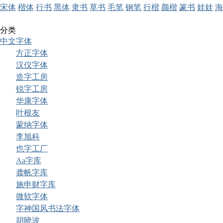
宋体
楷体
行书
黑体
隶书
草书
毛笔
钢笔
行楷
颜楷
篆书
娃娃
海
分类
中文字体
方正字体
汉仪字体
造字工房
锐字工房
华康字体
叶根友
蒙纳字体
李旭科
也字工厂
Aa字库
龚帆字库
施申财字库
微软字体
字神国风书法字体
胡晓波