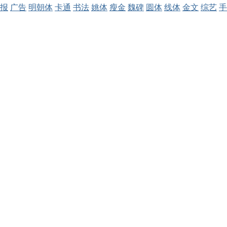
报
广告
明朝体
卡通
书法
姚体
瘦金
魏碑
圆体
线体
金文
综艺
手