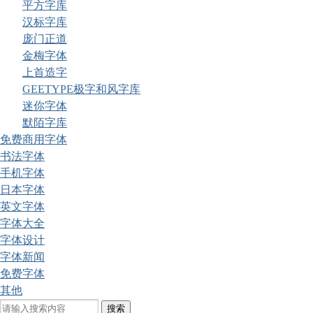
平方字库
汉标字库
庞门正道
金梅字体
上首造字
GEETYPE极字和风字库
迷你字体
默陌字库
免费商用字体
书法字体
手机字体
日本字体
英文字体
字体大全
字体设计
字体新闻
免费字体
其他