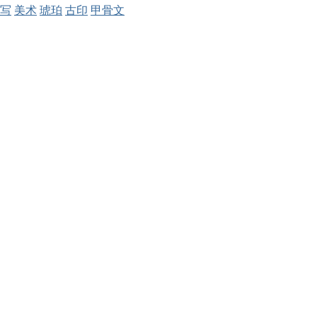
写
美术
琥珀
古印
甲骨文