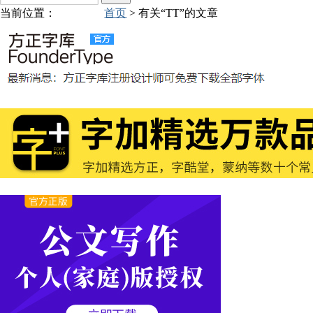
当前位置：
首页
>
有关“TT”的文章