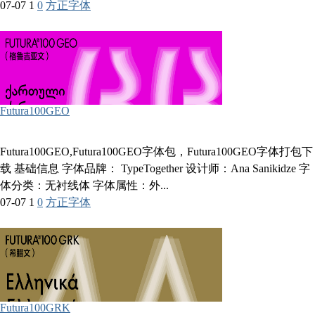
07-07
1
0
方正字体
Futura100GEO
Futura100GEO,Futura100GEO字体包，Futura100GEO字体打包下
载 基础信息 字体品牌： TypeTogether 设计师：Ana Sanikidze 字
体分类：无衬线体 字体属性：外...
07-07
1
0
方正字体
Futura100GRK