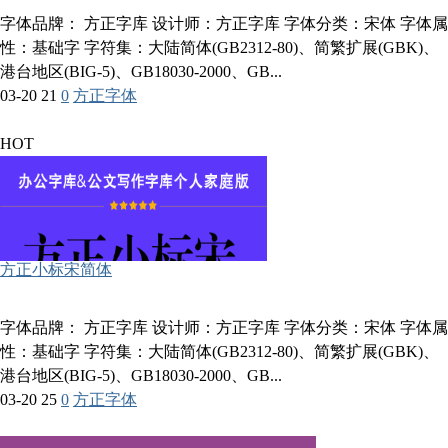
字体品牌： 方正字库 设计师：方正字库 字体分类：宋体 字体属
性：基础字 字符集：大陆简体(GB2312-80)、简繁扩展(GBK)、
港台地区(BIG-5)、GB18030-2000、GB...
03-20
21
0
方正字体
HOT
方正小标宋简体
字体品牌： 方正字库 设计师：方正字库 字体分类：宋体 字体属
性：基础字 字符集：大陆简体(GB2312-80)、简繁扩展(GBK)、
港台地区(BIG-5)、GB18030-2000、GB...
03-20
25
0
方正字体