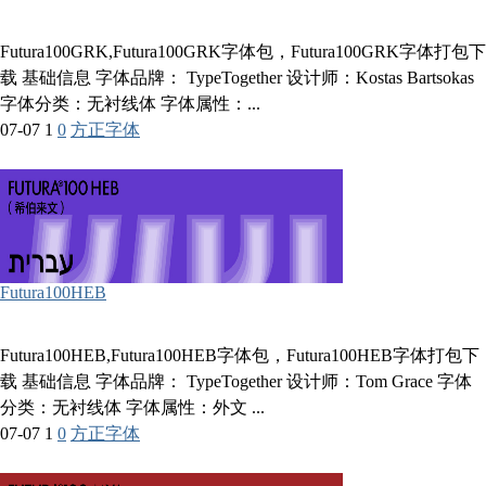
Futura100GRK,Futura100GRK字体包，Futura100GRK字体打包下
载 基础信息 字体品牌： TypeTogether 设计师：Kostas Bartsokas
字体分类：无衬线体 字体属性：...
07-07
1
0
方正字体
Futura100HEB
Futura100HEB,Futura100HEB字体包，Futura100HEB字体打包下
载 基础信息 字体品牌： TypeTogether 设计师：Tom Grace 字体
分类：无衬线体 字体属性：外文 ...
07-07
1
0
方正字体