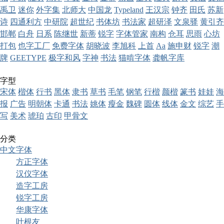
禹卫
迷你
外字集
北师大
中国龙
Typeland
王汉宗
钟齐
田氏
苏新
诗
四通利方
中研院
超世纪
书体坊
书法家
超研泽
文泉驿
黄引齐
邯郸
白舟
日系
陈继世
新蒂
锐字
字体管家
南构
仓耳
思雨
心坊
打包
也字工厂
免费字体
胡晓波
李旭科
上首
Aa
施申财
锐字
潮
牌
GEETYPE
极字和风
字神
书法
猫啃字体
龚帆字库
字型
宋体
楷体
行书
黑体
隶书
草书
毛笔
钢笔
行楷
颜楷
篆书
娃娃
海
报
广告
明朝体
卡通
书法
姚体
瘦金
魏碑
圆体
线体
金文
综艺
手
写
美术
琥珀
古印
甲骨文
分类
中文字体
方正字体
汉仪字体
造字工房
锐字工房
华康字体
叶根友