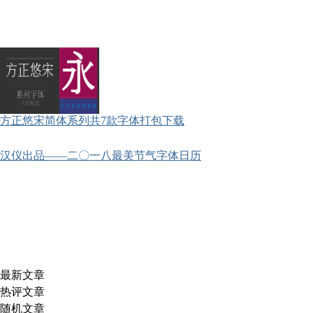
方正悠宋简体系列共7款字体打包下载
汉仪出品——二〇一八最美节气字体日历
最新文章
热评文章
随机文章