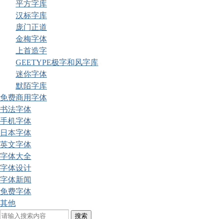
平方字库
汉标字库
庞门正道
金梅字体
上首造字
GEETYPE极字和风字库
迷你字体
默陌字库
免费商用字体
书法字体
手机字体
日本字体
英文字体
字体大全
字体设计
字体新闻
免费字体
其他