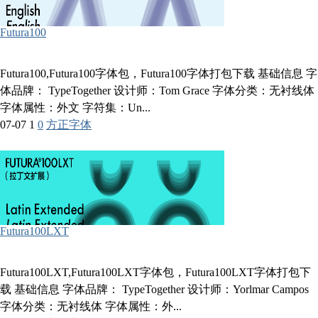
Futura100
Futura100,Futura100字体包，Futura100字体打包下载 基础信息 字
体品牌： TypeTogether 设计师：Tom Grace 字体分类：无衬线体
字体属性：外文 字符集：Un...
07-07
1
0
方正字体
Futura100LXT
Futura100LXT,Futura100LXT字体包，Futura100LXT字体打包下
载 基础信息 字体品牌： TypeTogether 设计师：Yorlmar Campos
字体分类：无衬线体 字体属性：外...