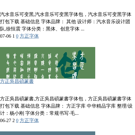
汽水音乐可变黑,汽水音乐可变黑字体包，汽水音乐可变黑字体
打包下载 基础信息 字体品牌： 其他 设计师：汽水音乐设计团
队,徐恒震 字体分类：黑体、创意字体 ...
07-06
1
0
方正字体
方正吳昌碩篆書
方正吳昌碩篆書,方正吳昌碩篆書字体包，方正吳昌碩篆書字体
打包下载 基础信息 字体品牌： 方正字库 中华精品字库 整理/设
计：杨小刚 字体分类：常规书写·毛...
06-27
2
0
方正字体