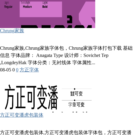
Chrung家族
Chrung家族,Chrung家族字体包，Chrung家族字体打包下载 基础
信息 字体品牌： Anagata Type 设计师：Sovichet Tep
,LongdeyHak 字体分类：无衬线体 字体属性...
08-05
0
0
方正字体
方正可变潘虎包装体
方正可变潘虎包装体,方正可变潘虎包装体字体包，方正可变潘