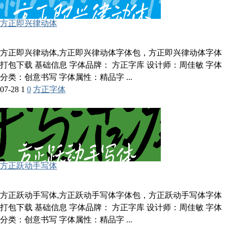
方正即兴律动体
方正即兴律动体,方正即兴律动体字体包，方正即兴律动体字体
打包下载 基础信息 字体品牌： 方正字库 设计师：周佳敏 字体
分类：创意书写 字体属性：精品字 ...
07-28
1
0
方正字体
方正跃动手写体
方正跃动手写体,方正跃动手写体字体包，方正跃动手写体字体
打包下载 基础信息 字体品牌： 方正字库 设计师：周佳敏 字体
分类：创意书写 字体属性：精品字 ...