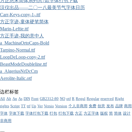
方正悠宋简体系列共7款字体打包下载
汉仪出品——二〇一八最美节气字体日历
Carr-Keys-copy-1-.ttf
方正字迹-童体硬笔简体
Marin-Leftie.ttf
方正手迹-我的意中人
a_MachinaOrtoCaps-Bold
Tarpino-Normal.ttf
LoopDeLoop-copy-2.ttf
BeastModeDoubleline.ttf
a_AlgeriusNrDcCm
Aerolite-Italic.otf
边栏标签
All
Alt
An
As
DIN
Font
GB2312-80
NO
otf
R
Regul
Regular
reserved
Right
rights
Script
TT
ttf
Up
Ver
Versio
Version
个人非商用
免费
创意
发布
品牌
商用
字体
字体下载
字体打包下载
打包
打包下载
方正
方正字体
版权
简
简体
设计
非商用