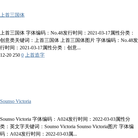
上首三国体
上首三国体 字体编码：No.48发行时间：2021-03-17属性分类：
创意类关键词：上首三国体 上首三国体图片 字体编码：No.48发
行时间：2021-03-17属性分类：创意...
12-20
250
0
上首造字
Sounso Victoria
Sounso Victoria 字体编码：A024发行时间：2022-03-03属性分
类：英文字关键词：Sounso Victoria Sounso Victoria图片 字体编
码：A024发行时间：2022-03-03属...