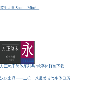
装甲明朝SoukouMincho
方正悠宋简体系列共7款字体打包下载
汉仪出品——二〇一八最美节气字体日历