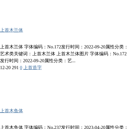
上首木兰体
上首木兰体 字体编码：No.172发行时间：2022-09-20属性分类：
艺术类关键词：上首木兰体 上首木兰体图片 字体编码：No.172
发行时间：2022-09-20属性分类：艺...
12-20
291
0
上首造字
上首木鱼体
上首木鱼体 字体编码：No.237发行时间：2023-04-20属性分类：