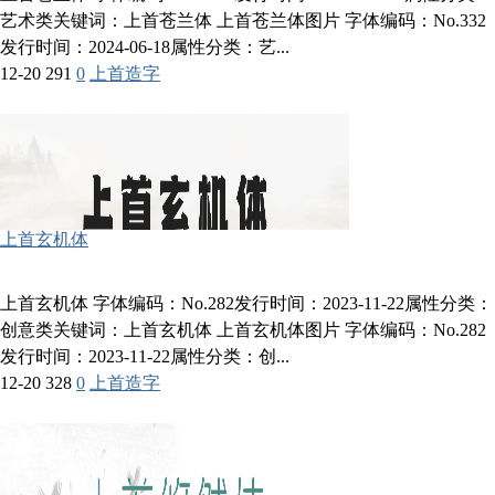
艺术类关键词：上首苍兰体 上首苍兰体图片 字体编码：No.332
发行时间：2024-06-18属性分类：艺...
12-20
291
0
上首造字
上首玄机体
上首玄机体 字体编码：No.282发行时间：2023-11-22属性分类：
创意类关键词：上首玄机体 上首玄机体图片 字体编码：No.282
发行时间：2023-11-22属性分类：创...
12-20
328
0
上首造字