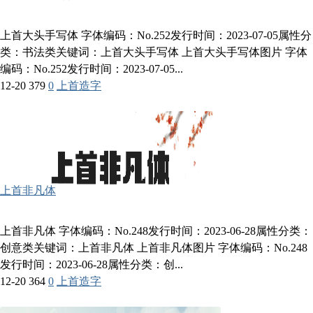
上首大头手写体 字体编码：No.252发行时间：2023-07-05属性分
类：书法类关键词：上首大头手写体 上首大头手写体图片 字体
编码：No.252发行时间：2023-07-05...
12-20
379
0
上首造字
上首非凡体
上首非凡体 字体编码：No.248发行时间：2023-06-28属性分类：
创意类关键词：上首非凡体 上首非凡体图片 字体编码：No.248
发行时间：2023-06-28属性分类：创...
12-20
364
0
上首造字