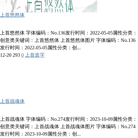
上首悠然体
上首悠然体 字体编码：No.136发行时间：2022-05-05属性分类：
创意类关键词：上首悠然体 上首悠然体图片 字体编码：No.136
发行时间：2022-05-05属性分类：创...
12-20
293
0
上首造字
上首战魂体
上首战魂体 字体编码：No.274发行时间：2023-10-09属性分类：
创意类关键词：上首战魂体 上首战魂体图片 字体编码：No.274
发行时间：2023-10-09属性分类：创...