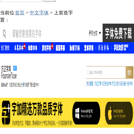
当前位
首页
>
中文字体
>
上首造字
置：