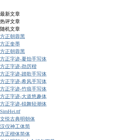
最新文章
热评文章
随机文章
方正朝蓉黑
方正奎墨
方正朝蓉黑
方正字迹-夏饴手写体
方正字迹-劲厉楷
方正字迹-踏歌手写体
方正字迹-希风手写体
方正字迹-竹痕手写体
方正字迹-大道悠趣体
方正字迹-锐舞轻潮体
SimHei.ttf
文悦古典明朝体
汉仪神工体简
方正楷体简体