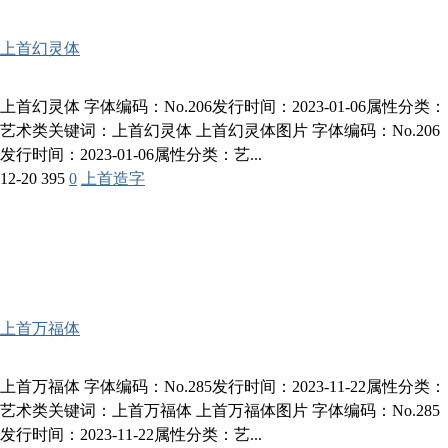
上首幻灵体
上首幻灵体 字体编码：No.206发行时间：2023-01-06属性分类：
艺术类关键词：上首幻灵体 上首幻灵体图片 字体编码：No.206
发行时间：2023-01-06属性分类：艺...
12-20
395
0
上首造字
上首万福体
上首万福体 字体编码：No.285发行时间：2023-11-22属性分类：
艺术类关键词：上首万福体 上首万福体图片 字体编码：No.285
发行时间：2023-11-22属性分类：艺...