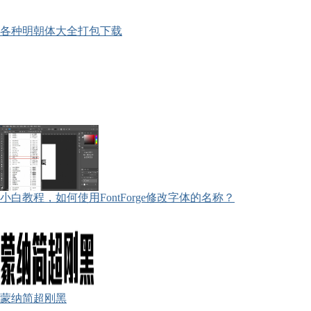
各种明朝体大全打包下载
小白教程，如何使用FontForge修改字体的名称？
蒙纳简超刚黑