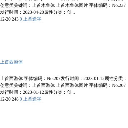
创意类关键词：上首木鱼体 上首木鱼体图片 字体编码：No.237
发行时间：2023-04-20属性分类：创...
12-20
243
0
上首造字
上首西游体
上首西游体 字体编码：No.207发行时间：2023-01-12属性分类：
创意类关键词：上首西游体 上首西游体图片 字体编码：No.207
发行时间：2023-01-12属性分类：创...
12-20
248
0
上首造字