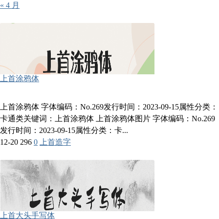
« 4 月
上首涂鸦体
上首涂鸦体 字体编码：No.269发行时间：2023-09-15属性分类：
卡通类关键词：上首涂鸦体 上首涂鸦体图片 字体编码：No.269
发行时间：2023-09-15属性分类：卡...
12-20
296
0
上首造字
上首大头手写体