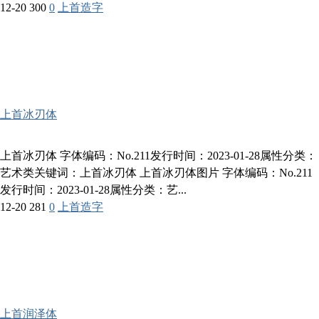
12-20
300
0
上首造字
上首冰刃体
上首冰刃体 字体编码：No.211发行时间：2023-01-28属性分类：
艺术类关键词：上首冰刃体 上首冰刃体图片 字体编码：No.211
发行时间：2023-01-28属性分类：艺...
12-20
281
0
上首造字
上首润泽体