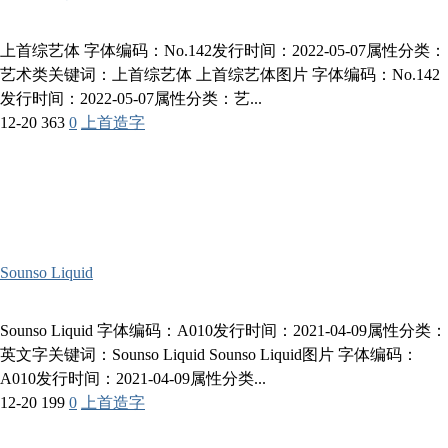
上首综艺体 字体编码：No.142发行时间：2022-05-07属性分类：
艺术类关键词：上首综艺体 上首综艺体图片 字体编码：No.142
发行时间：2022-05-07属性分类：艺...
12-20
363
0
上首造字
Sounso Liquid
Sounso Liquid 字体编码：A010发行时间：2021-04-09属性分类：
英文字关键词：Sounso Liquid Sounso Liquid图片 字体编码：
A010发行时间：2021-04-09属性分类...
12-20
199
0
上首造字