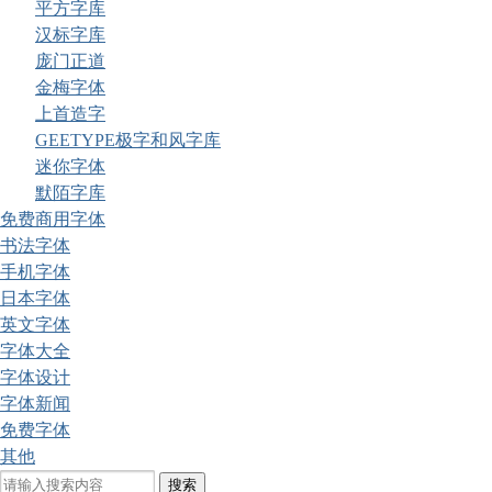
平方字库
汉标字库
庞门正道
金梅字体
上首造字
GEETYPE极字和风字库
迷你字体
默陌字库
免费商用字体
书法字体
手机字体
日本字体
英文字体
字体大全
字体设计
字体新闻
免费字体
其他