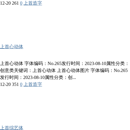
12-20
261
0
上首造字
上首心动体
上首心动体 字体编码：No.265发行时间：2023-08-10属性分类：
创意类关键词：上首心动体 上首心动体图片 字体编码：No.265
发行时间：2023-08-10属性分类：创...
12-20
351
0
上首造字
上首综艺体