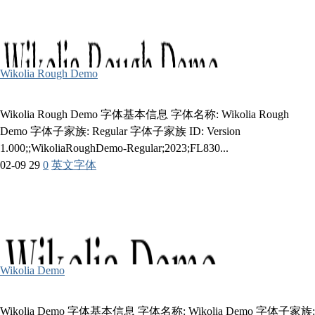
Wikolia Rough Demo
Wikolia Rough Demo 字体基本信息 字体名称: Wikolia Rough
Demo 字体子家族: Regular 字体子家族 ID: Version
1.000;;WikoliaRoughDemo-Regular;2023;FL830...
02-09
29
0
英文字体
Wikolia Demo
Wikolia Demo 字体基本信息 字体名称: Wikolia Demo 字体子家族: