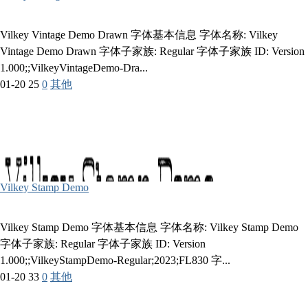
Vilkey Vintage Demo Drawn 字体基本信息 字体名称: Vilkey
Vintage Demo Drawn 字体子家族: Regular 字体子家族 ID: Version
1.000;;VilkeyVintageDemo-Dra...
01-20
25
0
其他
Vilkey Stamp Demo
Vilkey Stamp Demo 字体基本信息 字体名称: Vilkey Stamp Demo
字体子家族: Regular 字体子家族 ID: Version
1.000;;VilkeyStampDemo-Regular;2023;FL830 字...
01-20
33
0
其他