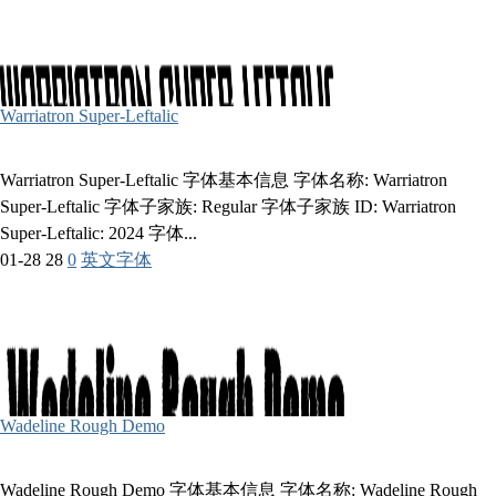
Warriatron Super-Leftalic
Warriatron Super-Leftalic 字体基本信息 字体名称: Warriatron
Super-Leftalic 字体子家族: Regular 字体子家族 ID: Warriatron
Super-Leftalic: 2024 字体...
01-28
28
0
英文字体
Wadeline Rough Demo
Wadeline Rough Demo 字体基本信息 字体名称: Wadeline Rough