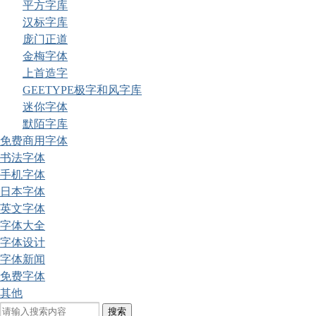
平方字库
汉标字库
庞门正道
金梅字体
上首造字
GEETYPE极字和风字库
迷你字体
默陌字库
免费商用字体
书法字体
手机字体
日本字体
英文字体
字体大全
字体设计
字体新闻
免费字体
其他