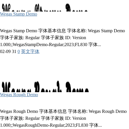
Wegas Stamp Demo
Wegas Stamp Demo 字体基本信息 字体名称: Wegas Stamp Demo
字体子家族: Regular 字体子家族 ID: Version
1.000;;WegasStampDemo-Regular;2023;FL830 字体...
02-09
31
0
英文字体
Wegas Rough Demo
Wegas Rough Demo 字体基本信息 字体名称: Wegas Rough Demo
字体子家族: Regular 字体子家族 ID: Version
1.000;;WegasRoughDemo-Regular;2023;FL830 字体...