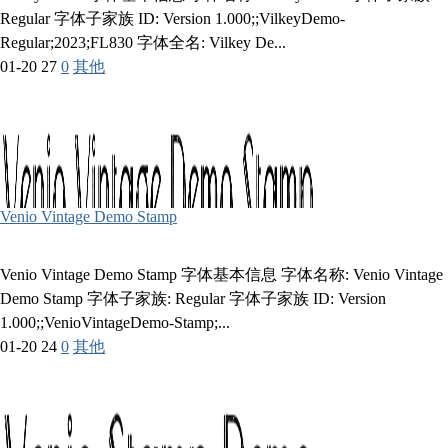
Regular 字体子家族 ID: Version 1.000;;VilkeyDemo-
Regular;2023;FL830 字体全名: Vilkey De...
01-20
27
0
其他
Venio Vintage Demo Stamp
Venio Vintage Demo Stamp 字体基本信息 字体名称: Venio Vintage
Demo Stamp 字体子家族: Regular 字体子家族 ID: Version
1.000;;VenioVintageDemo-Stamp;...
01-20
24
0
其他