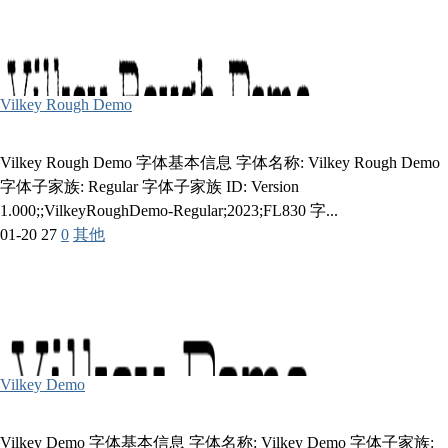
Vilkey Rough Demo
Vilkey Rough Demo 字体基本信息 字体名称: Vilkey Rough Demo
字体子家族: Regular 字体子家族 ID: Version
1.000;;VilkeyRoughDemo-Regular;2023;FL830 字...
01-20
27
0
其他
Vilkey Demo
Vilkey Demo 字体基本信息 字体名称: Vilkey Demo 字体子家族: