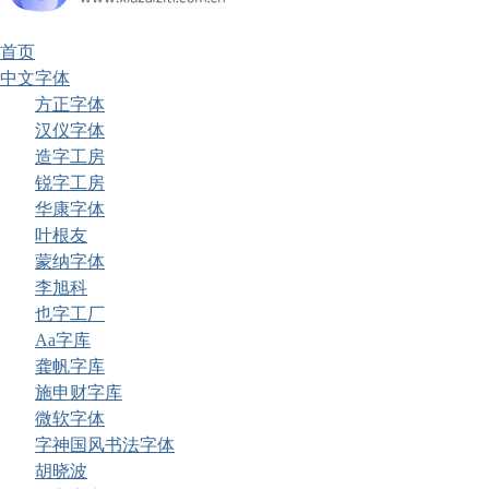
首页
中文字体
方正字体
汉仪字体
造字工房
锐字工房
华康字体
叶根友
蒙纳字体
李旭科
也字工厂
Aa字库
龚帆字库
施申财字库
微软字体
字神国风书法字体
胡晓波