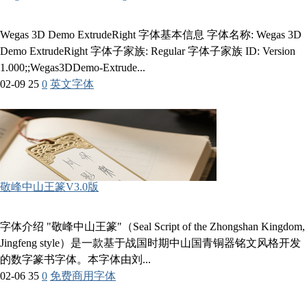
Wegas 3D Demo ExtrudeRight 字体基本信息 字体名称: Wegas 3D
Demo ExtrudeRight 字体子家族: Regular 字体子家族 ID: Version
1.000;;Wegas3DDemo-Extrude...
02-09
25
0
英文字体
敬峰中山王篆V3.0版
字体介绍 "敬峰中山王篆"（Seal Script of the Zhongshan Kingdom,
Jingfeng style）是一款基于战国时期中山国青铜器铭文风格开发
的数字篆书字体。本字体由刘...
02-06
35
0
免费商用字体