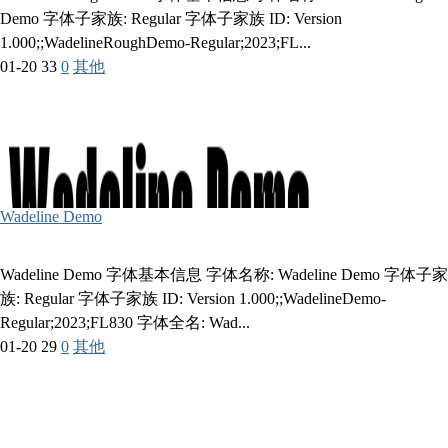
Demo 字体子家族: Regular 字体子家族 ID: Version
1.000;;WadelineRoughDemo-Regular;2023;FL...
01-20
33
0
其他
Wadeline Demo
Wadeline Demo 字体基本信息 字体名称: Wadeline Demo 字体子家
族: Regular 字体子家族 ID: Version 1.000;;WadelineDemo-
Regular;2023;FL830 字体全名: Wad...
01-20
29
0
其他