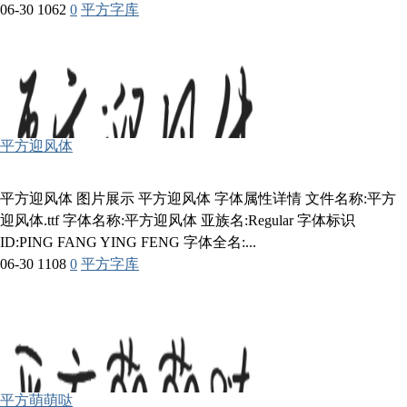
06-30
1062
0
平方字库
平方迎风体
平方迎风体 图片展示 平方迎风体 字体属性详情 文件名称:平方
迎风体.ttf 字体名称:平方迎风体 亚族名:Regular 字体标识
ID:PING FANG YING FENG 字体全名:...
06-30
1108
0
平方字库
平方萌萌哒