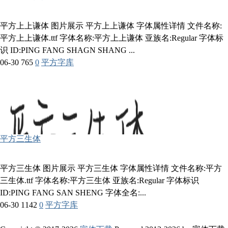
平方上上谦体 图片展示 平方上上谦体 字体属性详情 文件名称:
平方上上谦体.ttf 字体名称:平方上上谦体 亚族名:Regular 字体标
识 ID:PING FANG SHAGN SHANG ...
06-30
765
0
平方字库
平方三生体
平方三生体 图片展示 平方三生体 字体属性详情 文件名称:平方
三生体.ttf 字体名称:平方三生体 亚族名:Regular 字体标识
ID:PING FANG SAN SHENG 字体全名:...
06-30
1142
0
平方字库