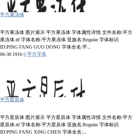
平方果冻体
平方果冻体 图片展示 平方果冻体 字体属性详情 文件名称:平方
果冻体.ttf 字体名称:平方果冻体 亚族名:Regular 字体标识
ID:PING FANG GUO DONG 字体全名:平...
06-30
1916
0
平方字库
平方星辰体
平方星辰体 图片展示 平方星辰体 字体属性详情 文件名称:平方
星辰体.ttf 字体名称:平方星辰体 亚族名:Regular 字体标识
ID:PING FANG XING CHEN 字体全名:...