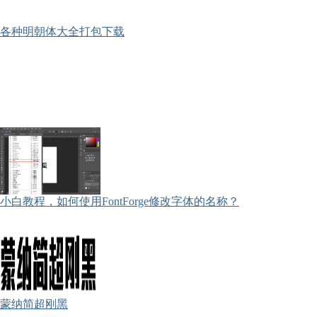
各种明朝体大全打包下载
小白教程，如何使用FontForge修改字体的名称？
蒙纳简超刚黑