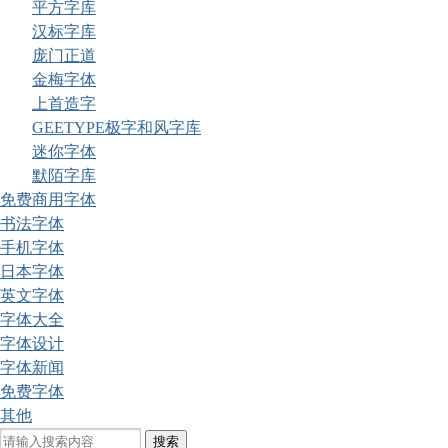
平方字库
汉标字库
庞门正道
金梅字体
上首造字
GEETYPE极字和风字库
迷你字体
默陌字库
免费商用字体
书法字体
手机字体
日本字体
英文字体
字体大全
字体设计
字体新闻
免费字体
其他