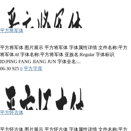
平方将军体
平方将军体 图片展示 平方将军体 字体属性详情 文件名称:平方
将军体.ttf 字体名称:平方将军体 亚族名:Regular 字体标识
ID:PING FANG JIANG JUN 字体全名:...
06-30
925
0
平方字库
平方怀古体
平方怀古体 图片展示 平方怀古体 字体属性详情 文件名称:平方