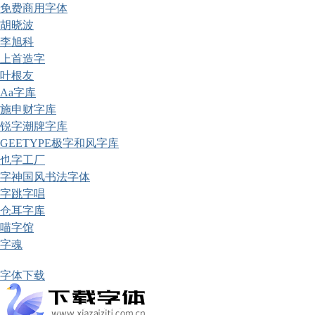
免费商用字体
胡晓波
李旭科
上首造字
叶根友
Aa字库
施申财字库
锐字潮牌字库
GEETYPE极字和风字库
也字工厂
字神国风书法字体
字跳字唱
仓耳字库
喵字馆
字魂
字体下载