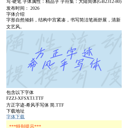
写·硬笔
字体属性：
精品字
字符集：
大陆简体(GB2312-80)
发布时间：
2026
字体介绍
字形自然倾斜，结构中宫紧凑，书写简洁笔画舒展，清新
文艺风。
包含以下字体
FZZJ-XFSXTJ.TTF
方正字迹-希风手写体 简.TTF
下载地址
字体下载
***特别提示
***