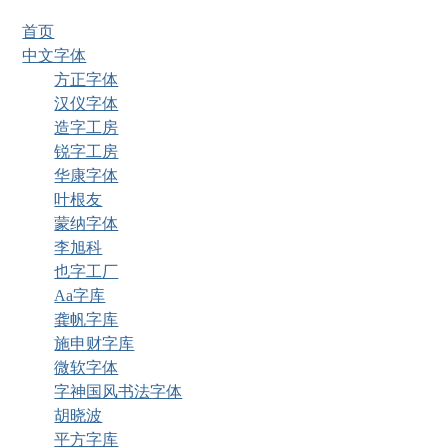
首页
中文字体
方正字体
汉仪字体
造字工房
锐字工房
华康字体
叶根友
蒙纳字体
李旭科
也字工厂
Aa字库
龚帆字库
施申财字库
微软字体
字神国风书法字体
胡晓波
平方字库