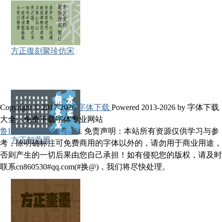
方正復刻聚珍仿宋
Copyright © 2017-2026
字体下载
Powered 2013-2026 by 字体下载
大全、免费下载字体专业网站
鲁ICP备15007008号-12
. 免责声明：本站所有资源仅供学习与参
方正朝蓉黑
考，除明确标注可免费商用的字体以外的，请勿用于商业用途，
否则产生的一切后果由您自己承担！如有侵犯您的版权，请及时
联系cn860530#qq.com(#换@)，我们将尽快处理。