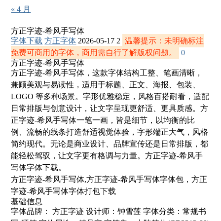
« 4 月
方正字迹-希风手写体
字体下载
方正字体
2026-05-17
2
温馨提示：未明确标注
免费可商用的字体，商用需自行了解版权问题。
0
方正字迹-希风手写体
方正字迹-希风手写体，这款字体结构工整、笔画清晰，
兼顾美观与易读性，适用于标题、正文、海报、包装、
LOGO 等多种场景。字形优雅稳定，风格百搭耐看，适配
日常排版与创意设计，让文字呈现更舒适、更具质感。方
正字迹-希风手写体一笔一画，皆是细节，以均衡的比
例、流畅的线条打造舒适视觉体验，字形端正大气，风格
简约现代。无论是商业设计、品牌宣传还是日常排版，都
能轻松驾驭，让文字更有格调与力量。方正字迹-希风手
写体字体下载。
方正字迹-希风手写体,方正字迹-希风手写体字体包，方正
字迹-希风手写体字体打包下载
基础信息
字体品牌：
方正字迹
设计师：
钟雪莲
字体分类：
常规书