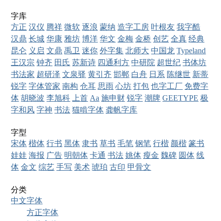
字库
方正
汉仪
腾祥
微软
逐浪
蒙纳
造字工房
叶根友
我字酷
汉鼎
长城
华康
雅坊
博洋
华文
金梅
金桥
创艺
全真
经典
昆仑
义启
文鼎
禹卫
迷你
外字集
北师大
中国龙
Typeland
王汉宗
钟齐
田氏
苏新诗
四通利方
中研院
超世纪
书体坊
书法家
超研泽
文泉驿
黄引齐
邯郸
白舟
日系
陈继世
新蒂
锐字
字体管家
南构
仓耳
思雨
心坊
打包
也字工厂
免费字
体
胡晓波
李旭科
上首
Aa
施申财
锐字
潮牌
GEETYPE
极
字和风
字神
书法
猫啃字体
龚帆字库
字型
宋体
楷体
行书
黑体
隶书
草书
毛笔
钢笔
行楷
颜楷
篆书
娃娃
海报
广告
明朝体
卡通
书法
姚体
瘦金
魏碑
圆体
线
体
金文
综艺
手写
美术
琥珀
古印
甲骨文
分类
中文字体
方正字体