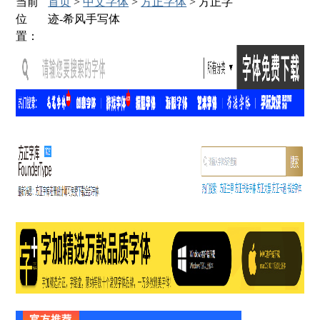
当前
首页
>
中文字体
>
方正字体
>
方正字
位
迹-希风手写体
置：