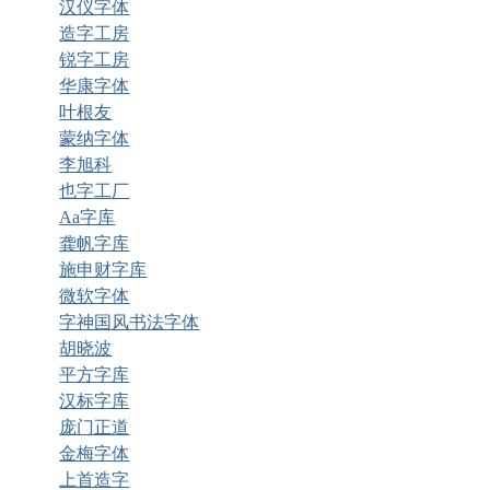
汉仪字体
造字工房
锐字工房
华康字体
叶根友
蒙纳字体
李旭科
也字工厂
Aa字库
龚帆字库
施申财字库
微软字体
字神国风书法字体
胡晓波
平方字库
汉标字库
庞门正道
金梅字体
上首造字