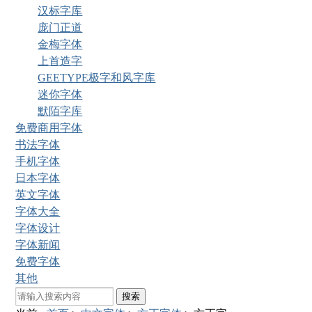
汉标字库
庞门正道
金梅字体
上首造字
GEETYPE极字和风字库
迷你字体
默陌字库
免费商用字体
书法字体
手机字体
日本字体
英文字体
字体大全
字体设计
字体新闻
免费字体
其他