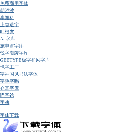
免费商用字体
胡晓波
李旭科
上首造字
叶根友
Aa字库
施申财字库
锐字潮牌字库
GEETYPE极字和风字库
也字工厂
字神国风书法字体
字跳字唱
仓耳字库
喵字馆
字魂
字体下载