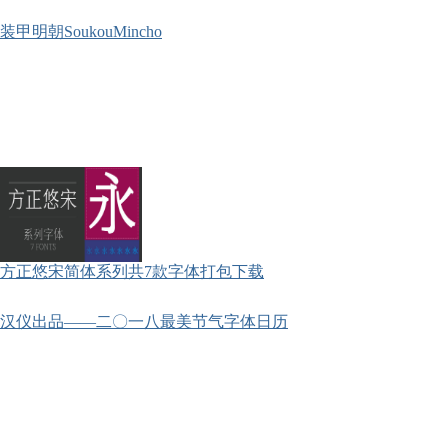
装甲明朝SoukouMincho
方正悠宋简体系列共7款字体打包下载
汉仪出品——二〇一八最美节气字体日历