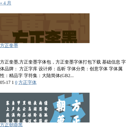
« 4 月
方正奎墨
方正奎墨,方正奎墨字体包，方正奎墨字体打包下载 基础信息 字
体品牌： 方正字库 设计师：岳昕 字体分类：创意字体 字体属
性：精品字 字符集：大陆简体(GB2...
05-17
1
0
方正字体
方正朝蓉黑