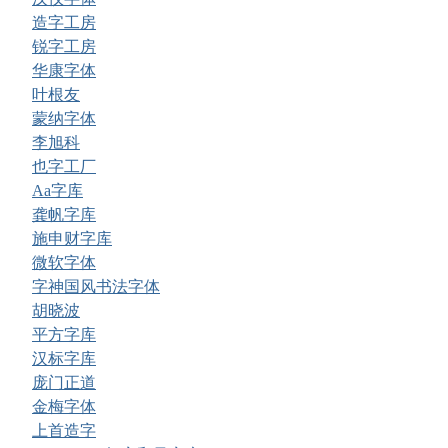
造字工房
锐字工房
华康字体
叶根友
蒙纳字体
李旭科
也字工厂
Aa字库
龚帆字库
施申财字库
微软字体
字神国风书法字体
胡晓波
平方字库
汉标字库
庞门正道
金梅字体
上首造字