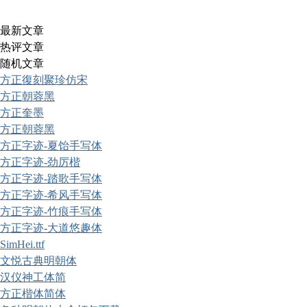
最新文章
热评文章
随机文章
方正復刻聚珍仿宋
方正朝蓉黑
方正奎墨
方正朝蓉黑
方正字迹-夏饴手写体
方正字迹-劲厉楷
方正字迹-踏歌手写体
方正字迹-希风手写体
方正字迹-竹痕手写体
方正字迹-大道悠趣体
SimHei.ttf
文悦古典明朝体
汉仪神工体简
方正楷体简体