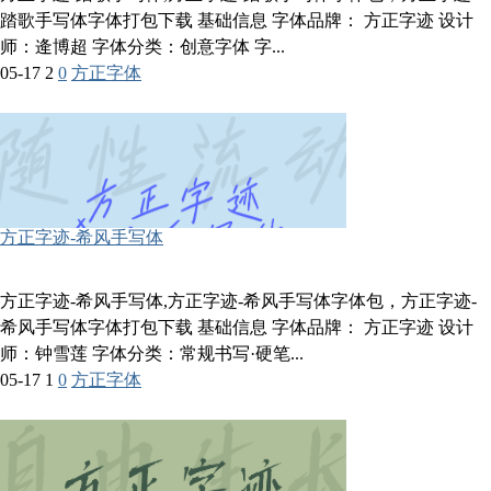
踏歌手写体字体打包下载 基础信息 字体品牌： 方正字迹 设计
师：逄博超 字体分类：创意字体 字...
05-17
2
0
方正字体
方正字迹-希风手写体
方正字迹-希风手写体,方正字迹-希风手写体字体包，方正字迹-
希风手写体字体打包下载 基础信息 字体品牌： 方正字迹 设计
师：钟雪莲 字体分类：常规书写·硬笔...
05-17
1
0
方正字体