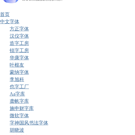
首页
中文字体
方正字体
汉仪字体
造字工房
锐字工房
华康字体
叶根友
蒙纳字体
李旭科
也字工厂
Aa字库
龚帆字库
施申财字库
微软字体
字神国风书法字体
胡晓波