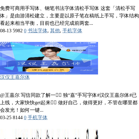
免费可商用手写体、钢笔书法字体清松手写体 这套「清松手写
体」是由游清松建立，主要是以原子笔在稿纸上手写，字体结构
看起来相当平衡，目前也已经完成前两套...
08-13
5982
0
书法字体
,
其他
,
手机字体
汉仪王嘉尔体
@王嘉尔 写信同款了解一下🏻 独“嘉”手写字体#汉仪王嘉尔体#已
上线，大家快快get起来吧🏻 做好自己，做得更好，不管在哪里都
会发光！如何一键...
03-25
8144
0
手机字体