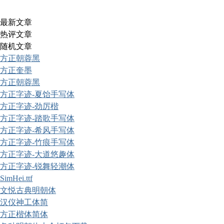
最新文章
热评文章
随机文章
方正朝蓉黑
方正奎墨
方正朝蓉黑
方正字迹-夏饴手写体
方正字迹-劲厉楷
方正字迹-踏歌手写体
方正字迹-希风手写体
方正字迹-竹痕手写体
方正字迹-大道悠趣体
方正字迹-锐舞轻潮体
SimHei.ttf
文悦古典明朝体
汉仪神工体简
方正楷体简体