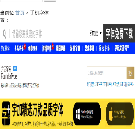
当前位
首页
>
手机字体
置：