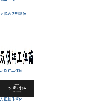
SimHei.ttf
文悦古典明朝体
汉仪神工体简
方正楷体简体