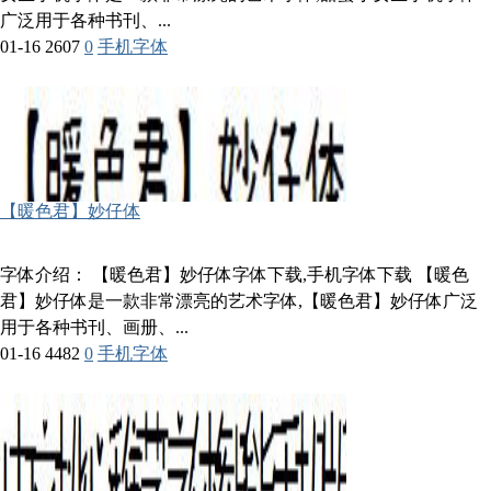
广泛用于各种书刊、...
01-16
2607
0
手机字体
【暖色君】妙仔体
字体介绍： 【暖色君】妙仔体字体下载,手机字体下载 【暖色
君】妙仔体是一款非常漂亮的艺术字体,【暖色君】妙仔体广泛
用于各种书刊、画册、...
01-16
4482
0
手机字体