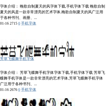
字体介绍： 晚歌自制夏天的风字体下载,手机字体下载 晚歌自制
夏天的风是一款非常漂亮的艺术字体,晚歌自制夏天的风广泛用
于各种书刊、画册、...
01-16
2715
0
手机字体
芳草飞蝶舞手机字体
字体介绍： 芳草飞蝶舞手机字体字体下载,手机字体下载 芳草飞
蝶舞手机字体是一款非常漂亮的艺术字体,芳草飞蝶舞手机字体
广泛用于各种书刊、...
01-16
2676
0
手机字体