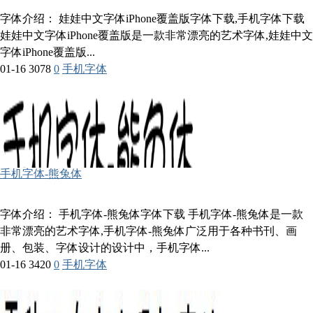
字体介绍： 娃娃中文字体iPhone覆盖版字体下载,手机字体下载
娃娃中文字体iPhone覆盖版是一款非常漂亮的艺术字体,娃娃中文
字体iPhone覆盖版...
01-16
3078
0
手机字体
手机字体-熊兔体
字体介绍： 手机字体-熊兔体字体下载 手机字体-熊兔体是一款
非常漂亮的艺术字体,手机字体-熊兔体广泛用于各种书刊、画
册、包装、字体设计的设计中，手机字体...
01-16
3420
0
手机字体