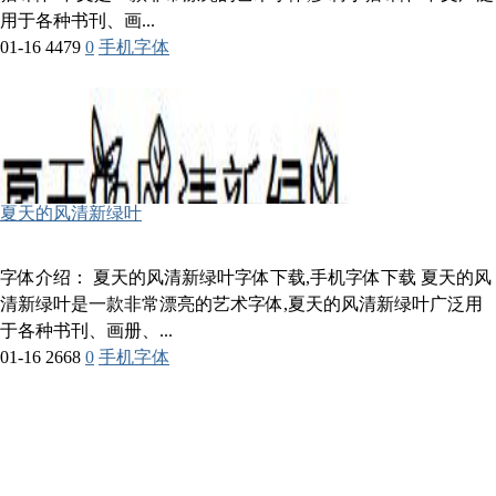
用于各种书刊、画...
01-16
4479
0
手机字体
夏天的风清新绿叶
字体介绍： 夏天的风清新绿叶字体下载,手机字体下载 夏天的风
清新绿叶是一款非常漂亮的艺术字体,夏天的风清新绿叶广泛用
于各种书刊、画册、...
01-16
2668
0
手机字体