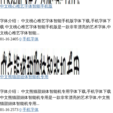
中文桃心稚艺字体智能手机版
字体介绍： 中文桃心稚艺字体智能手机版字体下载,手机字体下
载 中文桃心稚艺字体智能手机版是一款非常漂亮的艺术字体,中
文桃心稚艺字体智能...
01-16
2405
0
手机字体
中文熊猫甜妞体智能机专用
字体介绍： 中文熊猫甜妞体智能机专用字体下载,手机字体下载
中文熊猫甜妞体智能机专用是一款非常漂亮的艺术字体,中文熊
猫甜妞体智能机专用...
01-16
2573
0
手机字体