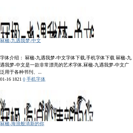
冧楹-九遇我梦-中文
字体介绍： 冧楹-九遇我梦-中文字体下载,手机字体下载 冧楹-九
遇我梦-中文是一款非常漂亮的艺术字体,冧楹-九遇我梦-中文广
泛用于各种书刊、...
01-16
1821
0
手机字体
冧楹-海浪般清新的你