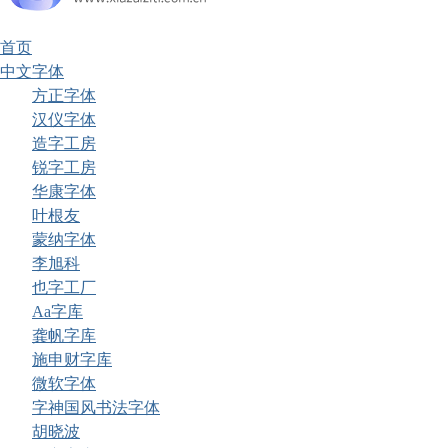
首页
中文字体
方正字体
汉仪字体
造字工房
锐字工房
华康字体
叶根友
蒙纳字体
李旭科
也字工厂
Aa字库
龚帆字库
施申财字库
微软字体
字神国风书法字体
胡晓波