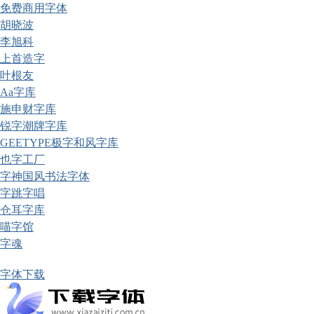
免费商用字体
胡晓波
李旭科
上首造字
叶根友
Aa字库
施申财字库
锐字潮牌字库
GEETYPE极字和风字库
也字工厂
字神国风书法字体
字跳字唱
仓耳字库
喵字馆
字魂
字体下载