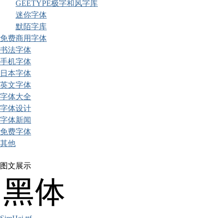
GEETYPE极字和风字库
迷你字体
默陌字库
免费商用字体
书法字体
手机字体
日本字体
英文字体
字体大全
字体设计
字体新闻
免费字体
其他
图文展示