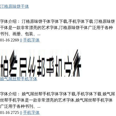
汀格原味饼干体
字体介绍： 汀格原味饼干体字体下载,手机字体下载 汀格原味饼
干体是一款非常漂亮的艺术字体,汀格原味饼干体广泛用于各种
书刊、画册、包装、...
01-16
2269
0
手机字体
娘气屌丝帮手机字体
字体介绍： 娘气屌丝帮手机字体字体下载,手机字体下载 娘气屌
丝帮手机字体是一款非常漂亮的艺术字体,娘气屌丝帮手机字体
广泛用于各种书刊、...
01-16
2725
0
手机字体