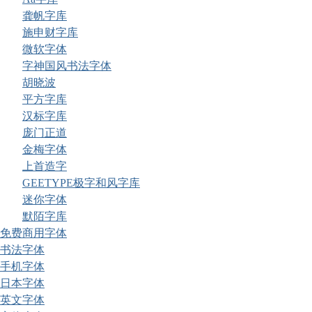
龚帆字库
施申财字库
微软字体
字神国风书法字体
胡晓波
平方字库
汉标字库
庞门正道
金梅字体
上首造字
GEETYPE极字和风字库
迷你字体
默陌字库
免费商用字体
书法字体
手机字体
日本字体
英文字体