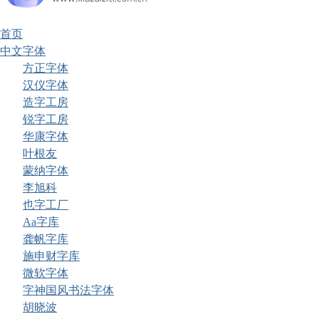
首页
中文字体
方正字体
汉仪字体
造字工房
锐字工房
华康字体
叶根友
蒙纳字体
李旭科
也字工厂
Aa字库
龚帆字库
施申财字库
微软字体
字神国风书法字体
胡晓波