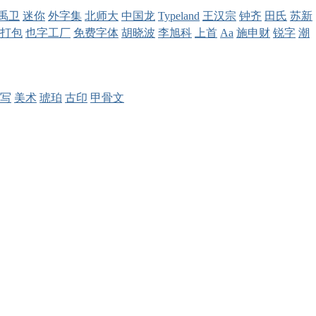
禹卫
迷你
外字集
北师大
中国龙
Typeland
王汉宗
钟齐
田氏
苏新
打包
也字工厂
免费字体
胡晓波
李旭科
上首
Aa
施申财
锐字
潮
写
美术
琥珀
古印
甲骨文