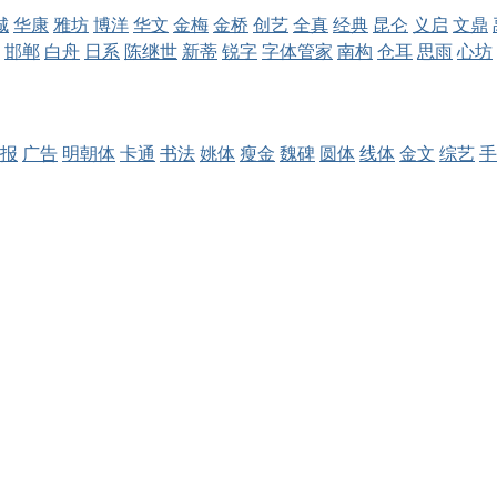
城
华康
雅坊
博洋
华文
金梅
金桥
创艺
全真
经典
昆仑
义启
文鼎
邯郸
白舟
日系
陈继世
新蒂
锐字
字体管家
南构
仓耳
思雨
心坊
报
广告
明朝体
卡通
书法
姚体
瘦金
魏碑
圆体
线体
金文
综艺
手