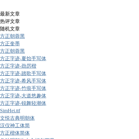
最新文章
热评文章
随机文章
方正朝蓉黑
方正奎墨
方正朝蓉黑
方正字迹-夏饴手写体
方正字迹-劲厉楷
方正字迹-踏歌手写体
方正字迹-希风手写体
方正字迹-竹痕手写体
方正字迹-大道悠趣体
方正字迹-锐舞轻潮体
SimHei.ttf
文悦古典明朝体
汉仪神工体简
方正楷体简体