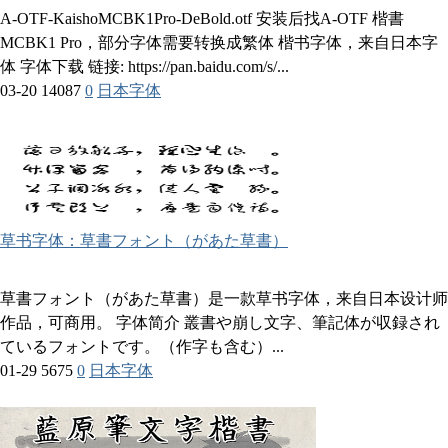
A-OTF-KaishoMCBK1Pro-DeBold.otf 安装后找A-OTF 楷書
MCBK1 Pro，部分字体需要转换成繁体 楷书字体，来自日本字
体 字体下载 链接: https://pan.baidu.com/s/...
03-20
14087
0
日本字体
草书字体：草書フォント（があた草書）
草書フォント（があた草書）是一款草书字体，来自日本设计师
作品，可商用。 字体简介 叢書や崩し文字、筆記体が収録され
ているフォントです。（作字も含む）...
01-29
5675
0
日本字体