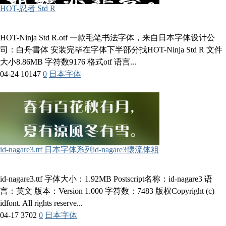
HOT-忍者 Std R
HOT-Ninja Std R.otf 一款毛笔书法字体，来自日本字体设计公
司：白舟書体 安装完毕在字体下半部分找HOT-Ninja Std R 文件
大小8.86MB 字符数9176 格式otf 语言...
04-24
10147
0
日本字体
id-nagare3.ttf 日本字体系列id-nagare3懐流体粗
id-nagare3.ttf 字体大小：1.92MB Postscript名称：id-nagare3 语
言：英文 版本：Version 1.000 字符数：7483 版权Copyright (c)
idfont. All rights reserve...
04-17
3702
0
日本字体