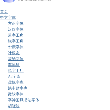
首页
中文字体
方正字体
汉仪字体
造字工房
锐字工房
华康字体
叶根友
蒙纳字体
李旭科
也字工厂
Aa字库
龚帆字库
施申财字库
微软字体
字神国风书法字体
胡晓波