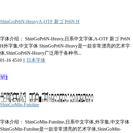
ShinGoPr6N-HeavyA-OTF 新ゴ Pr6N H
字体介绍： ShinGoPr6N-Heavy,日系中文字体,A-OTF 新ゴ Pr6N
H外字集,中文字体 ShinGoPr6N-Heavy是一款非常漂亮的艺术字
体,ShinGoPr6N-Heavy广泛用于各种书...
01-16
4510
0
日本字体
ShinGoMin-Futoline
字体介绍： ShinGoMin-Futoline,日系中文字体,外字集,中文字体
ShinGoMin-Futoline是一款非常漂亮的艺术字体,ShinGoMin-