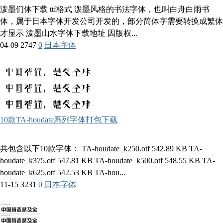
泼墨们体下载 ttf格式 泼墨风格的书法字体，也叫白舟白雨书
体，属于日本字体开发公司开发的，部分简体字需要转换成繁体
才显示 泼墨山水字体下载地址 因版权...
04-09
2747
0
日本字体
10款TA-houdate系列字体打包下载
共包含以下10款字体： TA-houdate_k250.otf 542.89 KB TA-
houdate_k375.otf 547.81 KB TA-houdate_k500.otf 548.55 KB TA-
houdate_k625.otf 542.53 KB TA-hou...
11-15
3231
0
日本字体