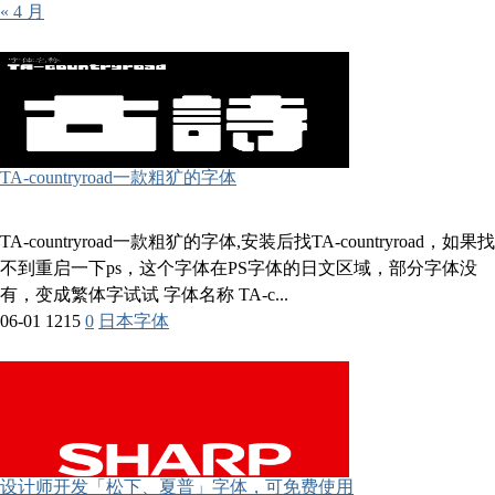
« 4 月
TA-countryroad一款粗犷的字体
TA-countryroad一款粗犷的字体,安装后找TA-countryroad，如果找
不到重启一下ps，这个字体在PS字体的日文区域，部分字体没
有，变成繁体字试试 字体名称 TA-c...
06-01
1215
0
日本字体
设计师开发「松下、夏普」字体，可免费使用