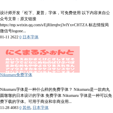
设计师开发「松下、夏普」字体，可免费使用 以下内容来自公
众号文章：原文链接
https://mp.weixin.qq.com/s/EjRlirrqbvj3vlYxvCHTZA 标志情报局
微信号logone...
01-11
2622
0
日本字体
Nikumaru免费字体
Nikumaru字体是一种什么样的免费字体？ Nikumaru是一款肉丸
圆墩墩的日本设计的字体 免费字体 Nikumaru 字体是一种可以免
费下载的字体。可用于商业和非商业用...
11-28
4083
0
其他
,
日本字体