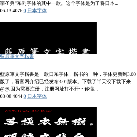
宗圣典”系列字体的其中一款。这个字体是为了将日本...
06-13
4076
0
日本字体
藍原筆文字楷書
藍原筆文字楷書是一款日系字体，楷书的一种，字体更新到3.00
版了，看官网介绍已经发布3.01版本。下载了半天没下载下来
@@,因为需要注册，注册网址打不开~~你懂...
08-08
4044
0
日本字体