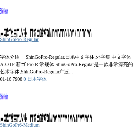
ShinGoPro-Regular
字体介绍： ShinGoPro-Regular,日系中文字体,外字集,中文字体
A-OTF 新ゴ Pro R 常规体 ShinGoPro-Regular是一款非常漂亮的
艺术字体,ShinGoPro-Regular广泛...
01-16
7908
0
日本字体
ShinGoPr6-Medium