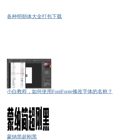
各种明朝体大全打包下载
小白教程，如何使用FontForge修改字体的名称？
蒙纳简超刚黑