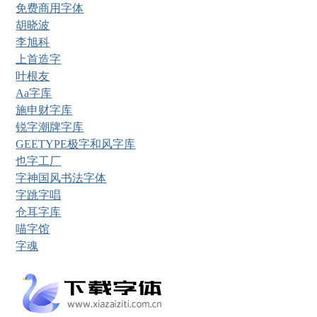
免费商用字体
胡晓波
李旭科
上首造字
叶根友
Aa字库
施申财字库
锐字潮牌字库
GEETYPE极字和风字库
也字工厂
字神国风书法字体
字跳字唱
仓耳字库
喵字馆
字魂