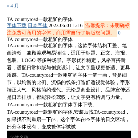
« 4 月
TA-countryroad一款粗犷的字体
字体下载
日本字体
2023-06-01
1216
温馨提示：未明确标
注免费可商用的字体，商用需自行了解版权问题。
0
TA-countryroad一款粗犷的字体
TA-countryroad一款粗犷的字体，这款字体结构工整、笔
画清晰，兼顾美观与易读性，适用于标题、正文、海报、
包装、LOGO 等多种场景。字形优雅稳定，风格百搭耐
看，适配日常排版与创意设计，让文字呈现更舒适、更具
质感。TA-countryroad一款粗犷的字体一笔一画，皆是细
节，以均衡的比例、流畅的线条打造舒适视觉体验，字形
端正大气，风格简约现代。无论是商业设计、品牌宣传还
是日常排版，都能轻松驾驭，让文字更有格调与力量。
TA-countryroad一款粗犷的字体字体下载。
TA-countryroad一款粗犷的字体,安装后找TA-countryroad，
如果找不到重启一下ps，这个字体在PS字体的日文区域，
部分字体没有，变成繁体字试试