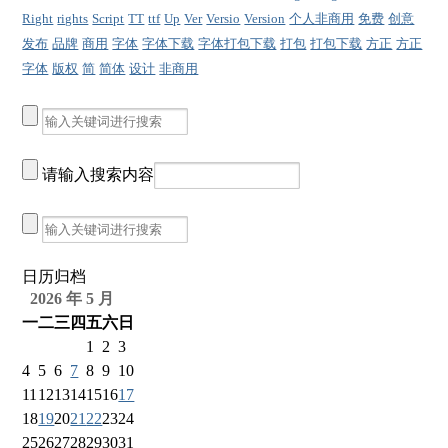
Right
rights
Script
TT
ttf
Up
Ver
Versio
Version
个人非商用
免费
创意
发布
品牌
商用
字体
字体下载
字体打包下载
打包
打包下载
方正
方正
字体
版权
简
简体
设计
非商用
请输入搜索内容
日历归档
2026 年 5 月
一
二
三
四
五
六
日
1
2
3
4
5
6
7
8
9
10
11
12
13
14
15
16
17
18
19
20
21
22
23
24
25
26
27
28
29
30
31