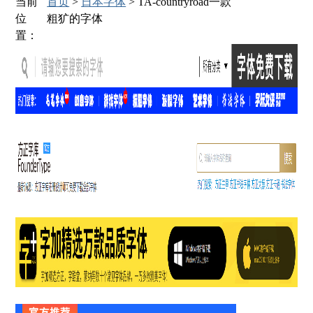
当前
首页
>
日本字体
>
TA-countryroad一款
位
粗犷的字体
置：