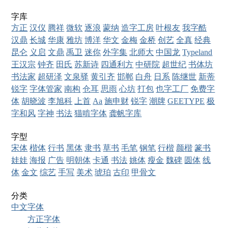
字库
方正
汉仪
腾祥
微软
逐浪
蒙纳
造字工房
叶根友
我字酷
汉鼎
长城
华康
雅坊
博洋
华文
金梅
金桥
创艺
全真
经典
昆仑
义启
文鼎
禹卫
迷你
外字集
北师大
中国龙
Typeland
王汉宗
钟齐
田氏
苏新诗
四通利方
中研院
超世纪
书体坊
书法家
超研泽
文泉驿
黄引齐
邯郸
白舟
日系
陈继世
新蒂
锐字
字体管家
南构
仓耳
思雨
心坊
打包
也字工厂
免费字
体
胡晓波
李旭科
上首
Aa
施申财
锐字
潮牌
GEETYPE
极
字和风
字神
书法
猫啃字体
龚帆字库
字型
宋体
楷体
行书
黑体
隶书
草书
毛笔
钢笔
行楷
颜楷
篆书
娃娃
海报
广告
明朝体
卡通
书法
姚体
瘦金
魏碑
圆体
线
体
金文
综艺
手写
美术
琥珀
古印
甲骨文
分类
中文字体
方正字体