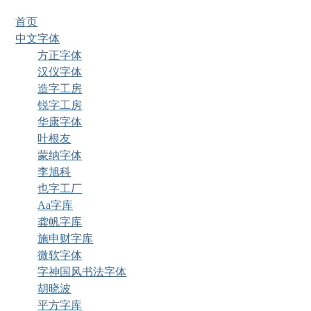
首页
中文字体
方正字体
汉仪字体
造字工房
锐字工房
华康字体
叶根友
蒙纳字体
李旭科
也字工厂
Aa字库
龚帆字库
施申财字库
微软字体
字神国风书法字体
胡晓波
平方字库