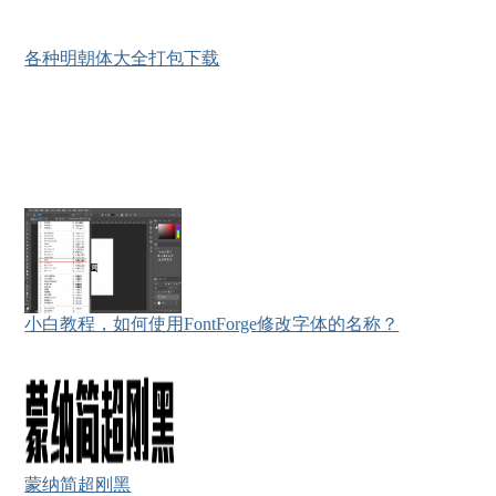
各种明朝体大全打包下载
小白教程，如何使用FontForge修改字体的名称？
蒙纳简超刚黑