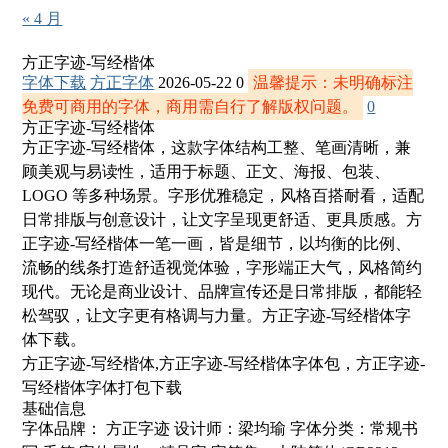
« 4 月
方正字迹-写经楷体
字体下载
方正字体
2026-05-22
0
温馨提示：未明确标注
免费可商用的字体，商用需自行了解版权问题。
0
方正字迹-写经楷体
方正字迹-写经楷体，这款字体结构工整、笔画清晰，兼
顾美观与易读性，适用于标题、正文、海报、包装、
LOGO 等多种场景。字形优雅稳定，风格百搭耐看，适配
日常排版与创意设计，让文字呈现更舒适、更具质感。方
正字迹-写经楷体一笔一画，皆是细节，以均衡的比例、
流畅的线条打造舒适视觉体验，字形端正大气，风格简约
现代。无论是商业设计、品牌宣传还是日常排版，都能轻
松驾驭，让文字更有格调与力量。方正字迹-写经楷体字
体下载。
方正字迹-写经楷体,方正字迹-写经楷体字体包，方正字迹-
写经楷体字体打包下载
基础信息
字体品牌：
方正字迹
设计师：
梁均瑜
字体分类：
常规书