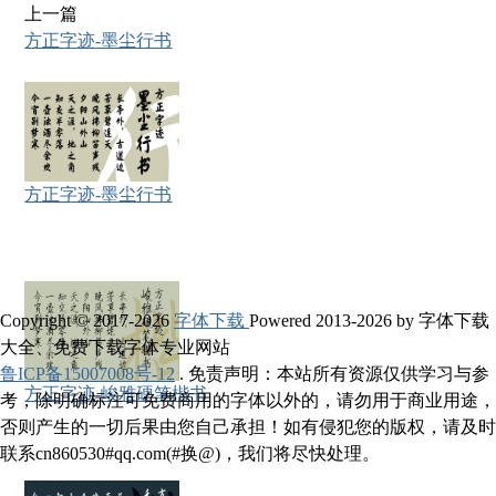
上一篇
方正字迹-墨尘行书
方正字迹-墨尘行书
Copyright © 2017-2026
字体下载
Powered 2013-2026 by 字体下载
大全、免费下载字体专业网站
鲁ICP备15007008号-12
. 免责声明：本站所有资源仅供学习与参
方正字迹-峻雅硬笔楷书
考，除明确标注可免费商用的字体以外的，请勿用于商业用途，
否则产生的一切后果由您自己承担！如有侵犯您的版权，请及时
联系cn860530#qq.com(#换@)，我们将尽快处理。