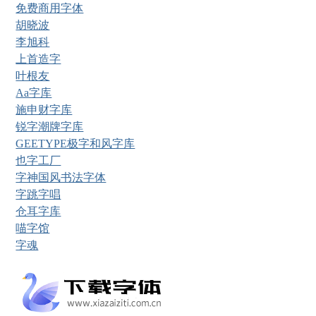
免费商用字体
胡晓波
李旭科
上首造字
叶根友
Aa字库
施申财字库
锐字潮牌字库
GEETYPE极字和风字库
也字工厂
字神国风书法字体
字跳字唱
仓耳字库
喵字馆
字魂