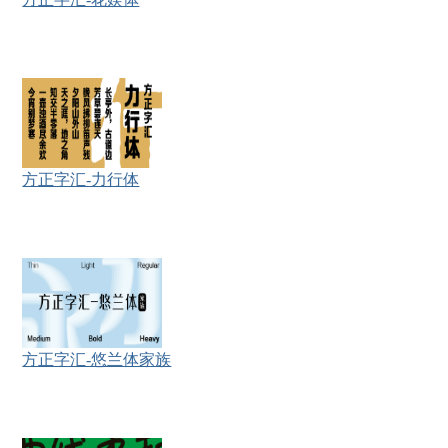
方正字汇-力行体
方正字汇-悠兰体家族