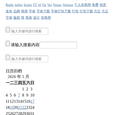
Right
rights
Script
TT
ttf
Up
Ver
Versio
Version
个人非商用
免费
创意
发布
品牌
商用
字体
字体下载
字体打包下载
打包
打包下载
方正
方正
字体
版权
简
简体
设计
非商用
请输入搜索内容
日历归档
2026 年 5 月
一
二
三
四
五
六
日
1
2
3
4
5
6
7
8
9
10
11
12
13
14
15
16
17
18
19
20
21
22
23
24
25
26
27
28
29
30
31