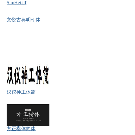
SimHei.ttf
文悦古典明朝体
汉仪神工体简
方正楷体简体