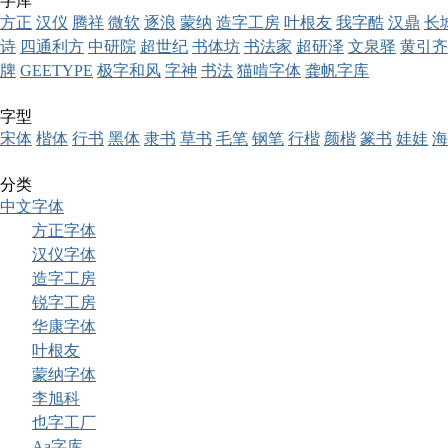
字库
方正
汉仪
腾祥
微软
逐浪
蒙纳
造字工房
叶根友
我字酷
汉鼎
长
诗
四通利方
中研院
超世纪
书体坊
书法家
超研泽
文泉驿
黄引齐
牌
GEETYPE
极字和风
字神
书法
猫啃字体
龚帆字库
字型
宋体
楷体
行书
黑体
隶书
草书
毛笔
钢笔
行楷
颜楷
篆书
娃娃
海
分类
中文字体
方正字体
汉仪字体
造字工房
锐字工房
华康字体
叶根友
蒙纳字体
李旭科
也字工厂
Aa字库