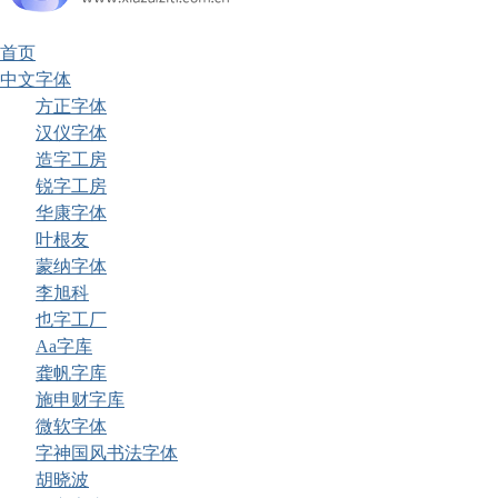
首页
中文字体
方正字体
汉仪字体
造字工房
锐字工房
华康字体
叶根友
蒙纳字体
李旭科
也字工厂
Aa字库
龚帆字库
施申财字库
微软字体
字神国风书法字体
胡晓波