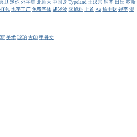
禹卫
迷你
外字集
北师大
中国龙
Typeland
王汉宗
钟齐
田氏
苏新
打包
也字工厂
免费字体
胡晓波
李旭科
上首
Aa
施申财
锐字
潮
写
美术
琥珀
古印
甲骨文