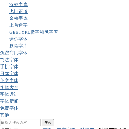
汉标字库
庞门正道
金梅字体
上首造字
GEETYPE极字和风字库
迷你字体
默陌字库
免费商用字体
书法字体
手机字体
日本字体
英文字体
字体大全
字体设计
字体新闻
免费字体
其他