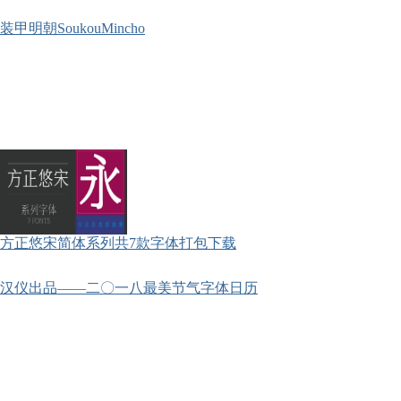
装甲明朝SoukouMincho
方正悠宋简体系列共7款字体打包下载
汉仪出品——二〇一八最美节气字体日历