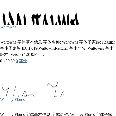
Waltowns
Waltowns 字体基本信息 字体名称: Waltowns 字体子家族: Regular
字体子家族 ID: 1.019;WaltownsRegular 字体全名: Waltowns 字体
版本: Version 1.019;Fonts...
01-20
30
0
其他
Waltney Flores
Waltney Flores 字体基本信息 字体名称: Waltney Flores 字体子家