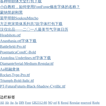
各种明朝体大全打包下载
小白教程，如何使用FontForge修改字体的名称？
蒙纳简超刚黑
装甲明朝SoukouMincho
方正悠宋简体系列共7款字体打包下载
汉仪出品——二〇一八最美节气字体日历
Headshots.otf
Anasthasia.otf字体下载
Battlefield-Pro.ttf
PragmaticaCondC-Bold
Anstolina Underlines.ttf字体下载
DiamanteSerial-Medium-Regular.ttf
Aa祝融隶体
Rocket-Type-Pro.ttf
Triumph-Bold-Italic.ttf
PT-FuturaFuturis-Black-Shadow-Cyrillic.ttf
边栏标签
All
Alt
An
As
DIN
Font
GB2312-80
NO
otf
R
Regul
Regular
reserved
Right