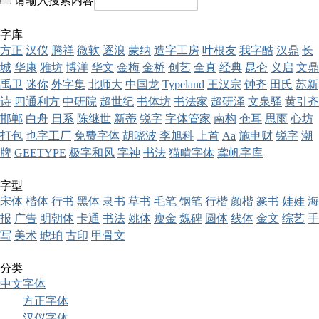
请输入搜索内容
字库
方正
汉仪
腾祥
微软
逐浪
蒙纳
造字工房
叶根友
我字酷
汉鼎
长
城
华康
雅坊
博洋
华文
金梅
金桥
创艺
全真
经典
昆仑
义启
文鼎
禹卫
迷你
外字集
北师大
中国龙
Typeland
王汉宗
钟齐
田氏
苏新
诗
四通利方
中研院
超世纪
书体坊
书法家
超研泽
文泉驿
黄引齐
邯郸
白舟
日系
陈继世
新蒂
锐字
字体管家
南构
仓耳
思雨
心坊
打包
也字工厂
免费字体
胡晓波
李旭科
上首
Aa
施申财
锐字
潮
牌
GEETYPE
极字和风
字神
书法
猫啃字体
龚帆字库
字型
宋体
楷体
行书
黑体
隶书
草书
毛笔
钢笔
行楷
颜楷
篆书
娃娃
海
报
广告
明朝体
卡通
书法
姚体
瘦金
魏碑
圆体
线体
金文
综艺
手
写
美术
琥珀
古印
甲骨文
分类
中文字体
方正字体
汉仪字体