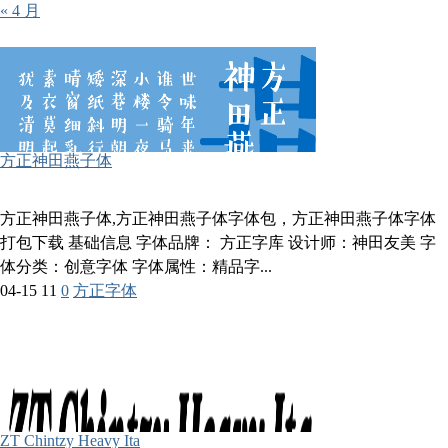
« 4 月
方正神田燕子体
方正神田燕子体,方正神田燕子体字体包，方正神田燕子体字体
打包下载 基础信息 字体品牌： 方正字库 设计师：神田友美 字
体分类：创意字体 字体属性：精品字...
04-15
11
0
方正字体
ZT Chintzy Heavy Ita