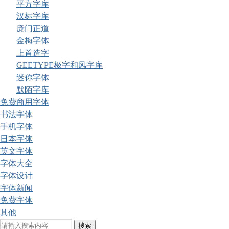
平方字库
汉标字库
庞门正道
金梅字体
上首造字
GEETYPE极字和风字库
迷你字体
默陌字库
免费商用字体
书法字体
手机字体
日本字体
英文字体
字体大全
字体设计
字体新闻
免费字体
其他