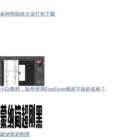
各种明朝体大全打包下载
小白教程，如何使用FontForge修改字体的名称？
蒙纳简超刚黑