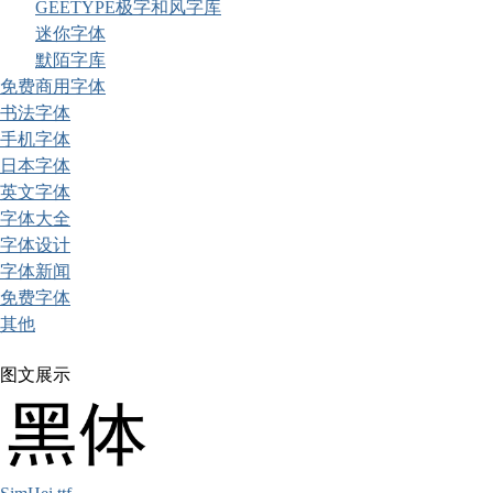
GEETYPE极字和风字库
迷你字体
默陌字库
免费商用字体
书法字体
手机字体
日本字体
英文字体
字体大全
字体设计
字体新闻
免费字体
其他
图文展示