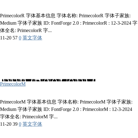
PrimecolorR 字体基本信息 字体名称: PrimecolorR 字体子家族:
Medium 字体子家族 ID: FontForge 2.0 : PrimecolorR : 12-3-2024 字
体全名: PrimecolorR 字...
11-20
57
0
英文字体
PrimecolorM
PrimecolorM 字体基本信息 字体名称: PrimecolorM 字体子家族:
Medium 字体子家族 ID: FontForge 2.0 : PrimecolorM : 12-3-2024
字体全名: PrimecolorM 字...
11-20
39
0
英文字体