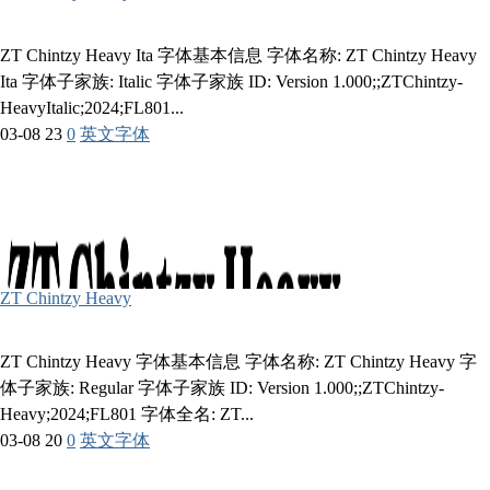
ZT Chintzy Heavy Ita 字体基本信息 字体名称: ZT Chintzy Heavy
Ita 字体子家族: Italic 字体子家族 ID: Version 1.000;;ZTChintzy-
HeavyItalic;2024;FL801...
03-08
23
0
英文字体
ZT Chintzy Heavy
ZT Chintzy Heavy 字体基本信息 字体名称: ZT Chintzy Heavy 字
体子家族: Regular 字体子家族 ID: Version 1.000;;ZTChintzy-
Heavy;2024;FL801 字体全名: ZT...
03-08
20
0
英文字体