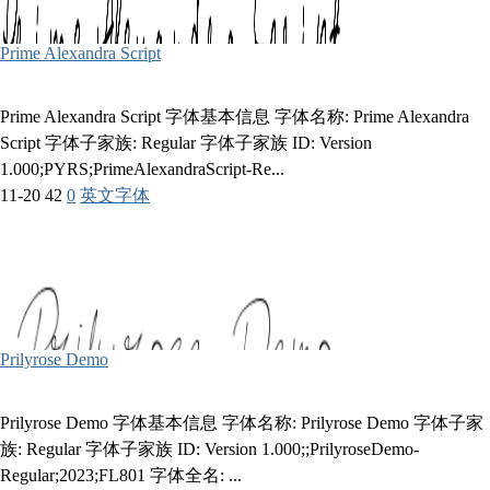
Prime Alexandra Script
Prime Alexandra Script 字体基本信息 字体名称: Prime Alexandra
Script 字体子家族: Regular 字体子家族 ID: Version
1.000;PYRS;PrimeAlexandraScript-Re...
11-20
42
0
英文字体
Prilyrose Demo
Prilyrose Demo 字体基本信息 字体名称: Prilyrose Demo 字体子家
族: Regular 字体子家族 ID: Version 1.000;;PrilyroseDemo-
Regular;2023;FL801 字体全名: ...