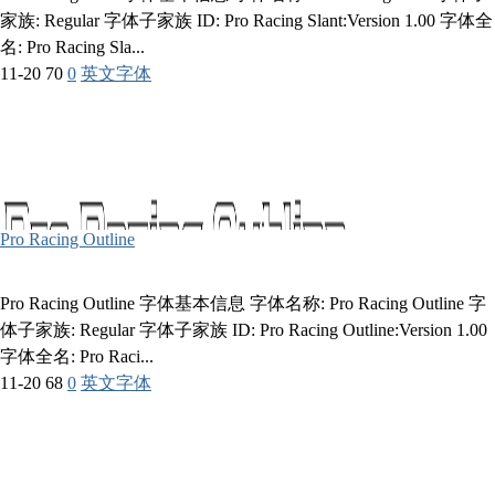
家族: Regular 字体子家族 ID: Pro Racing Slant:Version 1.00 字体全
名: Pro Racing Sla...
11-20
70
0
英文字体
Pro Racing Outline
Pro Racing Outline 字体基本信息 字体名称: Pro Racing Outline 字
体子家族: Regular 字体子家族 ID: Pro Racing Outline:Version 1.00
字体全名: Pro Raci...
11-20
68
0
英文字体