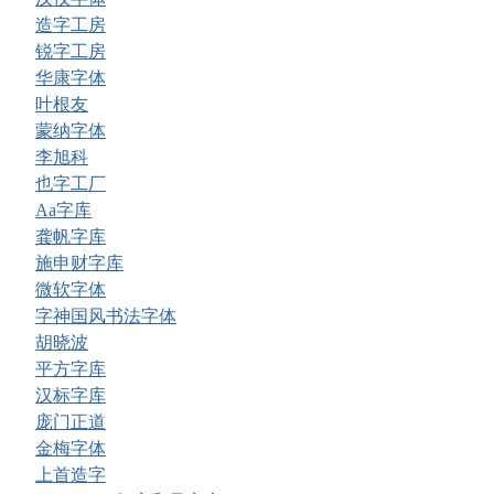
造字工房
锐字工房
华康字体
叶根友
蒙纳字体
李旭科
也字工厂
Aa字库
龚帆字库
施申财字库
微软字体
字神国风书法字体
胡晓波
平方字库
汉标字库
庞门正道
金梅字体
上首造字