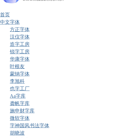
首页
中文字体
方正字体
汉仪字体
造字工房
锐字工房
华康字体
叶根友
蒙纳字体
李旭科
也字工厂
Aa字库
龚帆字库
施申财字库
微软字体
字神国风书法字体
胡晓波