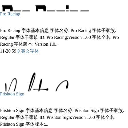
Pro Racing
Pro Racing 字体基本信息 字体名称: Pro Racing 字体子家族:
Regular 字体子家族 ID: Pro Racing:Version 1.00 字体全名: Pro
Racing 字体版本: Version 1.0...
11-20
59
0
英文字体
Prishton Sign
Prishton Sign 字体基本信息 字体名称: Prishton Sign 字体子家族:
Regular 字体子家族 ID: Prishton Sign:Version 1.00 字体全名:
Prishton Sign 字体版本:...