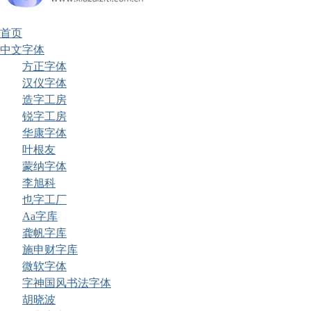
首页
中文字体
方正字体
汉仪字体
造字工房
锐字工房
华康字体
叶根友
蒙纳字体
李旭科
也字工厂
Aa字库
龚帆字库
施申财字库
微软字体
字神国风书法字体
胡晓波