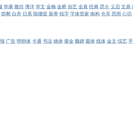
城
华康
雅坊
博洋
华文
金梅
金桥
创艺
全真
经典
昆仑
义启
文鼎
邯郸
白舟
日系
陈继世
新蒂
锐字
字体管家
南构
仓耳
思雨
心坊
报
广告
明朝体
卡通
书法
姚体
瘦金
魏碑
圆体
线体
金文
综艺
手