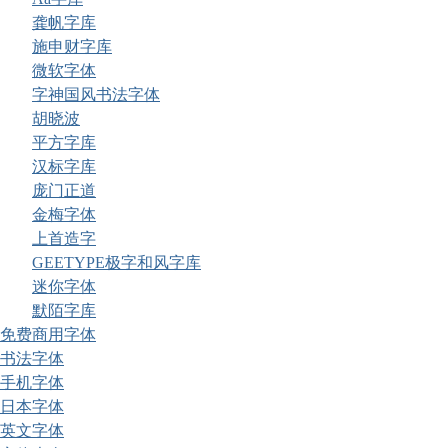
龚帆字库
施申财字库
微软字体
字神国风书法字体
胡晓波
平方字库
汉标字库
庞门正道
金梅字体
上首造字
GEETYPE极字和风字库
迷你字体
默陌字库
免费商用字体
书法字体
手机字体
日本字体
英文字体