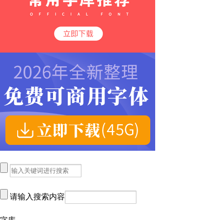
请输入搜索内容