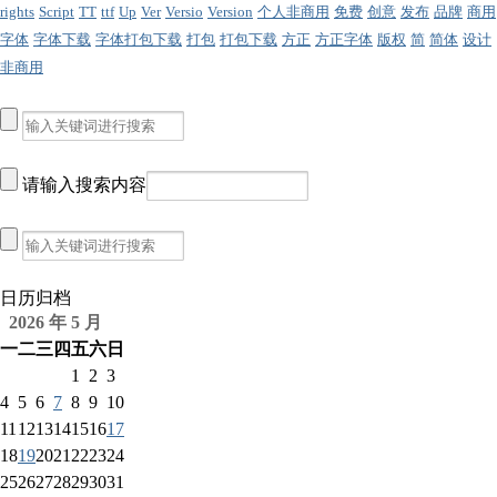
rights
Script
TT
ttf
Up
Ver
Versio
Version
个人非商用
免费
创意
发布
品牌
商用
字体
字体下载
字体打包下载
打包
打包下载
方正
方正字体
版权
简
简体
设计
非商用
请输入搜索内容
日历归档
2026 年 5 月
一
二
三
四
五
六
日
1
2
3
4
5
6
7
8
9
10
11
12
13
14
15
16
17
18
19
20
21
22
23
24
25
26
27
28
29
30
31