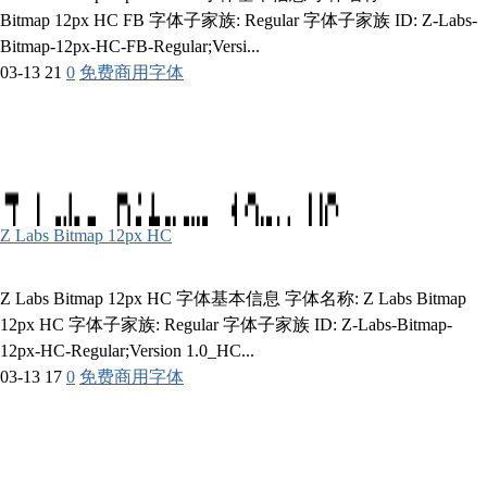
Bitmap 12px HC FB 字体子家族: Regular 字体子家族 ID: Z-Labs-
Bitmap-12px-HC-FB-Regular;Versi...
03-13
21
0
免费商用字体
Z Labs Bitmap 12px HC
Z Labs Bitmap 12px HC 字体基本信息 字体名称: Z Labs Bitmap
12px HC 字体子家族: Regular 字体子家族 ID: Z-Labs-Bitmap-
12px-HC-Regular;Version 1.0_HC...
03-13
17
0
免费商用字体