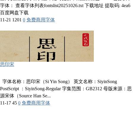
字体： 查看字体列表fontslist20251026.txt 下载地址 提取码: 4ea6
百度网盘下载
11-21
1201
0
免费商用字体
思印宋
字体名称：思印宋（Si Yin Song） 英文名称：SiyinSong
PostScript ：SiyinSong-Regular 字集范围：GB2312 母版来源：思
源宋体（Source Han Se...
11-17
45
0
免费商用字体