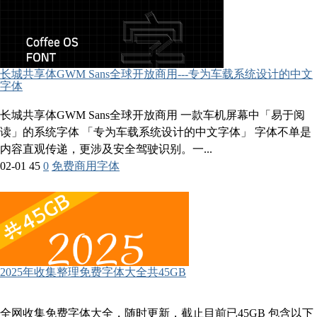
长城共享体GWM Sans全球开放商用---专为车载系统设计的中文
字体
长城共享体GWM Sans全球开放商用 一款车机屏幕中「易于阅
读」的系统字体 「专为车载系统设计的中文字体」 字体不单是
内容直观传递，更涉及安全驾驶识别。一...
02-01
45
0
免费商用字体
2025年收集整理免费字体大全共45GB
全网收集免费字体大全，随时更新，截止目前已45GB 包含以下