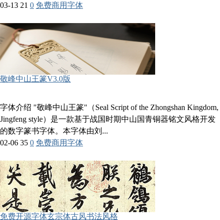
03-13
21
0
免费商用字体
敬峰中山王篆V3.0版
字体介绍 "敬峰中山王篆"（Seal Script of the Zhongshan Kingdom,
Jingfeng style）是一款基于战国时期中山国青铜器铭文风格开发
的数字篆书字体。本字体由刘...
02-06
35
0
免费商用字体
免费开源字体玄宗体古风书法风格