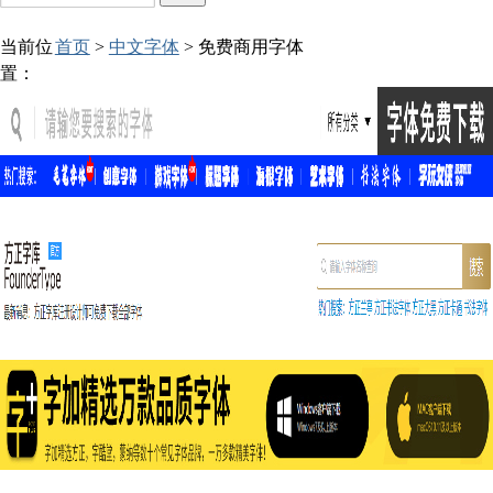
当前位
首页
>
中文字体
>
免费商用字体
置：