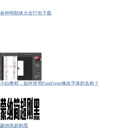
各种明朝体大全打包下载
小白教程，如何使用FontForge修改字体的名称？
蒙纳简超刚黑