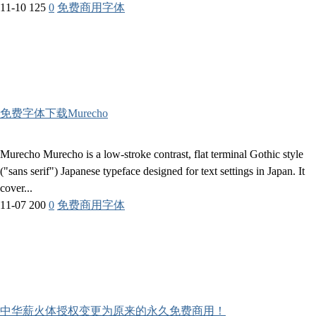
11-10
125
0
免费商用字体
免费字体下载Murecho
Murecho Murecho is a low-stroke contrast, flat terminal Gothic style
("sans serif") Japanese typeface designed for text settings in Japan. It
cover...
11-07
200
0
免费商用字体
中华薪火体授权变更为原来的永久免费商用！