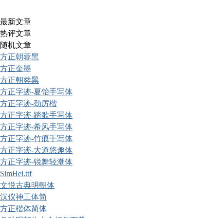
最新文章
热评文章
随机文章
方正朝蓉黑
方正奎墨
方正朝蓉黑
方正字迹-夏饴手写体
方正字迹-劲厉楷
方正字迹-踏歌手写体
方正字迹-希风手写体
方正字迹-竹痕手写体
方正字迹-大道悠趣体
方正字迹-锐舞轻潮体
SimHei.ttf
文悦古典明朝体
汉仪神工体简
方正楷体简体