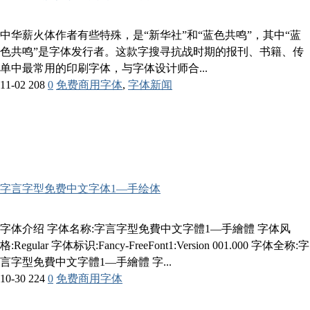
中华薪火体作者有些特殊，是“新华社”和“蓝色共鸣”，其中“蓝
色共鸣”是字体发行者。这款字搜寻抗战时期的报刊、书籍、传
单中最常用的印刷字体，与字体设计师合...
11-02
208
0
免费商用字体
,
字体新闻
字言字型免费中文字体1—手绘体
字体介绍 字体名称:字言字型免費中文字體1—手繪體 字体风
格:Regular 字体标识:Fancy-FreeFont1:Version 001.000 字体全称:字
言字型免費中文字體1—手繪體 字...
10-30
224
0
免费商用字体