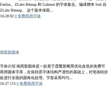
Fairfax、ZLabs Bitmap 和 Galmuri 的字体集合。编译脚本 fork 自
ZLabs Bitmap。 这个版本保留...
10-28
82
0
免费商用字体
南西新圆体
字体介绍 南西新圆体是一款基于霞鹜新晰黑优化改造的免费可
商用圆体字库，在保持原字体结构严谨性的基础上，对笔画转折
处进行全面的圆角化处理。字形采用均匀...
10-27
115
0
免费商用字体