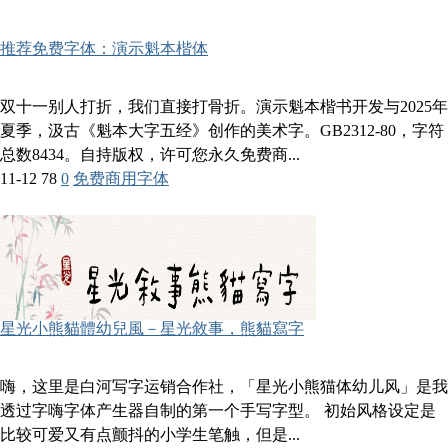
推荐免费字体：演示魁本楷体
双十一别人打折，我们直接打骨折。演示魁本楷书开发与2025年
夏季，汲古《魁本大字五经》创作的美术字。GB2312-80，字符
总数8434。自持版权，许可您永久免费商...
11-12
78
0
免费商用字体
星光小熊貓體幼兒風－星光敘事，熊貓寫字
嗨，这里是白河写字运销合作社，「星光小熊猫体幼儿风」是我
透过字嗨字体产生器自制的第一个手写字型。 初始风格设定是
比较可爱又有点颤抖的小学生笔触，但是...