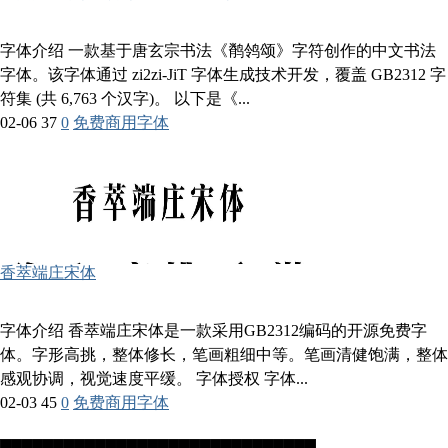
字体介绍 一款基于唐玄宗书法《鹡鸰颂》字符创作的中文书法
字体。该字体通过 zi2zi-JiT 字体生成技术开发，覆盖 GB2312 字
符集 (共 6,763 个汉字)。 以下是《...
02-06
37
0
免费商用字体
香萃端庄宋体
字体介绍 香萃端庄宋体是一款采用GB2312编码的开源免费字
体。字形高挑，整体修长，笔画粗细中等。笔画清健饱满，整体
感观协调，视觉速度平缓。 字体授权 字体...
02-03
45
0
免费商用字体