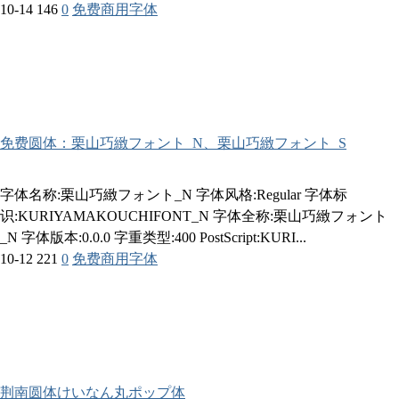
10-14
146
0
免费商用字体
免费圆体：栗山巧緻フォント_N、栗山巧緻フォント_S
字体名称:栗山巧緻フォント_N 字体风格:Regular 字体标
识:KURIYAMAKOUCHIFONT_N 字体全称:栗山巧緻フォント
_N 字体版本:0.0.0 字重类型:400 PostScript:KURI...
10-12
221
0
免费商用字体
荆南圆体けいなん丸ポップ体