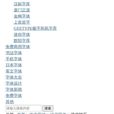
汉标字库
庞门正道
金梅字体
上首造字
GEETYPE极字和风字库
迷你字体
默陌字库
免费商用字体
书法字体
手机字体
日本字体
英文字体
字体大全
字体设计
字体新闻
免费字体
其他