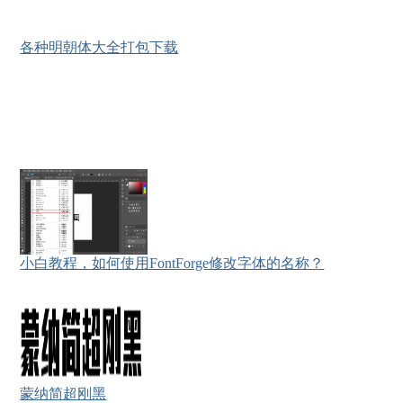
各种明朝体大全打包下载
小白教程，如何使用FontForge修改字体的名称？
蒙纳简超刚黑