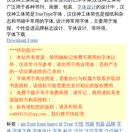
广泛用于各种书刊、画册、包装、
字体设计
的设计中，汉
仪神工体简是TrueType字体，汉仪神工体简也是报纸和杂
志和书籍中常用的字体, 设计师常用字体，主要用于海
报、个性促进品牌标志设计、字体设计、等环境。
字体下载
Download Fonts
***特别提示
***
1、本站所有资源，除明确标记免费可商用的字体以
外，仅供学习与参考，请勿用于商业用途，否则产生
的一切后果由您自己承担！
2、字体用于商业用途，需要自行与权属方联系并取得
书面授权，该授权可能需要您支付相应的版权费用。
3、免费下载不等于免费商用，请牢记，
商用请联系资
源版权方购买授权！
。
4、如有侵犯您的版权，请及时联系
cn860531@qq.com，我们将尽快处理。
标签：
ate
Font
fonts
hanyi
ttf
Type
个性
书籍
包装
品牌
字
体
字体下载
字体设计
字库
标志
汉仪
汉仪字库
汉仪神工