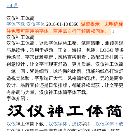
« 4 月
汉仪神工体简
字体下载
汉仪字体
2018-01-18
8366
温馨提示：未明确标
注免费可商用的字体，商用需自行了解版权问题。
1
汉仪神工体简
汉仪神工体简，这款字体结构工整、笔画清晰，兼顾美观
与易读性，适用于标题、正文、海报、包装、LOGO 等多
种场景。字形优雅稳定，风格百搭耐看，适配日常排版与
创意设计，让文字呈现更舒适、更具质感。汉仪神工体简
一笔一画，皆是细节，以均衡的比例、流畅的线条打造舒
适视觉体验，字形端正大气，风格简约现代。无论是商业
设计、品牌宣传还是日常排版，都能轻松驾驭，让文字更
有格调与力量。汉仪神工体简字体下载。
字体介绍：
汉仪
神工体简下载，
汉仪
字体
，
汉仪
字库，
汉仪
字体下载
汉仪神工体简是一款非常漂亮的艺术字体,汉仪神工体简