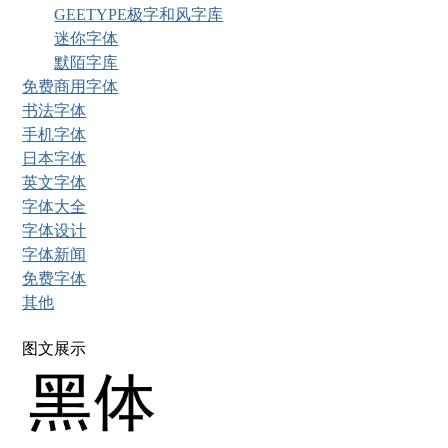
GEETYPE极字和风字库
迷你字体
默陌字库
免费商用字体
书法字体
手机字体
日本字体
英文字体
字体大全
字体设计
字体新闻
免费字体
其他
图文展示