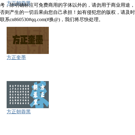
方正朝蓉黑
考，除明确标注可免费商用的字体以外的，请勿用于商业用途，
否则产生的一切后果由您自己承担！如有侵犯您的版权，请及时
联系cn860530#qq.com(#换@)，我们将尽快处理。
方正奎墨
方正朝蓉黑