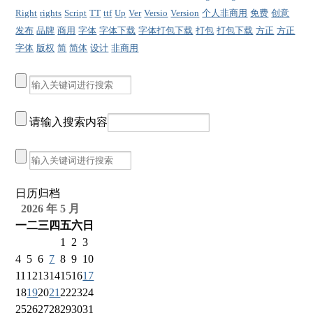
Right
rights
Script
TT
ttf
Up
Ver
Versio
Version
个人非商用
免费
创意
发布
品牌
商用
字体
字体下载
字体打包下载
打包
打包下载
方正
方正
字体
版权
简
简体
设计
非商用
请输入搜索内容
日历归档
2026 年 5 月
一
二
三
四
五
六
日
1
2
3
4
5
6
7
8
9
10
11
12
13
14
15
16
17
18
19
20
21
22
23
24
25
26
27
28
29
30
31