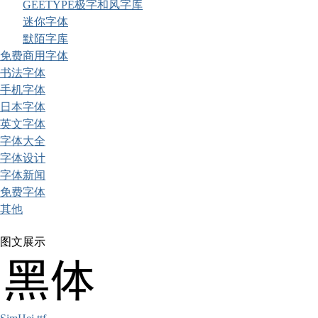
GEETYPE极字和风字库
迷你字体
默陌字库
免费商用字体
书法字体
手机字体
日本字体
英文字体
字体大全
字体设计
字体新闻
免费字体
其他
图文展示