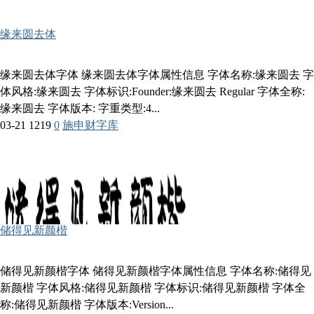
缘来圆去体
缘来圆去体字体 缘来圆去体字体属性信息 字体名称:缘来圆去 字
体风格:缘来圆去 字体标识:Founder:缘来圆去 Regular 字体全称:
缘来圆去 字体版本: 字重类型:4...
03-21
1219
0
施申财字库
储得见新颜楷
储得见新颜楷字体 储得见新颜楷字体属性信息 字体名称:储得见
新颜楷 字体风格:储得见新颜楷 字体标识:储得见新颜楷 字体全
称:储得见新颜楷 字体版本:Version...