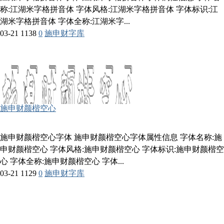
称:江湖米字格拼音体 字体风格:江湖米字格拼音体 字体标识:江
湖米字格拼音体 字体全称:江湖米字...
03-21
1138
0
施申财字库
施申财颜楷空心
施申财颜楷空心字体 施申财颜楷空心字体属性信息 字体名称:施
申财颜楷空心 字体风格:施申财颜楷空心 字体标识:施申财颜楷空
心 字体全称:施申财颜楷空心 字体...
03-21
1129
0
施申财字库