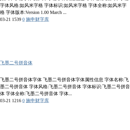
字体风格:如风米字格 字体标识:如风米字格 字体全称:如风米字
格 字体版本:Version 1.00 March ...
03-21
1539
0
施申财字库
飞墨二号拼音体
飞墨二号拼音体字体 飞墨二号拼音体字体属性信息 字体名称:飞
墨二号拼音体 字体风格:飞墨二号拼音体 字体标识:飞墨二号拼音
体 字体全称:飞墨二号拼音体 字体...
03-21
1216
0
施申财字库