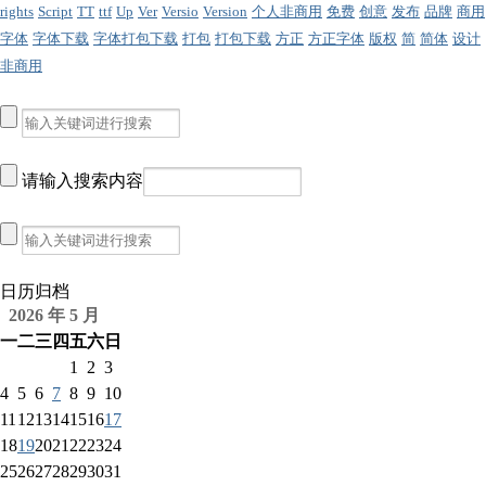
rights
Script
TT
ttf
Up
Ver
Versio
Version
个人非商用
免费
创意
发布
品牌
商用
字体
字体下载
字体打包下载
打包
打包下载
方正
方正字体
版权
简
简体
设计
非商用
请输入搜索内容
日历归档
2026 年 5 月
一
二
三
四
五
六
日
1
2
3
4
5
6
7
8
9
10
11
12
13
14
15
16
17
18
19
20
21
22
23
24
25
26
27
28
29
30
31