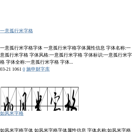
一意孤行米字格
一意孤行米字格字体 一意孤行米字格字体属性信息 字体名称:一
意孤行米字格 字体风格:一意孤行米字格 字体标识:一意孤行米字
格 字体全称:一意孤行米字格 字体...
03-21
1061
0
施申财字库
如风米字格
如风米字格字体 如风米字格字体属性信息 字体名称:如风米字格