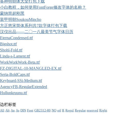
各种明朝体大全打包下载
小白教程，如何使用FontForge修改字体的名称？
蒙纳简超刚黑
装甲明朝SoukouMincho
方正悠宋简体系列共7款字体打包下载
汉仪出品——二〇一八最美节气字体日历
EternaCondensed.ttf
Bigshot.ttf
Shohl-Fold.ttf
Linda-s-Lament.ttf
WorkWorkWork-Beta.ttf
FZ-DIGITAL-10-MANGLED-EX.ttf
Seria-BoldCaps.ttf
Keyboard-SSi-Medium.ttf
AgencyFB-RegularExtended
Hullunkruunu.ttf
边栏标签
All
Alt
An
As
DIN
Font
GB2312-80
NO
otf
R
Regul
Regular
reserved
Right