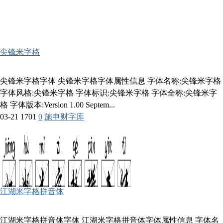
尖锋米字格
尖锋米字格字体 尖锋米字格字体属性信息 字体名称:尖锋米字格
字体风格:尖锋米字格 字体标识:尖锋米字格 字体全称:尖锋米字
格 字体版本:Version 1.00 Septem...
03-21
1701
0
施申财字库
江湖米字格拼音体
江湖米字格拼音体字体 江湖米字格拼音体字体属性信息 字体名