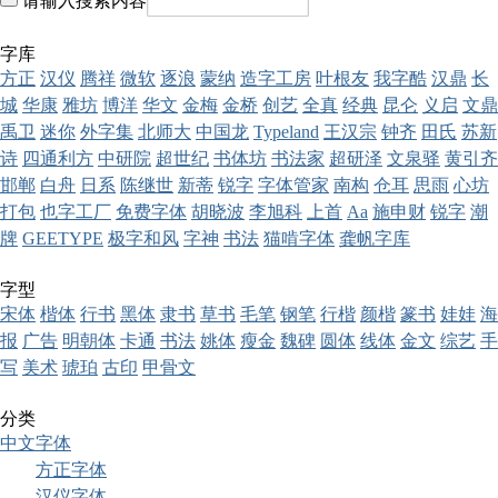
请输入搜索内容
字库
方正
汉仪
腾祥
微软
逐浪
蒙纳
造字工房
叶根友
我字酷
汉鼎
长
城
华康
雅坊
博洋
华文
金梅
金桥
创艺
全真
经典
昆仑
义启
文鼎
禹卫
迷你
外字集
北师大
中国龙
Typeland
王汉宗
钟齐
田氏
苏新
诗
四通利方
中研院
超世纪
书体坊
书法家
超研泽
文泉驿
黄引齐
邯郸
白舟
日系
陈继世
新蒂
锐字
字体管家
南构
仓耳
思雨
心坊
打包
也字工厂
免费字体
胡晓波
李旭科
上首
Aa
施申财
锐字
潮
牌
GEETYPE
极字和风
字神
书法
猫啃字体
龚帆字库
字型
宋体
楷体
行书
黑体
隶书
草书
毛笔
钢笔
行楷
颜楷
篆书
娃娃
海
报
广告
明朝体
卡通
书法
姚体
瘦金
魏碑
圆体
线体
金文
综艺
手
写
美术
琥珀
古印
甲骨文
分类
中文字体
方正字体
汉仪字体