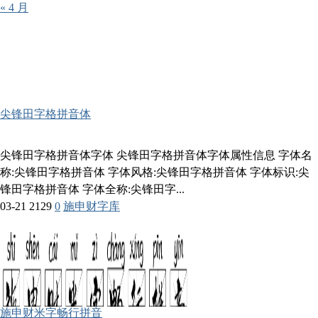
« 4 月
尖锋田字格拼音体
尖锋田字格拼音体字体 尖锋田字格拼音体字体属性信息 字体名
称:尖锋田字格拼音体 字体风格:尖锋田字格拼音体 字体标识:尖
锋田字格拼音体 字体全称:尖锋田字...
03-21
2129
0
施申财字库
施申财米字畅行拼音