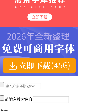
请输入搜索内容