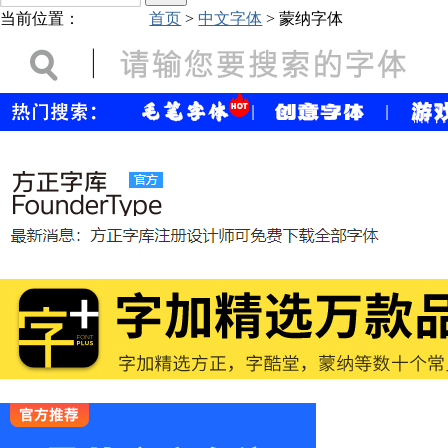
当前位置：
首页
>
中文字体
>
蒙纳字体