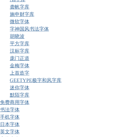
龚帆字库
施申财字库
微软字体
字神国风书法字体
胡晓波
平方字库
汉标字库
庞门正道
金梅字体
上首造字
GEETYPE极字和风字库
迷你字体
默陌字库
免费商用字体
书法字体
手机字体
日本字体
英文字体