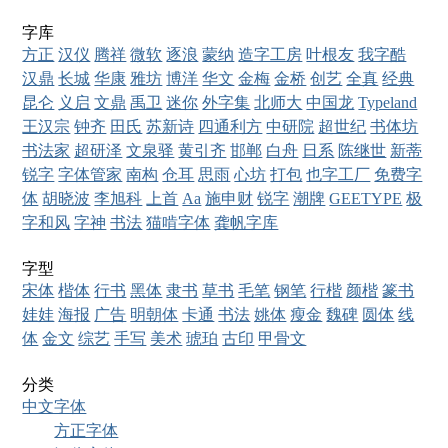
字库
方正
汉仪
腾祥
微软
逐浪
蒙纳
造字工房
叶根友
我字酷
汉鼎
长城
华康
雅坊
博洋
华文
金梅
金桥
创艺
全真
经典
昆仑
义启
文鼎
禹卫
迷你
外字集
北师大
中国龙
Typeland
王汉宗
钟齐
田氏
苏新诗
四通利方
中研院
超世纪
书体坊
书法家
超研泽
文泉驿
黄引齐
邯郸
白舟
日系
陈继世
新蒂
锐字
字体管家
南构
仓耳
思雨
心坊
打包
也字工厂
免费字
体
胡晓波
李旭科
上首
Aa
施申财
锐字
潮牌
GEETYPE
极
字和风
字神
书法
猫啃字体
龚帆字库
字型
宋体
楷体
行书
黑体
隶书
草书
毛笔
钢笔
行楷
颜楷
篆书
娃娃
海报
广告
明朝体
卡通
书法
姚体
瘦金
魏碑
圆体
线
体
金文
综艺
手写
美术
琥珀
古印
甲骨文
分类
中文字体
方正字体