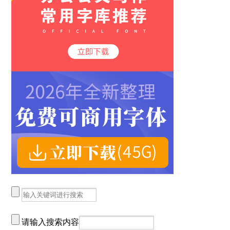
请输入搜索内容