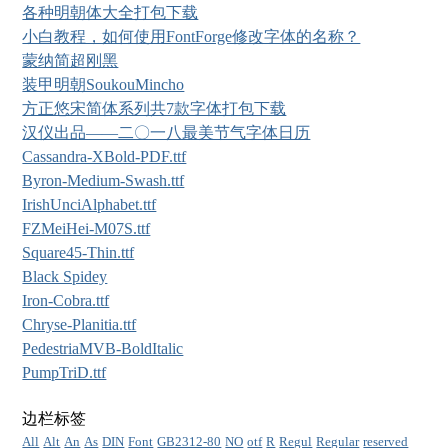
各种明朝体大全打包下载
小白教程，如何使用FontForge修改字体的名称？
蒙纳简超刚黑
装甲明朝SoukouMincho
方正悠宋简体系列共7款字体打包下载
汉仪出品——二〇一八最美节气字体日历
Cassandra-XBold-PDF.ttf
Byron-Medium-Swash.ttf
IrishUnciAlphabet.ttf
FZMeiHei-M07S.ttf
Square45-Thin.ttf
Black Spidey
Iron-Cobra.ttf
Chryse-Planitia.ttf
PedestriaMVB-BoldItalic
PumpTriD.ttf
边栏标签
All
Alt
An
As
DIN
Font
GB2312-80
NO
otf
R
Regul
Regular
reserved