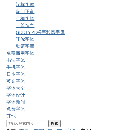
汉标字库
庞门正道
金梅字体
上首造字
GEETYPE极字和风字库
迷你字体
默陌字库
免费商用字体
书法字体
手机字体
日本字体
英文字体
字体大全
字体设计
字体新闻
免费字体
其他