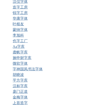
汉仪字体
造字工房
锐字工房
华康字体
叶根友
蒙纳字体
李旭科
也字工厂
Aa字库
龚帆字库
施申财字库
微软字体
字神国风书法字体
胡晓波
平方字库
汉标字库
庞门正道
金梅字体
上首造字