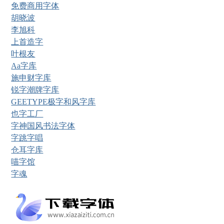
免费商用字体
胡晓波
李旭科
上首造字
叶根友
Aa字库
施申财字库
锐字潮牌字库
GEETYPE极字和风字库
也字工厂
字神国风书法字体
字跳字唱
仓耳字库
喵字馆
字魂