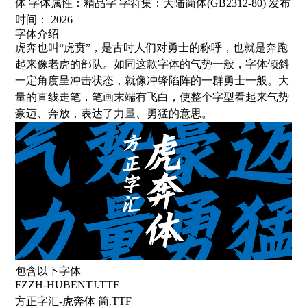
体
字体属性：
精品字
字符集：
大陆简体(GB2312-80)
发布
时间：
2026
字体介绍
虎奔也叫“虎贲”，是古时人们对勇士的称呼，也就是奔跑
起来像老虎的部队。如同这款字体的气势一般，字体倾斜
一定角度呈冲击状态，就像冲锋陷阵的一群勇士一般。大
量的直线走笔，笔画末端有飞白，使整个字型看起来气势
豪迈、奔放，表达了力量、勇猛的意思。
包含以下字体
FZZH-HUBENTJ.TTF
方正字汇-虎奔体 简.TTF