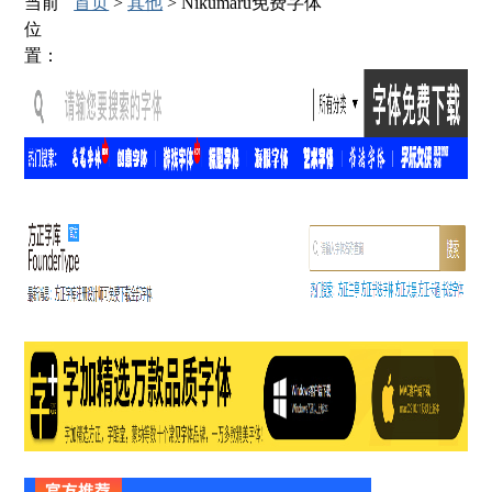
当前
首页
>
其他
>
Nikumaru免费字体
位
置：