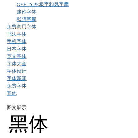
GEETYPE极字和风字库
迷你字体
默陌字库
免费商用字体
书法字体
手机字体
日本字体
英文字体
字体大全
字体设计
字体新闻
免费字体
其他
图文展示