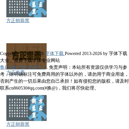
方正朝蓉黑
Copyright © 2017-2026
字体下载
Powered 2013-2026 by 字体下载
大全、免费下载字体专业网站
鲁ICP备15007008号-12
. 免责声明：本站所有资源仅供学习与参
方正奎墨
考，除明确标注可免费商用的字体以外的，请勿用于商业用途，
否则产生的一切后果由您自己承担！如有侵犯您的版权，请及时
联系cn860530#qq.com(#换@)，我们将尽快处理。
方正朝蓉黑