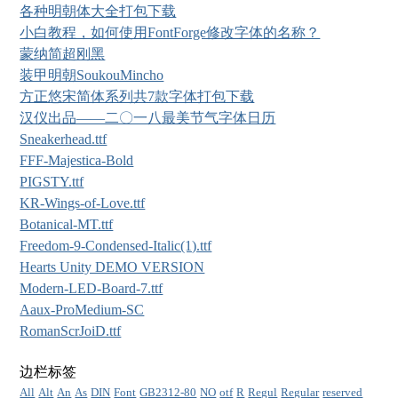
各种明朝体大全打包下载
小白教程，如何使用FontForge修改字体的名称？
蒙纳简超刚黑
装甲明朝SoukouMincho
方正悠宋简体系列共7款字体打包下载
汉仪出品——二〇一八最美节气字体日历
Sneakerhead.ttf
FFF-Majestica-Bold
PIGSTY.ttf
KR-Wings-of-Love.ttf
Botanical-MT.ttf
Freedom-9-Condensed-Italic(1).ttf
Hearts Unity DEMO VERSION
Modern-LED-Board-7.ttf
Aaux-ProMedium-SC
RomanScrJoiD.ttf
边栏标签
All
Alt
An
As
DIN
Font
GB2312-80
NO
otf
R
Regul
Regular
reserved