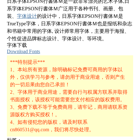
日系字体EPSON行書体Ｍ是一款非常漂亮的艺术字体,日
系字体EPSON行書体Ｍ广泛用于各种书刊、画册、包
装、
字体设计
的设计中，日系字体EPSON行書体Ｍ是
TrueType字体，日系字体EPSON行書体Ｍ也是报纸和杂志
和书籍中常用的字体, 设计师常用字体，主要用于海报、
个性促进品牌标志设计、字体设计、等环境。
字体下载
Download Fonts
***特别提示
***
1、本站所有资源，除明确标记免费可商用的字体以
外，仅供学习与参考，请勿用于商业用途，否则产生
的一切后果由您自己承担！
2、字体用于商业用途，需要自行与权属方联系并取得
书面授权，该授权可能需要您支付相应的版权费用。
3、免费下载不等于免费商用，请牢记，
商用请联系资
源版权方购买授权！
。
4、如有侵犯您的版权，请及时联系
cn860531@qq.com，我们将尽快处理。