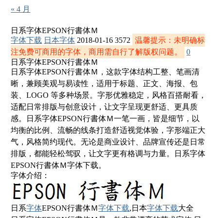
« 4 月
日系字体EPSON行書体Ｍ
字体下载
日本字体
2018-01-16
3572
温馨提示：未明确标
注免费可商用的字体，商用需自行了解版权问题。
0
日系字体EPSON行書体Ｍ
日系字体EPSON行書体Ｍ，这款字体结构工整、笔画清
晰，兼顾美观与易读性，适用于标题、正文、海报、包
装、LOGO 等多种场景。字形优雅稳定，风格百搭耐看，
适配日常排版与创意设计，让文字呈现更舒适、更具质
感。日系字体EPSON行書体Ｍ一笔一画，皆是细节，以
均衡的比例、流畅的线条打造舒适视觉体验，字形端正大
气，风格简约现代。无论是商业设计、品牌宣传还是日常
排版，都能轻松驾驭，让文字更有格调与力量。日系字体
EPSON行書体Ｍ字体下载。
字体介绍：
日系
字体
EPSON行書体Ｍ
字体下载
,日本
字体下载
大全