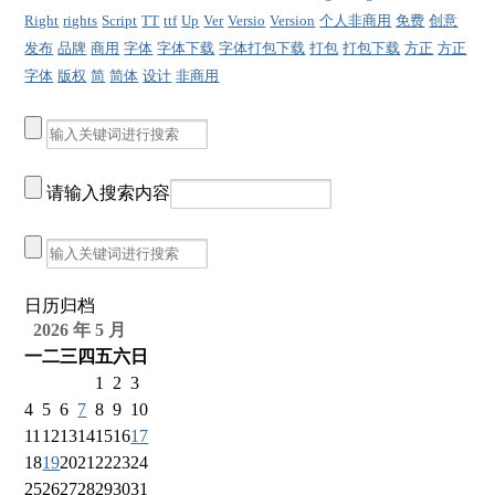
Right
rights
Script
TT
ttf
Up
Ver
Versio
Version
个人非商用
免费
创意
发布
品牌
商用
字体
字体下载
字体打包下载
打包
打包下载
方正
方正
字体
版权
简
简体
设计
非商用
请输入搜索内容
日历归档
2026 年 5 月
一
二
三
四
五
六
日
1
2
3
4
5
6
7
8
9
10
11
12
13
14
15
16
17
18
19
20
21
22
23
24
25
26
27
28
29
30
31