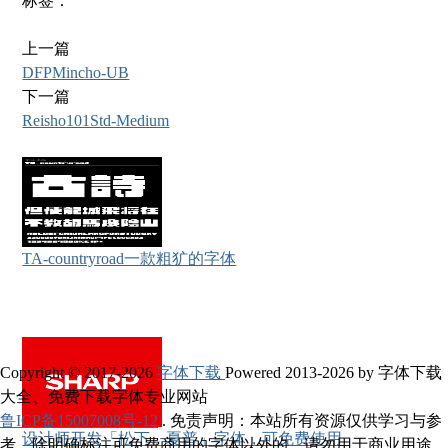
标签：
上一篇
DFPMincho-UB
下一篇
Reisho101Std-Medium
TA-countryroad一款粗犷的字体
Copyright © 2017-2026
字体下载
Powered 2013-2026 by 字体下载
大全、免费下载字体专业网站
鲁ICP备15007008号-12
. 免责声明：本站所有资源仅供学习与参
设计师开发「松下、夏普」字体，可免费使用
考，除明确标注可免费商用的字体以外的，请勿用于商业用途，