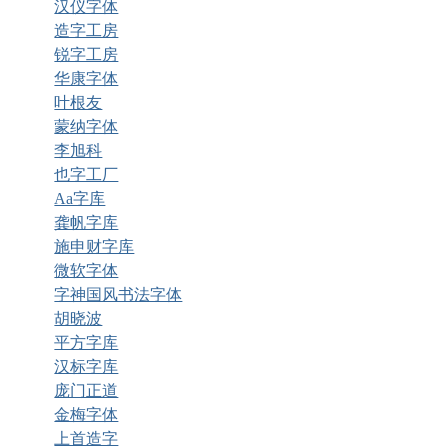
汉仪字体
造字工房
锐字工房
华康字体
叶根友
蒙纳字体
李旭科
也字工厂
Aa字库
龚帆字库
施申财字库
微软字体
字神国风书法字体
胡晓波
平方字库
汉标字库
庞门正道
金梅字体
上首造字