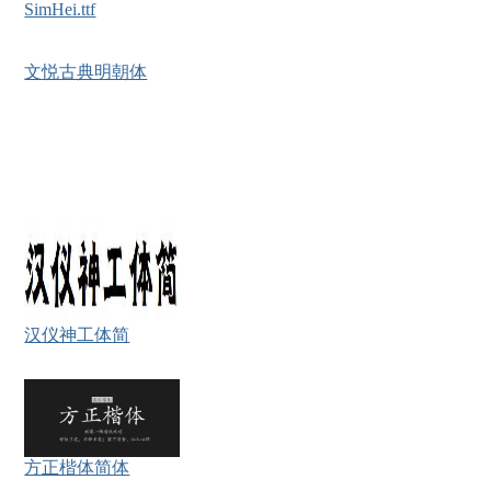
SimHei.ttf
文悦古典明朝体
汉仪神工体简
方正楷体简体