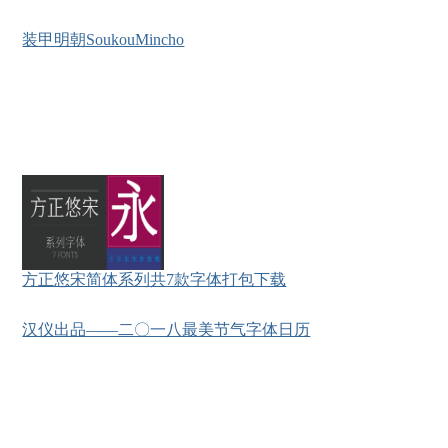
装甲明朝SoukouMincho
方正悠宋简体系列共7款字体打包下载
汉仪出品——二〇一八最美节气字体日历