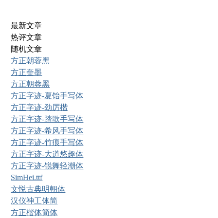
最新文章
热评文章
随机文章
方正朝蓉黑
方正奎墨
方正朝蓉黑
方正字迹-夏饴手写体
方正字迹-劲厉楷
方正字迹-踏歌手写体
方正字迹-希风手写体
方正字迹-竹痕手写体
方正字迹-大道悠趣体
方正字迹-锐舞轻潮体
SimHei.ttf
文悦古典明朝体
汉仪神工体简
方正楷体简体