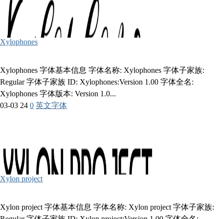
Xylophones
Xylophones 字体基本信息 字体名称: Xylophones 字体子家族:
Regular 字体子家族 ID: Xylophones:Version 1.00 字体全名:
Xylophones 字体版本: Version 1.0...
03-03
24
0
英文字体
Xylon project
Xylon project 字体基本信息 字体名称: Xylon project 字体子家族:
Regular 字体子家族 ID: Xylon project:Version 1.00 字体全名: