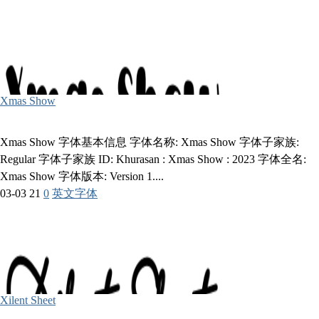
Xmas Show
Xmas Show 字体基本信息 字体名称: Xmas Show 字体子家族:
Regular 字体子家族 ID: Khurasan : Xmas Show : 2023 字体全名:
Xmas Show 字体版本: Version 1....
03-03
21
0
英文字体
Xilent Sheet