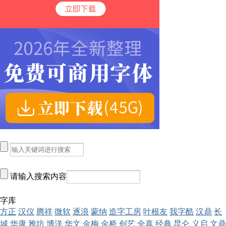
请输入搜索内容
字库
方正
汉仪
腾祥
微软
逐浪
蒙纳
造字工房
叶根友
我字酷
汉鼎
长
城
华康
雅坊
博洋
华文
金梅
金桥
创艺
全真
经典
昆仑
义启
文鼎