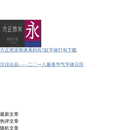
方正悠宋简体系列共7款字体打包下载
汉仪出品——二〇一八最美节气字体日历
最新文章
热评文章
随机文章