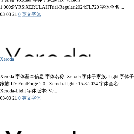
1.000;PYRS;XERULAHTrial-Regular;2024;FL720 字体全名:...
03-03
21
0
英文字体
Xeroda
Xeroda 字体基本信息 字体名称: Xeroda 字体子家族: Light 字体子
家族 ID: FontForge 2.0 : Xeroda-Light : 15-8-2024 字体全名:
Xeroda-Light 字体版本: Ve...
03-03
21
0
英文字体