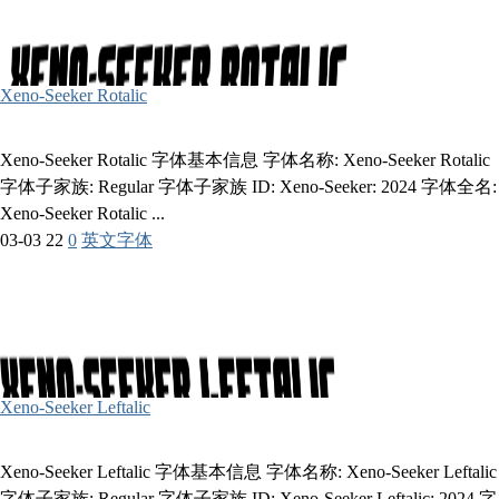
Xeno-Seeker Rotalic
Xeno-Seeker Rotalic 字体基本信息 字体名称: Xeno-Seeker Rotalic
字体子家族: Regular 字体子家族 ID: Xeno-Seeker: 2024 字体全名:
Xeno-Seeker Rotalic ...
03-03
22
0
英文字体
Xeno-Seeker Leftalic
Xeno-Seeker Leftalic 字体基本信息 字体名称: Xeno-Seeker Leftalic
字体子家族: Regular 字体子家族 ID: Xeno-Seeker Leftalic: 2024 字