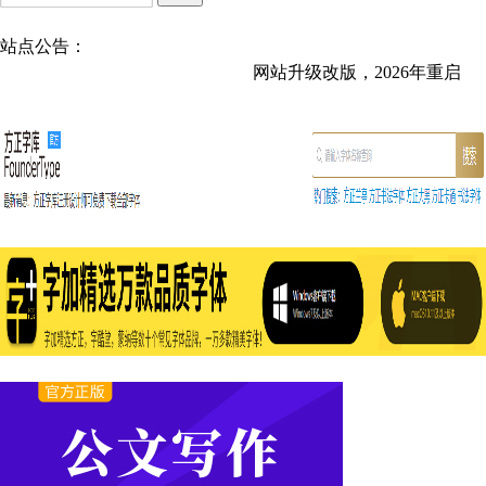
站点公告：
网站升级改版，2026年重启