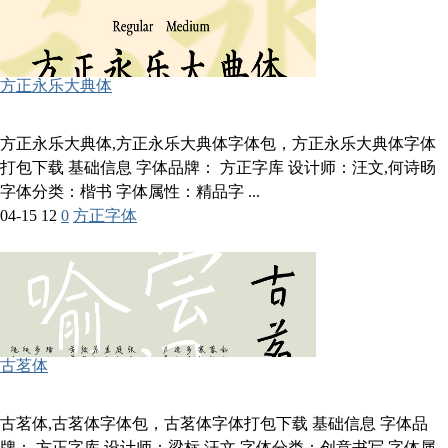
方正永乐大典体
方正永乐大典体,方正永乐大典体字体包，方正永乐大典体字体
打包下载 基础信息 字体品牌： 方正字库 设计师：汪文,何诗旸
字体分类：楷书 字体属性：精品字 ...
04-15
12
0
方正字体
古茗体
古茗体,古茗体字体包，古茗体字体打包下载 基础信息 字体品
牌： 方正字库 设计师：梁标,汪文 字体分类：创意书写 字体属