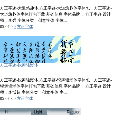
方正字迹-大道悠趣体,方正字迹-大道悠趣体字体包，方正字迹-
大道悠趣体字体打包下载 基础信息 字体品牌： 方正字迹 设计
师：李强 字体分类：创意字体 字体...
05-07
9
0
方正字体
方正字迹-锐舞轻潮体
方正字迹-锐舞轻潮体,方正字迹-锐舞轻潮体字体包，方正字迹-
锐舞轻潮体字体打包下载 基础信息 字体品牌： 方正字迹 设计
师：逄博超 字体分类：创意字体 字...
05-07
8
0
方正字体