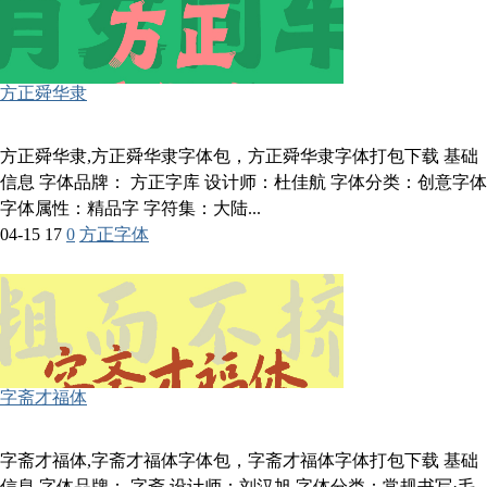
方正舜华隶
方正舜华隶,方正舜华隶字体包，方正舜华隶字体打包下载 基础
信息 字体品牌： 方正字库 设计师：杜佳航 字体分类：创意字体
字体属性：精品字 字符集：大陆...
04-15
17
0
方正字体
字斋才福体
字斋才福体,字斋才福体字体包，字斋才福体字体打包下载 基础
信息 字体品牌： 字斋 设计师：刘汉旭 字体分类：常规书写·毛