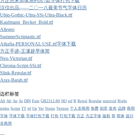
方正悠宋简体系列共7款字体打包下载
汉仪出品——二〇一八最美节气字体日历
Ubiq-Gothic-Ultra-SSi-Ultra-Black.ttf
Kaufmann_Becker_Bold.ttf
Allegro
SummerScriptastic.ttf
Athafia-PERSONAL USE.ttf字体下载
方正手迹-王潇趁早体简
Neo-Victorian.ttf
Chroma-Script-SSi.ttf
Slink-Regular.ttf
Arax-Barab.ttf
边栏标签
All
Alt
An
As
DIN
Font
GB2312-80
NO
otf
R
Regul
Regular
reserved
Right
rights
Script
TT
ttf
Up
Ver
Versio
Version
个人非商用
免费
创意
发布
品牌
商用
字体
字体下载
字体打包下载
打包
打包下载
方正
方正字体
版权
简
简体
设计
非商用