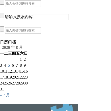
请输入搜索内容
日历归档
2026 年 8 月
一
二
三
四
五
六
日
1
2
3
4
5
6
7
8
9
10
11
12
13
14
15
16
17
18
19
20
21
22
23
24
25
26
27
28
29
30
31
« 7 月