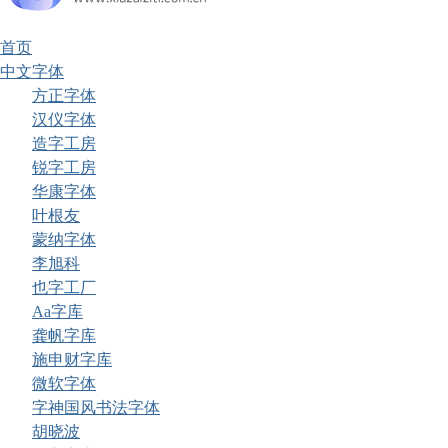
首页
中文字体
方正字体
汉仪字体
造字工房
锐字工房
华康字体
叶根友
蒙纳字体
李旭科
也字工厂
Aa字库
龚帆字库
施申财字库
微软字体
字神国风书法字体
胡晓波