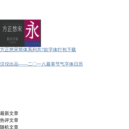
方正悠宋简体系列共7款字体打包下载
汉仪出品——二〇一八最美节气字体日历
最新文章
热评文章
随机文章