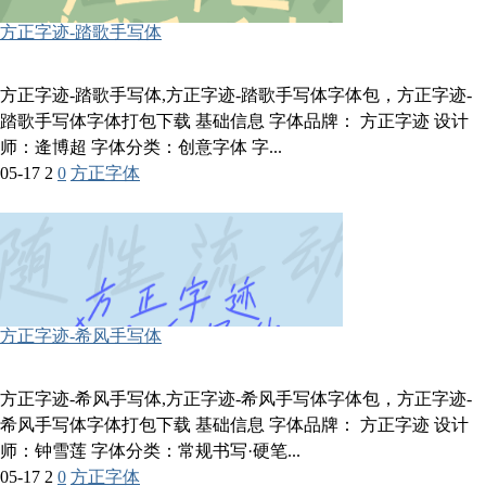
方正字迹-踏歌手写体
方正字迹-踏歌手写体,方正字迹-踏歌手写体字体包，方正字迹-
踏歌手写体字体打包下载 基础信息 字体品牌： 方正字迹 设计
师：逄博超 字体分类：创意字体 字...
05-17
2
0
方正字体
方正字迹-希风手写体
方正字迹-希风手写体,方正字迹-希风手写体字体包，方正字迹-
希风手写体字体打包下载 基础信息 字体品牌： 方正字迹 设计
师：钟雪莲 字体分类：常规书写·硬笔...
05-17
2
0
方正字体