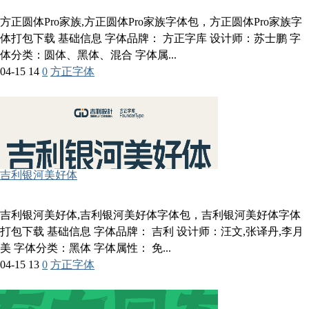
方正圆体Pro家族,方正圆体Pro家族字体包，方正圆体Pro家族字
体打包下载 基础信息 字体品牌： 方正字库 设计师：苏士鹏 字
体分类：圆体、黑体、混合 字体属...
04-15
14
0
方正字体
吉利银河美好体
吉利银河美好体,吉利银河美好体字体包，吉利银河美好体字体
打包下载 基础信息 字体品牌： 吉利 设计师：汪文,张译丹,李月
美 字体分类：黑体 字体属性： 免...
04-15
13
0
方正字体