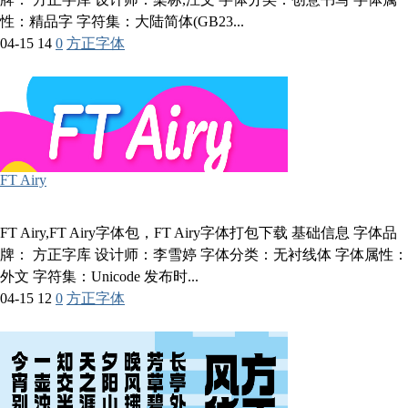
性：精品字 字符集：大陆简体(GB23...
04-15
14
0
方正字体
FT Airy
FT Airy,FT Airy字体包，FT Airy字体打包下载 基础信息 字体品
牌： 方正字库 设计师：李雪婷 字体分类：无衬线体 字体属性：
外文 字符集：Unicode 发布时...
04-15
12
0
方正字体