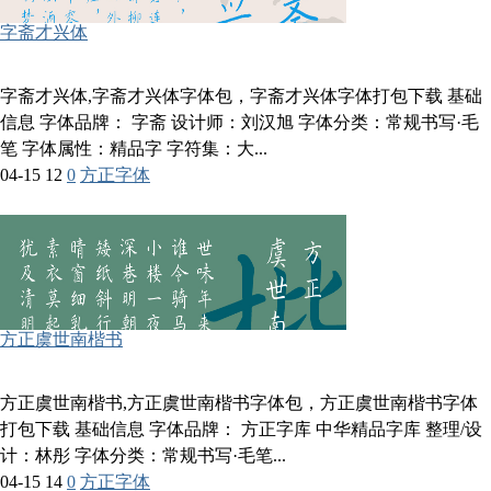
字斋才兴体
字斋才兴体,字斋才兴体字体包，字斋才兴体字体打包下载 基础
信息 字体品牌： 字斋 设计师：刘汉旭 字体分类：常规书写·毛
笔 字体属性：精品字 字符集：大...
04-15
12
0
方正字体
方正虞世南楷书
方正虞世南楷书,方正虞世南楷书字体包，方正虞世南楷书字体
打包下载 基础信息 字体品牌： 方正字库 中华精品字库 整理/设
计：林彤 字体分类：常规书写·毛笔...
04-15
14
0
方正字体