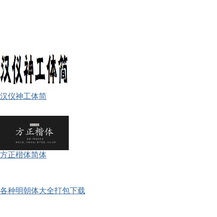
汉仪神工体简
方正楷体简体
各种明朝体大全打包下载