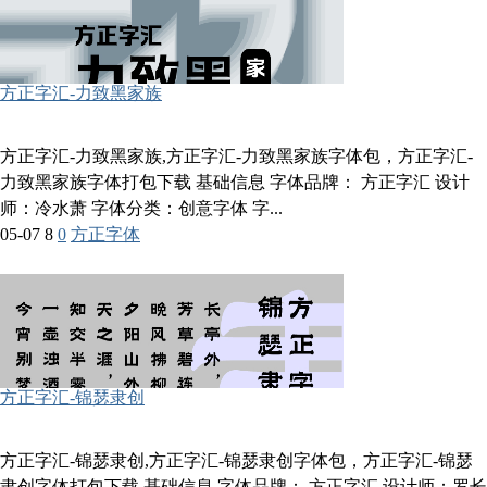
方正字汇-力致黑家族
方正字汇-力致黑家族,方正字汇-力致黑家族字体包，方正字汇-
力致黑家族字体打包下载 基础信息 字体品牌： 方正字汇 设计
师：冷水萧 字体分类：创意字体 字...
05-07
8
0
方正字体
方正字汇-锦瑟隶创
方正字汇-锦瑟隶创,方正字汇-锦瑟隶创字体包，方正字汇-锦瑟
隶创字体打包下载 基础信息 字体品牌： 方正字汇 设计师：罗长