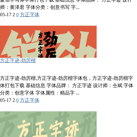
师：黄泽君 字体分类：创意书写 字...
05-17
2
0
方正字体
方正字迹-劲厉楷
方正字迹-劲厉楷,方正字迹-劲厉楷字体包，方正字迹-劲厉楷字
体打包下载 基础信息 字体品牌： 方正字迹 设计师：仝斌 字体
分类：创意字体 字体属性：精品字 ...
05-17
2
0
方正字体