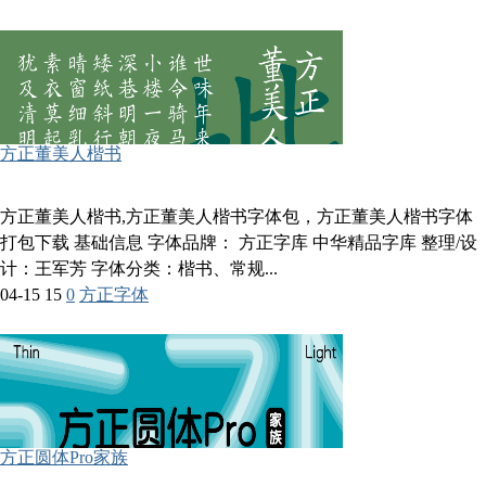
方正董美人楷书
方正董美人楷书,方正董美人楷书字体包，方正董美人楷书字体
打包下载 基础信息 字体品牌： 方正字库 中华精品字库 整理/设
计：王军芳 字体分类：楷书、常规...
04-15
15
0
方正字体
方正圆体Pro家族