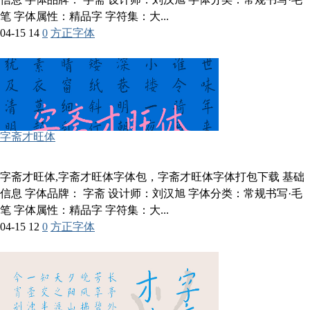
笔 字体属性：精品字 字符集：大...
04-15
14
0
方正字体
字斋才旺体
字斋才旺体,字斋才旺体字体包，字斋才旺体字体打包下载 基础
信息 字体品牌： 字斋 设计师：刘汉旭 字体分类：常规书写·毛
笔 字体属性：精品字 字符集：大...
04-15
12
0
方正字体