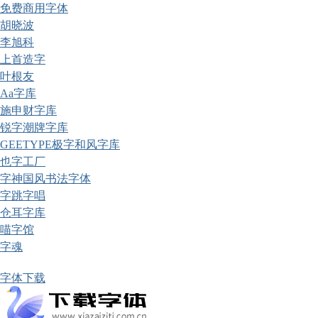
免费商用字体
胡晓波
李旭科
上首造字
叶根友
Aa字库
施申财字库
锐字潮牌字库
GEETYPE极字和风字库
也字工厂
字神国风书法字体
字跳字唱
仓耳字库
喵字馆
字魂
字体下载