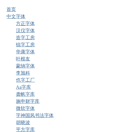
首页
中文字体
方正字体
汉仪字体
造字工房
锐字工房
华康字体
叶根友
蒙纳字体
李旭科
也字工厂
Aa字库
龚帆字库
施申财字库
微软字体
字神国风书法字体
胡晓波
平方字库