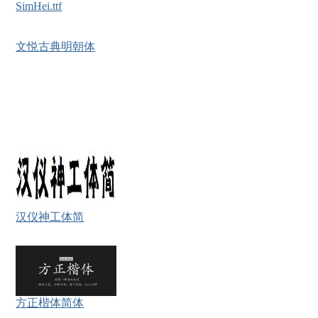
SimHei.ttf
文悦古典明朝体
汉仪神工体简
方正楷体简体