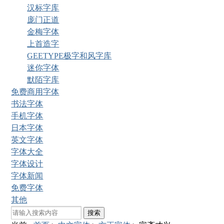
汉标字库
庞门正道
金梅字体
上首造字
GEETYPE极字和风字库
迷你字体
默陌字库
免费商用字体
书法字体
手机字体
日本字体
英文字体
字体大全
字体设计
字体新闻
免费字体
其他