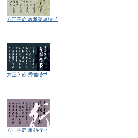
方正字迹-峻雅硬笔楷书
方正字迹-秀雅楷书
方正字迹-雅劲行书