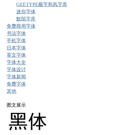
GEETYPE极字和风字库
迷你字体
默陌字库
免费商用字体
书法字体
手机字体
日本字体
英文字体
字体大全
字体设计
字体新闻
免费字体
其他
图文展示