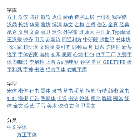
字库
方正
汉仪
腾祥
微软
逐浪
蒙纳
造字工房
叶根友
我字酷
汉鼎
长城
华康
雅坊
博洋
华文
金梅
金桥
创艺
全真
经典
昆仑
义启
文鼎
禹卫
迷你
外字集
北师大
中国龙
Typeland
王汉宗
钟齐
田氏
苏新诗
四通利方
中研院
超世纪
书体坊
书法家
超研泽
文泉驿
黄引齐
邯郸
白舟
日系
陈继世
新蒂
锐字
字体管家
南构
仓耳
思雨
心坊
打包
也字工厂
免费字
体
胡晓波
李旭科
上首
Aa
施申财
锐字
潮牌
GEETYPE
极
字和风
字神
书法
猫啃字体
龚帆字库
字型
宋体
楷体
行书
黑体
隶书
草书
毛笔
钢笔
行楷
颜楷
篆书
娃娃
海报
广告
明朝体
卡通
书法
姚体
瘦金
魏碑
圆体
线
体
金文
综艺
手写
美术
琥珀
古印
甲骨文
分类
中文字体
方正字体