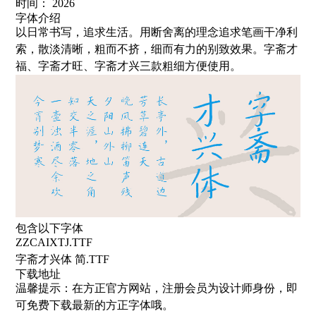
时间：
2026
字体介绍
以日常书写，追求生活。用断舍离的理念追求笔画干净利
索，散淡清晰，粗而不挤，细而有力的别致效果。字斋才
福、字斋才旺、字斋才兴三款粗细方便使用。
包含以下字体
ZZCAIXTJ.TTF
字斋才兴体 简.TTF
下载地址
温馨提示：在方正官方网站，注册会员为设计师身份，即
可免费下载最新的方正字体哦。