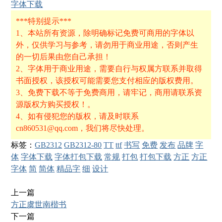
字体下载
***特别提示
***
1、本站所有资源，除明确标记免费可商用的字体以
外，仅供学习与参考，请勿用于商业用途，否则产生
的一切后果由您自己承担！
2、字体用于商业用途，需要自行与权属方联系并取得
书面授权，该授权可能需要您支付相应的版权费用。
3、免费下载不等于免费商用，请牢记，
商用请联系资
源版权方购买授权！
。
4、如有侵犯您的版权，请及时联系
cn860531@qq.com，我们将尽快处理。
标签：
GB2312
GB2312-80
TT
ttf
书写
免费
发布
品牌
字
体
字体下载
字体打包下载
常规
打包
打包下载
方正
方正
字体
简
简体
精品字
细
设计
上一篇
方正虞世南楷书
下一篇