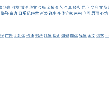
城
华康
雅坊
博洋
华文
金梅
金桥
创艺
全真
经典
昆仑
义启
文鼎
邯郸
白舟
日系
陈继世
新蒂
锐字
字体管家
南构
仓耳
思雨
心坊
报
广告
明朝体
卡通
书法
姚体
瘦金
魏碑
圆体
线体
金文
综艺
手