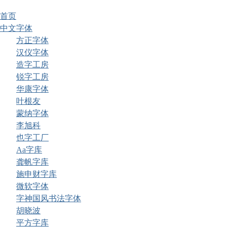
首页
中文字体
方正字体
汉仪字体
造字工房
锐字工房
华康字体
叶根友
蒙纳字体
李旭科
也字工厂
Aa字库
龚帆字库
施申财字库
微软字体
字神国风书法字体
胡晓波
平方字库