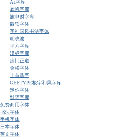
Aa字库
龚帆字库
施申财字库
微软字体
字神国风书法字体
胡晓波
平方字库
汉标字库
庞门正道
金梅字体
上首造字
GEETYPE极字和风字库
迷你字体
默陌字库
免费商用字体
书法字体
手机字体
日本字体
英文字体