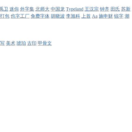
禹卫
迷你
外字集
北师大
中国龙
Typeland
王汉宗
钟齐
田氏
苏新
打包
也字工厂
免费字体
胡晓波
李旭科
上首
Aa
施申财
锐字
潮
写
美术
琥珀
古印
甲骨文