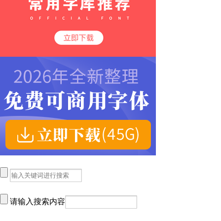
请输入搜索内容