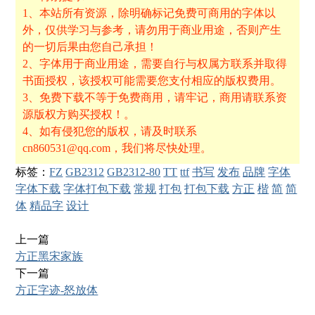
1、本站所有资源，除明确标记免费可商用的字体以
外，仅供学习与参考，请勿用于商业用途，否则产生
的一切后果由您自己承担！
2、字体用于商业用途，需要自行与权属方联系并取得
书面授权，该授权可能需要您支付相应的版权费用。
3、免费下载不等于免费商用，请牢记，
商用请联系资
源版权方购买授权！
。
4、如有侵犯您的版权，请及时联系
cn860531@qq.com，我们将尽快处理。
标签：
FZ
GB2312
GB2312-80
TT
ttf
书写
发布
品牌
字体
字体下载
字体打包下载
常规
打包
打包下载
方正
楷
简
简
体
精品字
设计
上一篇
方正黑宋家族
下一篇
方正字迹-怒放体