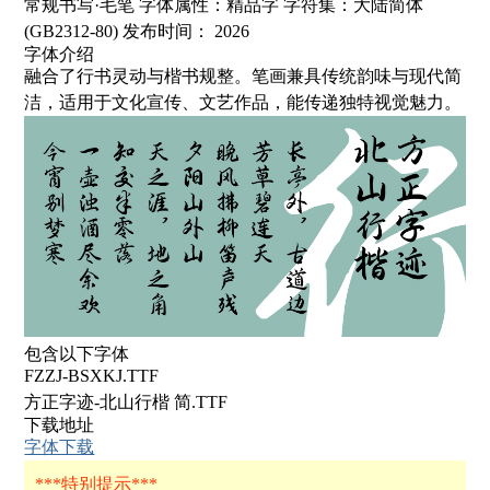
常规书写·毛笔
字体属性：
精品字
字符集：
大陆简体
(GB2312-80)
发布时间：
2026
字体介绍
融合了行书灵动与楷书规整。笔画兼具传统韵味与现代简
洁，适用于文化宣传、文艺作品，能传递独特视觉魅力。
包含以下字体
FZZJ-BSXKJ.TTF
方正字迹-北山行楷 简.TTF
下载地址
字体下载
***特别提示
***