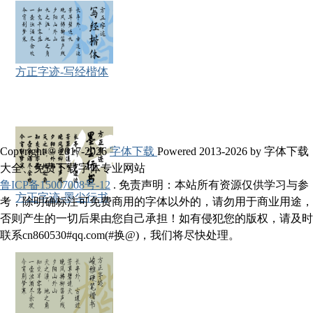
方正字迹-写经楷体
Copyright © 2017-2026
字体下载
Powered 2013-2026 by 字体下载
大全、免费下载字体专业网站
鲁ICP备15007008号-12
. 免责声明：本站所有资源仅供学习与参
方正字迹-墨尘行书
考，除明确标注可免费商用的字体以外的，请勿用于商业用途，
否则产生的一切后果由您自己承担！如有侵犯您的版权，请及时
联系cn860530#qq.com(#换@)，我们将尽快处理。