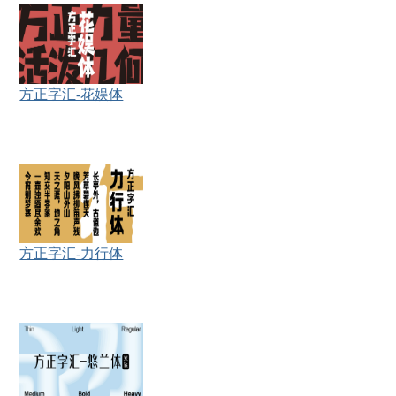
方正字汇-花娱体
方正字汇-力行体