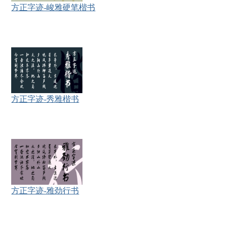
方正字迹-峻雅硬笔楷书
方正字迹-秀雅楷书
方正字迹-雅劲行书