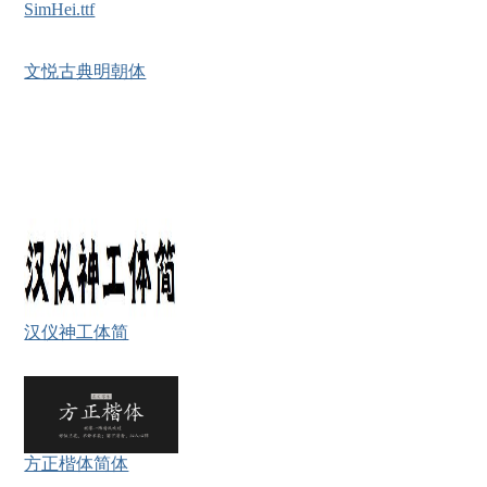
SimHei.ttf
文悦古典明朝体
汉仪神工体简
方正楷体简体