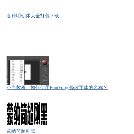
各种明朝体大全打包下载
小白教程，如何使用FontForge修改字体的名称？
蒙纳简超刚黑