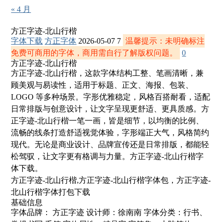
« 4 月
方正字迹-北山行楷
字体下载
方正字体
2026-05-07
7
温馨提示：未明确标注
免费可商用的字体，商用需自行了解版权问题。
0
方正字迹-北山行楷
方正字迹-北山行楷，这款字体结构工整、笔画清晰，兼
顾美观与易读性，适用于标题、正文、海报、包装、
LOGO 等多种场景。字形优雅稳定，风格百搭耐看，适配
日常排版与创意设计，让文字呈现更舒适、更具质感。方
正字迹-北山行楷一笔一画，皆是细节，以均衡的比例、
流畅的线条打造舒适视觉体验，字形端正大气，风格简约
现代。无论是商业设计、品牌宣传还是日常排版，都能轻
松驾驭，让文字更有格调与力量。方正字迹-北山行楷字
体下载。
方正字迹-北山行楷,方正字迹-北山行楷字体包，方正字迹-
北山行楷字体打包下载
基础信息
字体品牌：
方正字迹
设计师：
徐南南
字体分类：
行书、