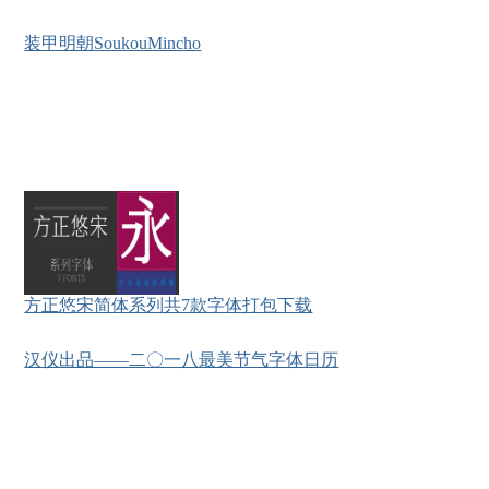
装甲明朝SoukouMincho
方正悠宋简体系列共7款字体打包下载
汉仪出品——二〇一八最美节气字体日历