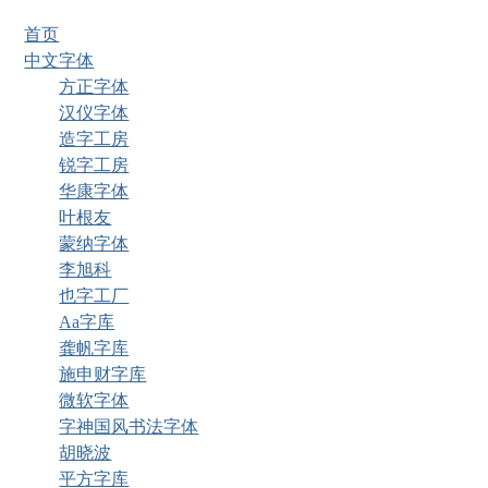
首页
中文字体
方正字体
汉仪字体
造字工房
锐字工房
华康字体
叶根友
蒙纳字体
李旭科
也字工厂
Aa字库
龚帆字库
施申财字库
微软字体
字神国风书法字体
胡晓波
平方字库