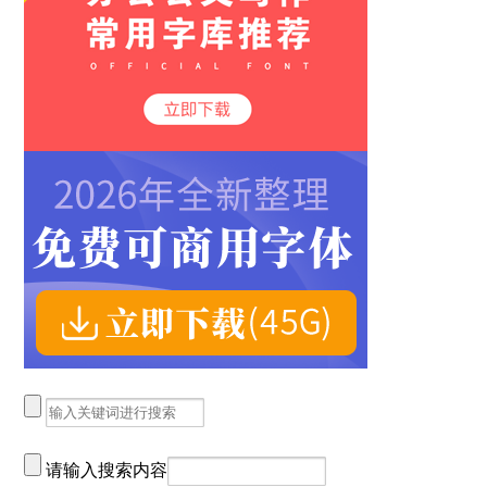
请输入搜索内容