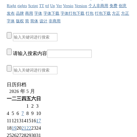
Right
rights
Script
TT
ttf
Up
Ver
Versio
Version
个人非商用
免费
创意
发布
品牌
商用
字体
字体下载
字体打包下载
打包
打包下载
方正
方正
字体
版权
简
简体
设计
非商用
请输入搜索内容
日历归档
2026 年 5 月
一
二
三
四
五
六
日
1
2
3
4
5
6
7
8
9
10
11
12
13
14
15
16
17
18
19
20
21
22
23
24
25
26
27
28
29
30
31