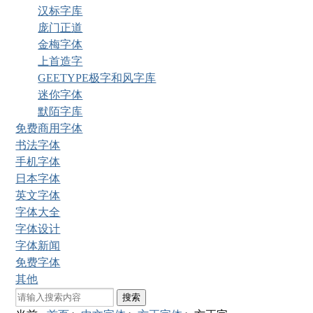
汉标字库
庞门正道
金梅字体
上首造字
GEETYPE极字和风字库
迷你字体
默陌字库
免费商用字体
书法字体
手机字体
日本字体
英文字体
字体大全
字体设计
字体新闻
免费字体
其他