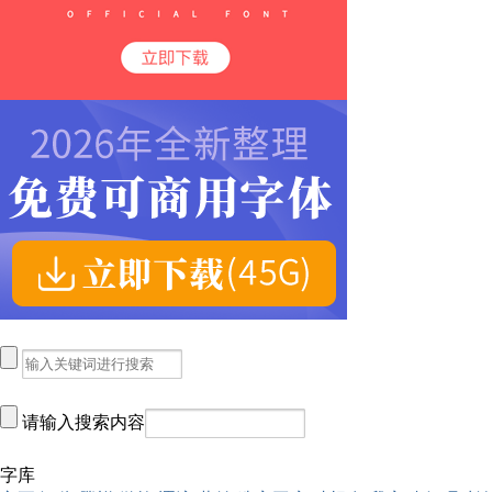
请输入搜索内容
字库