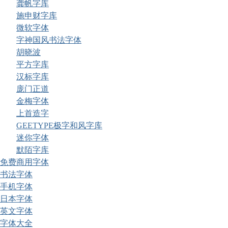
龚帆字库
施申财字库
微软字体
字神国风书法字体
胡晓波
平方字库
汉标字库
庞门正道
金梅字体
上首造字
GEETYPE极字和风字库
迷你字体
默陌字库
免费商用字体
书法字体
手机字体
日本字体
英文字体
字体大全