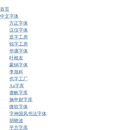
首页
中文字体
方正字体
汉仪字体
造字工房
锐字工房
华康字体
叶根友
蒙纳字体
李旭科
也字工厂
Aa字库
龚帆字库
施申财字库
微软字体
字神国风书法字体
胡晓波
平方字库