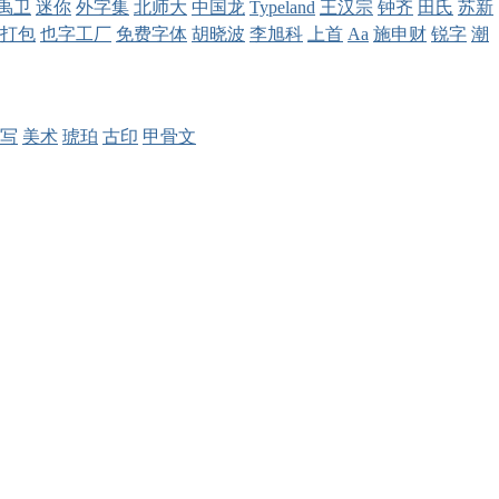
禹卫
迷你
外字集
北师大
中国龙
Typeland
王汉宗
钟齐
田氏
苏新
打包
也字工厂
免费字体
胡晓波
李旭科
上首
Aa
施申财
锐字
潮
写
美术
琥珀
古印
甲骨文