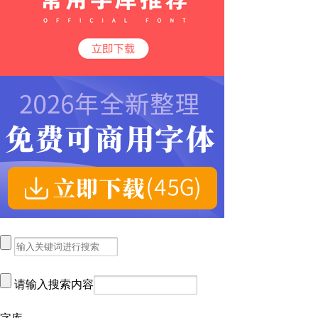
请输入搜索内容