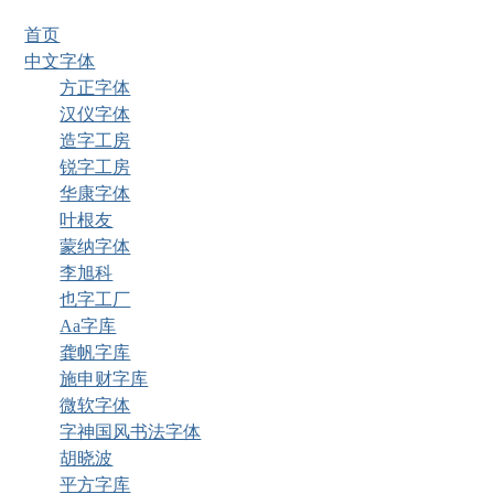
首页
中文字体
方正字体
汉仪字体
造字工房
锐字工房
华康字体
叶根友
蒙纳字体
李旭科
也字工厂
Aa字库
龚帆字库
施申财字库
微软字体
字神国风书法字体
胡晓波
平方字库