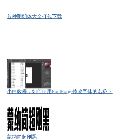
各种明朝体大全打包下载
小白教程，如何使用FontForge修改字体的名称？
蒙纳简超刚黑