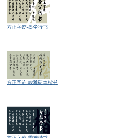
方正字迹-墨尘行书
方正字迹-峻雅硬笔楷书
方正字迹-秀雅楷书