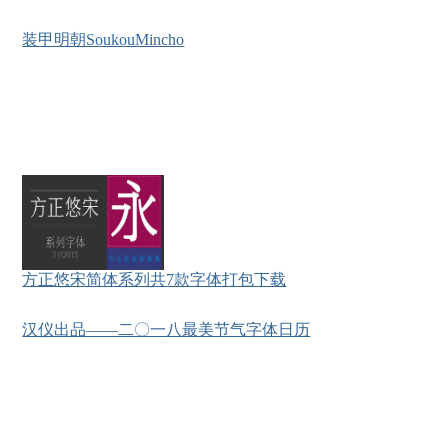
装甲明朝SoukouMincho
方正悠宋简体系列共7款字体打包下载
汉仪出品——二〇一八最美节气字体日历