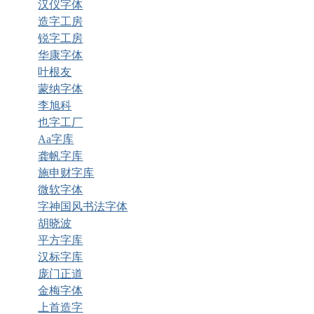
汉仪字体
造字工房
锐字工房
华康字体
叶根友
蒙纳字体
李旭科
也字工厂
Aa字库
龚帆字库
施申财字库
微软字体
字神国风书法字体
胡晓波
平方字库
汉标字库
庞门正道
金梅字体
上首造字