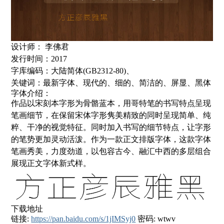
设计师： 李佛君
发行时间：2017
字库编码：大陆简体(GB2312-80)、
关键词：最新字体、现代的、细的、简洁的、屏显、黑体
字体介绍：
作品以宋刻本字形为骨骼蓝本，用哥特笔的书写特点呈现
笔画细节，在保留宋体字形隽美精致的同时呈现简单、纯
粹、干净的视觉特征。同时加入书写的细节特点，让字形
的笔势更加灵动活泼。作为一款正文排版字体，这款字体
笔画秀美，力度劲道，以包容古今、融汇中西的多层组合
展现正文字体新式样。
下载地址
链接:
https://pan.baidu.com/s/1jIMSyj0
密码: wtwv