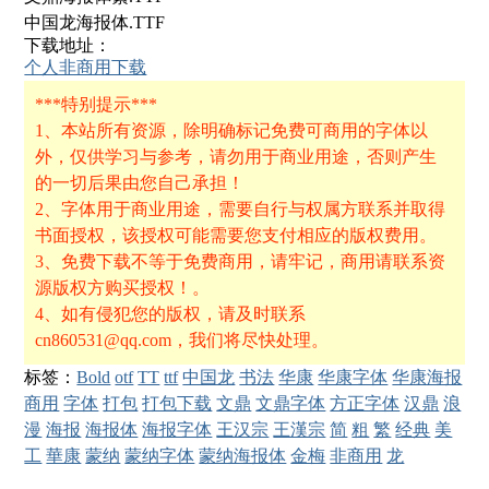
中国龙海报体.TTF
下载地址：
个人非商用下载
***特别提示
***
1、本站所有资源，除明确标记免费可商用的字体以
外，仅供学习与参考，请勿用于商业用途，否则产生
的一切后果由您自己承担！
2、字体用于商业用途，需要自行与权属方联系并取得
书面授权，该授权可能需要您支付相应的版权费用。
3、免费下载不等于免费商用，请牢记，
商用请联系资
源版权方购买授权！
。
4、如有侵犯您的版权，请及时联系
cn860531@qq.com，我们将尽快处理。
标签：
Bold
otf
TT
ttf
中国龙
书法
华康
华康字体
华康海报
商用
字体
打包
打包下载
文鼎
文鼎字体
方正字体
汉鼎
浪
漫
海报
海报体
海报字体
王汉宗
王漢宗
简
粗
繁
经典
美
工
華康
蒙纳
蒙纳字体
蒙纳海报体
金梅
非商用
龙