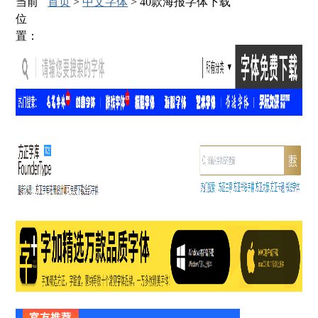
当前
首页
>
中文字体
>
40款海报字体下载
位
置：