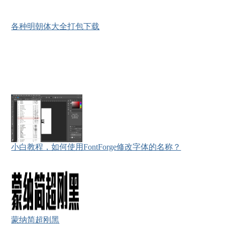
各种明朝体大全打包下载
小白教程，如何使用FontForge修改字体的名称？
蒙纳简超刚黑