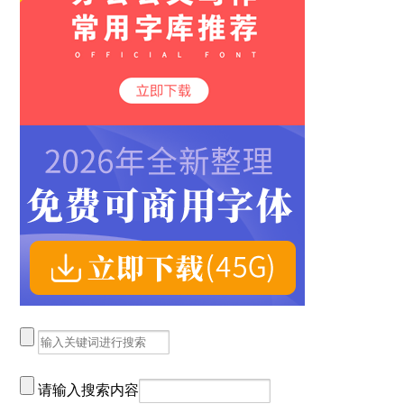
请输入搜索内容