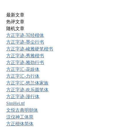
最新文章
热评文章
随机文章
方正字迹-写经楷体
方正字迹-墨尘行书
方正字迹-峻雅硬笔楷书
方正字迹-秀雅楷书
方正字迹-雅劲行书
方正字汇-花娱体
方正字汇-力行体
方正字汇-悠兰体家族
方正字迹-欢乐圆笔体
方正字迹-漫行体
SimHei.ttf
文悦古典明朝体
汉仪神工体简
方正楷体简体