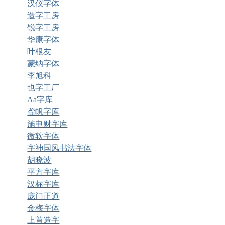
汉仪字体
造字工房
锐字工房
华康字体
叶根友
蒙纳字体
李旭科
也字工厂
Aa字库
龚帆字库
施申财字库
微软字体
字神国风书法字体
胡晓波
平方字库
汉标字库
庞门正道
金梅字体
上首造字