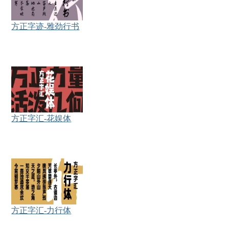
方正字迹-雅劲行书
方正字汇-花娱体
方正字汇-力行体