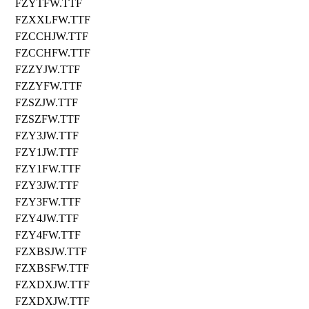
FZYTFW.TTF
FZXXLFW.TTF
FZCCHJW.TTF
FZCCHFW.TTF
FZZYJW.TTF
FZZYFW.TTF
FZSZJW.TTF
FZSZFW.TTF
FZY3JW.TTF
FZY1JW.TTF
FZY1FW.TTF
FZY3JW.TTF
FZY3FW.TTF
FZY4JW.TTF
FZY4FW.TTF
FZXBSJW.TTF
FZXBSFW.TTF
FZXDXJW.TTF
FZXDXJW.TTF