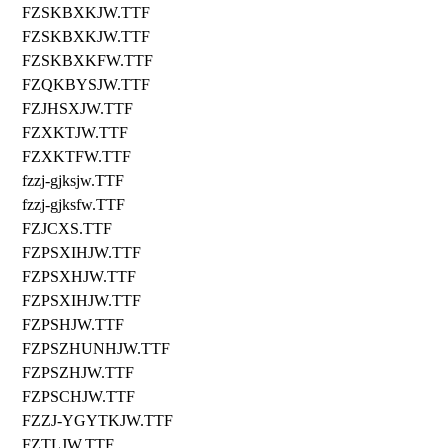
FZSKBXKJW.TTF
FZSKBXKJW.TTF
FZSKBXKFW.TTF
FZQKBYSJW.TTF
FZJHSXJW.TTF
FZXKTJW.TTF
FZXKTFW.TTF
fzzj-gjksjw.TTF
fzzj-gjksfw.TTF
FZJCXS.TTF
FZPSXIHJW.TTF
FZPSXHJW.TTF
FZPSXIHJW.TTF
FZPSHJW.TTF
FZPSZHUNHJW.TTF
FZPSZHJW.TTF
FZPSCHJW.TTF
FZZJ-YGYTKJW.TTF
FZTLJW.TTF