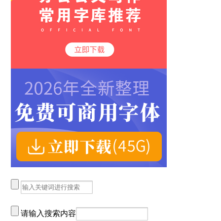
请输入搜索内容