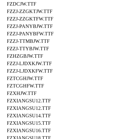
FZDCJW.TTF
FZZJ-ZZGKTJW.TTF
FZZJ-ZZGKTFW.TTF
FZZJ-PANYBJW.TTF
FZZJ-PANYBFW.TTF
FZZJ-TTMBJW.TTF
FZZJ-TTYBJW.TTF
FZHZGBJW.TTF
FZZJ-LJDXKJW.TTF
FZZJ-LJDXKFW.TTF
FZTCGHJW.TTF
FZTCGHFW.TTF
FZXHJW.TTF
FZXIANGSU12.TTF
FZXIANGSU12.TTF
FZXIANGSU14.TTF
FZXIANGSU15.TTF
FZXIANGSU16.TTF
FZXIANGSU18.TTF