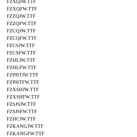
FZXQJW.TTF
FZXQFW.TTF
FZZQJW.TTF
FZZQFW.TTF
FZCQJW.TTF
FZCQFW.TTF
FZCSJW.TTF
FZCSFW.TTF
FZHLJW.TTF
FZHLFW.TTF
FZPHTJW.TTF
FZPHTFW.TTF
FZXSHJW.TTF
FZXSHFW.TTF
FZSJSJW.TTF
FZSJSFW.TTF
FZHCJW.TTF
FZKANGJW.TTF
FZKANGFW.TTF