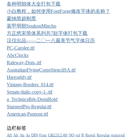
各种明朝体大全打包下载
小白教程，如何使用FontForge修改字体的名称？
蒙纳简超刚黑
装甲明朝SoukouMincho
方正悠宋简体系列共7款字体打包下载
汉仪出品——二〇一八最美节气字体日历
PC-Carolee.ttf
AbcClocks
Raleway-Dots-.ttf
AustralianFlyingCorpsStencilSA.ttf
Hieroglify.ttf
Vintage-Borders_014.ttf
Senate-Italic-copy-1-.ttf
a_TechnicsBrk-DemiBold
StarseedPro-Regular.ttf
American-Purpose.ttf
边栏标签
All
Alt
An
As
DIN
Font
GB2312-80
NO
otf
R
Regul
Regular
reserved