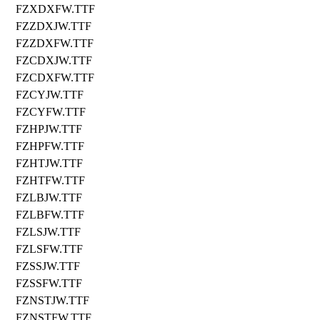
FZXDXFW.TTF
FZZDXJW.TTF
FZZDXFW.TTF
FZCDXJW.TTF
FZCDXFW.TTF
FZCYJW.TTF
FZCYFW.TTF
FZHPJW.TTF
FZHPFW.TTF
FZHTJW.TTF
FZHTFW.TTF
FZLBJW.TTF
FZLBFW.TTF
FZLSJW.TTF
FZLSFW.TTF
FZSSJW.TTF
FZSSFW.TTF
FZNSTJW.TTF
FZNSTFW.TTF