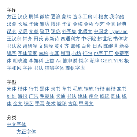
字库
方正
汉仪
腾祥
微软
逐浪
蒙纳
造字工房
叶根友
我字酷
汉鼎
长城
华康
雅坊
博洋
华文
金梅
金桥
创艺
全真
经典
昆仑
义启
文鼎
禹卫
迷你
外字集
北师大
中国龙
Typeland
王汉宗
钟齐
田氏
苏新诗
四通利方
中研院
超世纪
书体坊
书法家
超研泽
文泉驿
黄引齐
邯郸
白舟
日系
陈继世
新蒂
锐字
字体管家
南构
仓耳
思雨
心坊
打包
也字工厂
免费字
体
胡晓波
李旭科
上首
Aa
施申财
锐字
潮牌
GEETYPE
极
字和风
字神
书法
猫啃字体
龚帆字库
字型
宋体
楷体
行书
黑体
隶书
草书
毛笔
钢笔
行楷
颜楷
篆书
娃娃
海报
广告
明朝体
卡通
书法
姚体
瘦金
魏碑
圆体
线
体
金文
综艺
手写
美术
琥珀
古印
甲骨文
分类
中文字体
方正字体