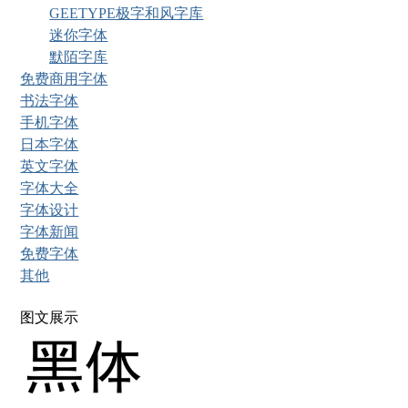
GEETYPE极字和风字库
迷你字体
默陌字库
免费商用字体
书法字体
手机字体
日本字体
英文字体
字体大全
字体设计
字体新闻
免费字体
其他
图文展示