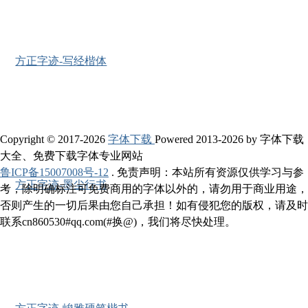
方正字迹-写经楷体
Copyright © 2017-2026
字体下载
Powered 2013-2026 by 字体下载
大全、免费下载字体专业网站
鲁ICP备15007008号-12
. 免责声明：本站所有资源仅供学习与参
方正字迹-墨尘行书
考，除明确标注可免费商用的字体以外的，请勿用于商业用途，
否则产生的一切后果由您自己承担！如有侵犯您的版权，请及时
联系cn860530#qq.com(#换@)，我们将尽快处理。