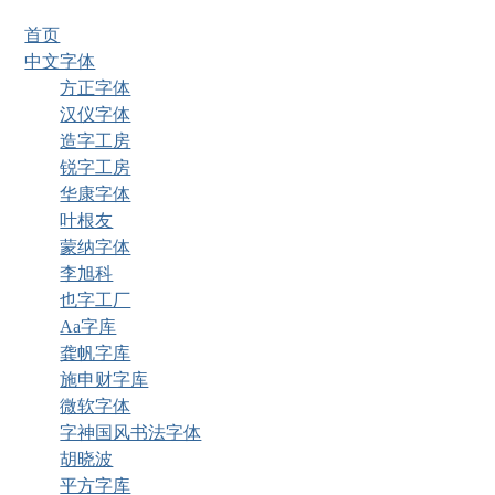
首页
中文字体
方正字体
汉仪字体
造字工房
锐字工房
华康字体
叶根友
蒙纳字体
李旭科
也字工厂
Aa字库
龚帆字库
施申财字库
微软字体
字神国风书法字体
胡晓波
平方字库