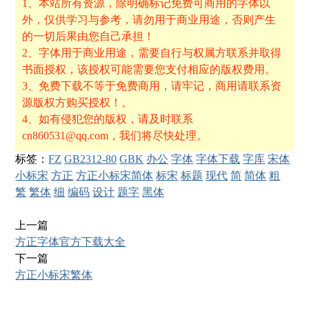
1、本站所有资源，除明确标记免费可商用的字体以
外，仅供学习与参考，请勿用于商业用途，否则产生
的一切后果由您自己承担！
2、字体用于商业用途，需要自行与权属方联系并取得
书面授权，该授权可能需要您支付相应的版权费用。
3、免费下载不等于免费商用，请牢记，
商用请联系资
源版权方购买授权！
。
4、如有侵犯您的版权，请及时联系
cn860531@qq.com，我们将尽快处理。
标签：
FZ
GB2312-80
GBK
办公
字体
字体下载
字库
宋体
小标宋
方正
方正小标宋简体
标宋
标题
现代
简
简体
粗
繁
繁体
细
编码
设计
题字
黑体
上一篇
方正字体官方下载大全
下一篇
方正小标宋繁体