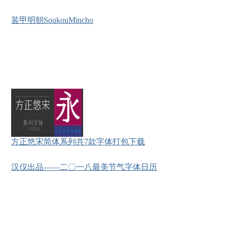
装甲明朝SoukouMincho
方正悠宋简体系列共7款字体打包下载
汉仪出品——二〇一八最美节气字体日历