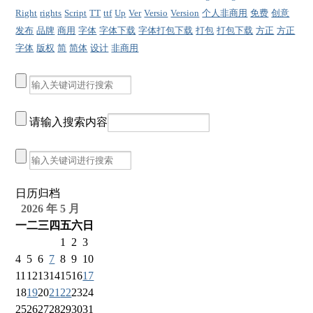
Right
rights
Script
TT
ttf
Up
Ver
Versio
Version
个人非商用
免费
创意
发布
品牌
商用
字体
字体下载
字体打包下载
打包
打包下载
方正
方正
字体
版权
简
简体
设计
非商用
请输入搜索内容
日历归档
2026 年 5 月
一
二
三
四
五
六
日
1
2
3
4
5
6
7
8
9
10
11
12
13
14
15
16
17
18
19
20
21
22
23
24
25
26
27
28
29
30
31