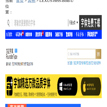
当前
首页
>
其他
>
LEXUS-HeiS-Bold-U
位
置：