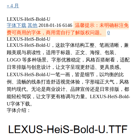
« 4 月
LEXUS-HeiS-Bold-U
字体下载
其他
2018-01-16
6146
温馨提示：未明确标注免
费可商用的字体，商用需自行了解版权问题。
0
LEXUS-HeiS-Bold-U
LEXUS-HeiS-Bold-U，这款字体结构工整、笔画清晰，兼
顾美观与易读性，适用于标题、正文、海报、包装、
LOGO 等多种场景。字形优雅稳定，风格百搭耐看，适配
日常排版与创意设计，让文字呈现更舒适、更具质感。
LEXUS-HeiS-Bold-U一笔一画，皆是细节，以均衡的比
例、流畅的线条打造舒适视觉体验，字形端正大气，风格
简约现代。无论是商业设计、品牌宣传还是日常排版，都
能轻松驾驭，让文字更有格调与力量。LEXUS-HeiS-Bold-
U字体下载。
字体介绍：