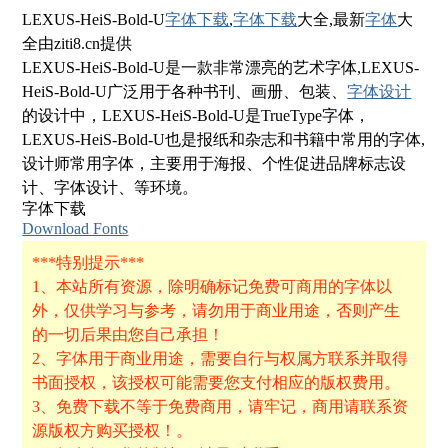
LEXUS-HeiS-Bold-U
字体下载
,
字体下载
大全,最新
字体
大
全由ziti8.cn提供
LEXUS-HeiS-Bold-U是一款非常漂亮的艺术字体,LEXUS-
HeiS-Bold-U广泛用于各种书刊、画册、包装、
字体设计
的设计中，LEXUS-HeiS-Bold-U是TrueType字体，
LEXUS-HeiS-Bold-U也是报纸和杂志和书籍中常用的字体,
设计师常用字体，主要用于海报、个性促进品牌标志设
计、字体设计、等环境。
字体下载
Download Fonts
***特别提示
***
1、本站所有资源，除明确标记免费可商用的字体以
外，仅供学习与参考，请勿用于商业用途，否则产生
的一切后果由您自己承担！
2、字体用于商业用途，需要自行与权属方联系并取得
书面授权，该授权可能需要您支付相应的版权费用。
3、免费下载不等于免费商用，请牢记，
商用请联系资
源版权方购买授权！
。