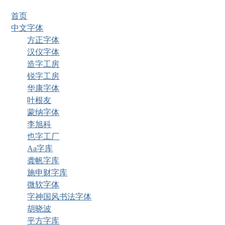
首页
中文字体
方正字体
汉仪字体
造字工房
锐字工房
华康字体
叶根友
蒙纳字体
李旭科
也字工厂
Aa字库
龚帆字库
施申财字库
微软字体
字神国风书法字体
胡晓波
平方字库