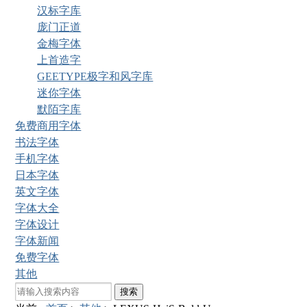
汉标字库
庞门正道
金梅字体
上首造字
GEETYPE极字和风字库
迷你字体
默陌字库
免费商用字体
书法字体
手机字体
日本字体
英文字体
字体大全
字体设计
字体新闻
免费字体
其他