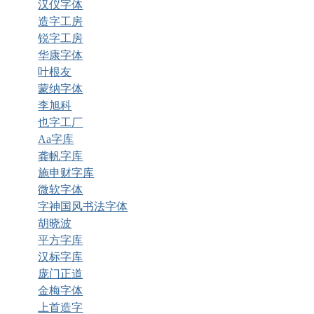
汉仪字体
造字工房
锐字工房
华康字体
叶根友
蒙纳字体
李旭科
也字工厂
Aa字库
龚帆字库
施申财字库
微软字体
字神国风书法字体
胡晓波
平方字库
汉标字库
庞门正道
金梅字体
上首造字