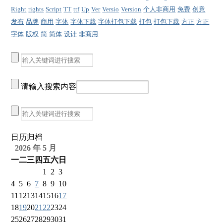
Right
rights
Script
TT
ttf
Up
Ver
Versio
Version
个人非商用
免费
创意
发布
品牌
商用
字体
字体下载
字体打包下载
打包
打包下载
方正
方正
字体
版权
简
简体
设计
非商用
请输入搜索内容
日历归档
2026 年 5 月
一
二
三
四
五
六
日
1
2
3
4
5
6
7
8
9
10
11
12
13
14
15
16
17
18
19
20
21
22
23
24
25
26
27
28
29
30
31