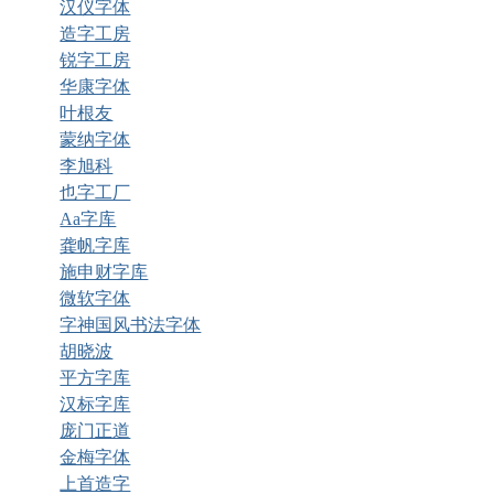
汉仪字体
造字工房
锐字工房
华康字体
叶根友
蒙纳字体
李旭科
也字工厂
Aa字库
龚帆字库
施申财字库
微软字体
字神国风书法字体
胡晓波
平方字库
汉标字库
庞门正道
金梅字体
上首造字