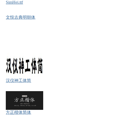
SimHei.ttf
文悦古典明朝体
汉仪神工体简
方正楷体简体