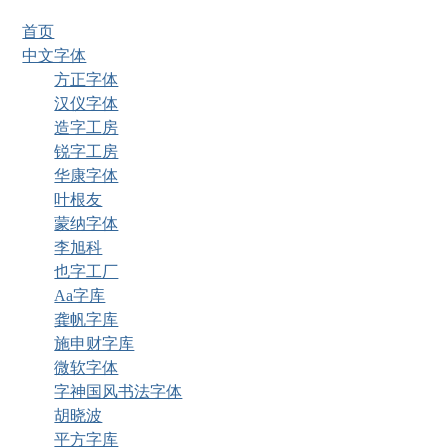
首页
中文字体
方正字体
汉仪字体
造字工房
锐字工房
华康字体
叶根友
蒙纳字体
李旭科
也字工厂
Aa字库
龚帆字库
施申财字库
微软字体
字神国风书法字体
胡晓波
平方字库