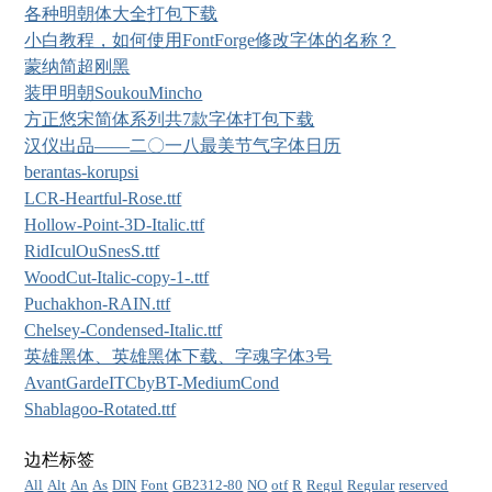
各种明朝体大全打包下载
小白教程，如何使用FontForge修改字体的名称？
蒙纳简超刚黑
装甲明朝SoukouMincho
方正悠宋简体系列共7款字体打包下载
汉仪出品——二〇一八最美节气字体日历
berantas-korupsi
LCR-Heartful-Rose.ttf
Hollow-Point-3D-Italic.ttf
RidIculOuSnesS.ttf
WoodCut-Italic-copy-1-.ttf
Puchakhon-RAIN.ttf
Chelsey-Condensed-Italic.ttf
英雄黑体、英雄黑体下载、字魂字体3号
AvantGardeITCbyBT-MediumCond
Shablagoo-Rotated.ttf
边栏标签
All
Alt
An
As
DIN
Font
GB2312-80
NO
otf
R
Regul
Regular
reserved