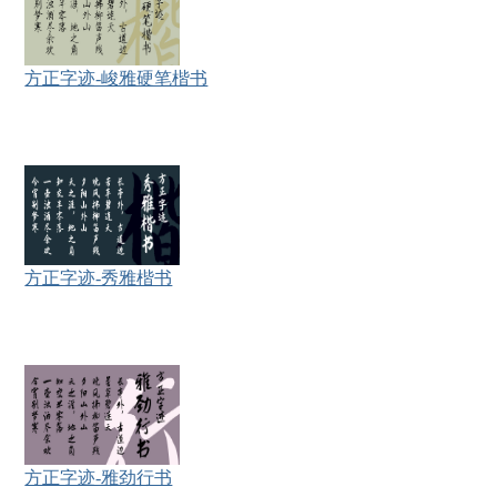
方正字迹-峻雅硬笔楷书
方正字迹-秀雅楷书
方正字迹-雅劲行书