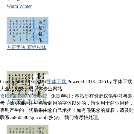
Warm Winter
方正字迹-写经楷体
Copyright © 2017-2026
字体下载
Powered 2013-2026 by 字体下载
大全、免费下载字体专业网站
鲁ICP备15007008号-12
. 免责声明：本站所有资源仅供学习与参
方正字迹-墨尘行书
考，除明确标注可免费商用的字体以外的，请勿用于商业用途，
否则产生的一切后果由您自己承担！如有侵犯您的版权，请及时
联系cn860530#qq.com(#换@)，我们将尽快处理。