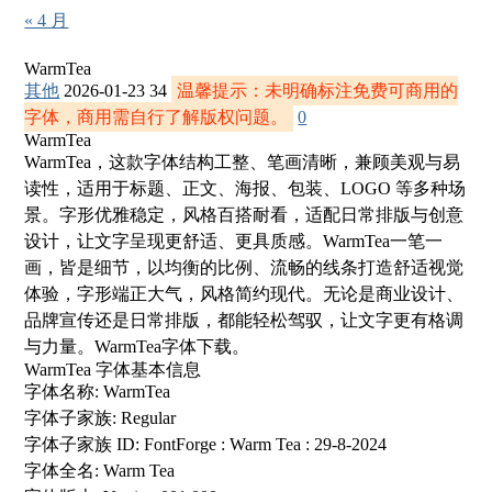
« 4 月
WarmTea
其他
2026-01-23
34
温馨提示：未明确标注免费可商用的
字体，商用需自行了解版权问题。
0
WarmTea
WarmTea，这款字体结构工整、笔画清晰，兼顾美观与易
读性，适用于标题、正文、海报、包装、LOGO 等多种场
景。字形优雅稳定，风格百搭耐看，适配日常排版与创意
设计，让文字呈现更舒适、更具质感。WarmTea一笔一
画，皆是细节，以均衡的比例、流畅的线条打造舒适视觉
体验，字形端正大气，风格简约现代。无论是商业设计、
品牌宣传还是日常排版，都能轻松驾驭，让文字更有格调
与力量。WarmTea字体下载。
WarmTea 字体基本信息
字体名称: WarmTea
字体子家族: Regular
字体子家族 ID: FontForge : Warm Tea : 29-8-2024
字体全名: Warm Tea