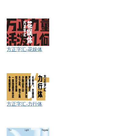
方正字汇-花娱体
方正字汇-力行体