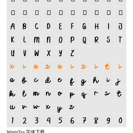
WarmTea 字体下载