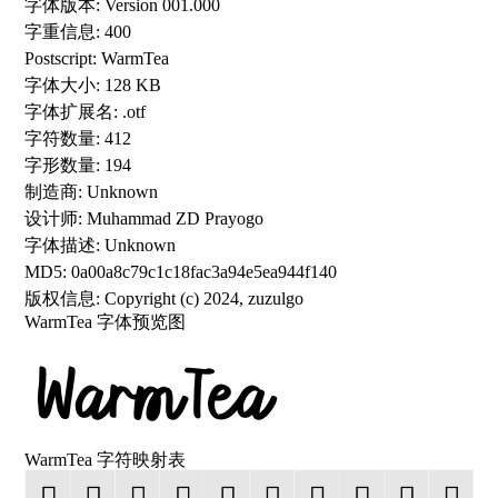
字体版本: Version 001.000
字重信息: 400
Postscript: WarmTea
字体大小: 128 KB
字体扩展名: .otf
字符数量: 412
字形数量: 194
制造商: Unknown
设计师: Muhammad ZD Prayogo
字体描述: Unknown
MD5: 0a00a8c79c1c18fac3a94e5ea944f140
版权信息: Copyright (c) 2024, zuzulgo
WarmTea 字体预览图
WarmTea 字符映射表