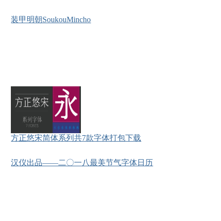
装甲明朝SoukouMincho
方正悠宋简体系列共7款字体打包下载
汉仪出品——二〇一八最美节气字体日历