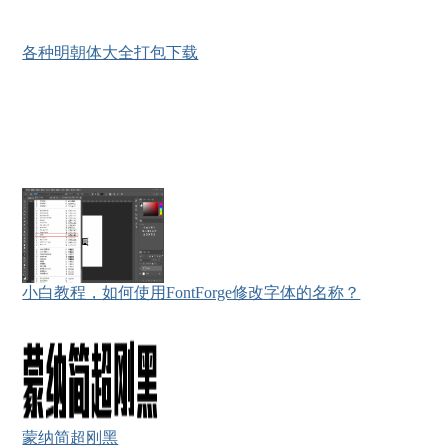
各种明朝体大全打包下载
小白教程，如何使用FontForge修改字体的名称？
蒙纳简超刚黑