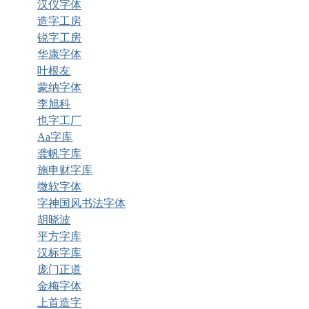
汉仪字体
造字工房
锐字工房
华康字体
叶根友
蒙纳字体
李旭科
也字工厂
Aa字库
龚帆字库
施申财字库
微软字体
字神国风书法字体
胡晓波
平方字库
汉标字库
庞门正道
金梅字体
上首造字