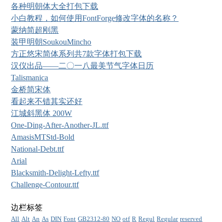
各种明朝体大全打包下载
小白教程，如何使用FontForge修改字体的名称？
蒙纳简超刚黑
装甲明朝SoukouMincho
方正悠宋简体系列共7款字体打包下载
汉仪出品——二〇一八最美节气字体日历
Talismanica
金桥简宋体
看起来不错其实还好
江城斜黑体 200W
One-Ding-After-Another-JL.ttf
AmasisMTStd-Bold
National-Debt.ttf
Arial
Blacksmith-Delight-Lefty.ttf
Challenge-Contour.ttf
边栏标签
All
Alt
An
As
DIN
Font
GB2312-80
NO
otf
R
Regul
Regular
reserved