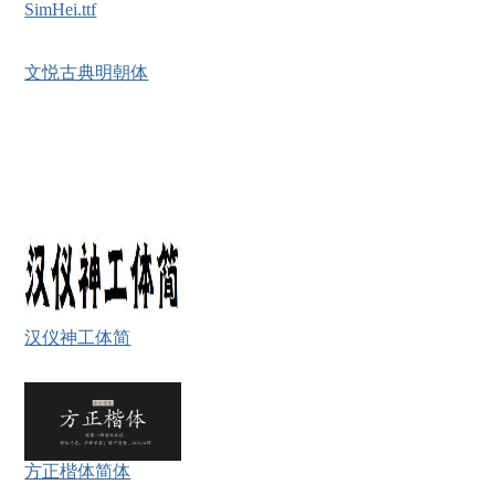
SimHei.ttf
文悦古典明朝体
汉仪神工体简
方正楷体简体