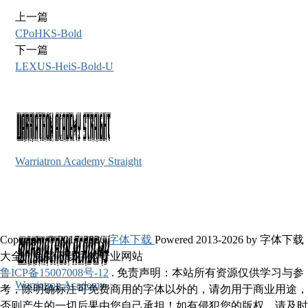
上一篇
CPoHKS-Bold
下一篇
LEXUS-HeiS-Bold-U
Warriatron Academy Straight
Copyright © 2017-2026
字体下载
Powered 2013-2026 by 字体下载
大全、免费下载字体专业网站
鲁ICP备15007008号-12
. 免责声明：本站所有资源仅供学习与参
Warriatron Academy
考，除明确标注可免费商用的字体以外的，请勿用于商业用途，
否则产生的一切后果由您自己承担！如有侵犯您的版权，请及时