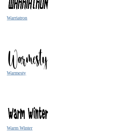
Warriatron
Warmesty
Warm Winter