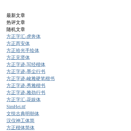
最新文章
热评文章
随机文章
方正字汇-虎奔体
方正芮安体
方正拾光手绘体
方正见贤体
方正字迹-写经楷体
方正字迹-墨尘行书
方正字迹-峻雅硬笔楷书
方正字迹-秀雅楷书
方正字迹-雅劲行书
方正字汇-花娱体
SimHei.ttf
文悦古典明朝体
汉仪神工体简
方正楷体简体