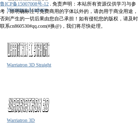
鲁ICP备15007008号-12
. 免责声明：本站所有资源仅供学习与参
Warriatron Academy
考，除明确标注可免费商用的字体以外的，请勿用于商业用途，
否则产生的一切后果由您自己承担！如有侵犯您的版权，请及时
联系cn860530#qq.com(#换@)，我们将尽快处理。
Warriatron 3D Straight
Warriatron 3D