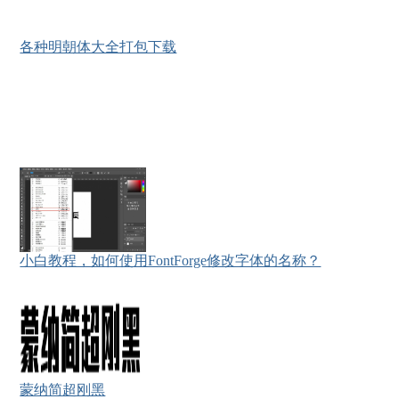
各种明朝体大全打包下载
小白教程，如何使用FontForge修改字体的名称？
蒙纳简超刚黑