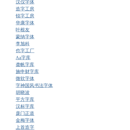
汉仪字体
造字工房
锐字工房
华康字体
叶根友
蒙纳字体
李旭科
也字工厂
Aa字库
龚帆字库
施申财字库
微软字体
字神国风书法字体
胡晓波
平方字库
汉标字库
庞门正道
金梅字体
上首造字