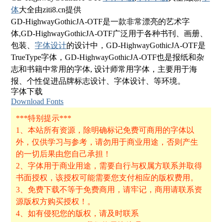
体
大全由ziti8.cn提供
GD-HighwayGothicJA-OTF是一款非常漂亮的艺术字
体,GD-HighwayGothicJA-OTF广泛用于各种书刊、画册、
包装、
字体设计
的设计中，GD-HighwayGothicJA-OTF是
TrueType字体，GD-HighwayGothicJA-OTF也是报纸和杂
志和书籍中常用的字体, 设计师常用字体，主要用于海
报、个性促进品牌标志设计、字体设计、等环境。
字体下载
Download Fonts
***特别提示
***
1、本站所有资源，除明确标记免费可商用的字体以
外，仅供学习与参考，请勿用于商业用途，否则产生
的一切后果由您自己承担！
2、字体用于商业用途，需要自行与权属方联系并取得
书面授权，该授权可能需要您支付相应的版权费用。
3、免费下载不等于免费商用，请牢记，
商用请联系资
源版权方购买授权！
。
4、如有侵犯您的版权，请及时联系