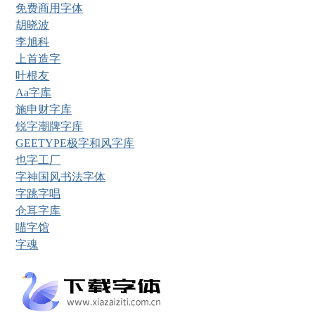
免费商用字体
胡晓波
李旭科
上首造字
叶根友
Aa字库
施申财字库
锐字潮牌字库
GEETYPE极字和风字库
也字工厂
字神国风书法字体
字跳字唱
仓耳字库
喵字馆
字魂