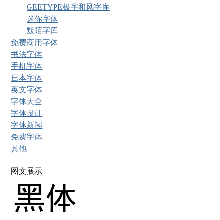
GEETYPE极字和风字库
迷你字体
默陌字库
免费商用字体
书法字体
手机字体
日本字体
英文字体
字体大全
字体设计
字体新闻
免费字体
其他
图文展示