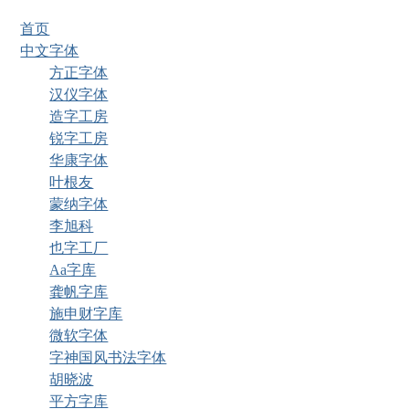
首页
中文字体
方正字体
汉仪字体
造字工房
锐字工房
华康字体
叶根友
蒙纳字体
李旭科
也字工厂
Aa字库
龚帆字库
施申财字库
微软字体
字神国风书法字体
胡晓波
平方字库