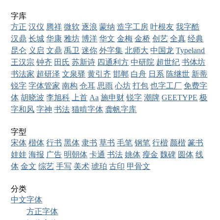
字库
方正
汉仪
腾祥
微软
逐浪
蒙纳
造字工房
叶根友
我字酷
汉鼎
长城
华康
雅坊
博洋
华文
金梅
金桥
创艺
全真
经典
昆仑
义启
文鼎
禹卫
迷你
外字集
北师大
中国龙
Typeland
王汉宗
钟齐
田氏
苏新诗
四通利方
中研院
超世纪
书体坊
书法家
超研泽
文泉驿
黄引齐
邯郸
白舟
日系
陈继世
新蒂
锐字
字体管家
南构
仓耳
思雨
心坊
打包
也字工厂
免费字
体
胡晓波
李旭科
上首
Aa
施申财
锐字
潮牌
GEETYPE
极
字和风
字神
书法
猫啃字体
龚帆字库
字型
宋体
楷体
行书
黑体
隶书
草书
毛笔
钢笔
行楷
颜楷
篆书
娃娃
海报
广告
明朝体
卡通
书法
姚体
瘦金
魏碑
圆体
线
体
金文
综艺
手写
美术
琥珀
古印
甲骨文
分类
中文字体
方正字体