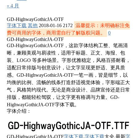
« 4 月
GD-HighwayGothicJA-OTF
字体下载
其他
2018-01-16
2172
温馨提示：未明确标注免
费可商用的字体，商用需自行了解版权问题。
0
GD-HighwayGothicJA-OTF
GD-HighwayGothicJA-OTF，这款字体结构工整、笔画清
晰，兼顾美观与易读性，适用于标题、正文、海报、包
装、LOGO 等多种场景。字形优雅稳定，风格百搭耐看，
适配日常排版与创意设计，让文字呈现更舒适、更具质
感。GD-HighwayGothicJA-OTF一笔一画，皆是细节，以
均衡的比例、流畅的线条打造舒适视觉体验，字形端正大
气，风格简约现代。无论是商业设计、品牌宣传还是日常
排版，都能轻松驾驭，让文字更有格调与力量。GD-
HighwayGothicJA-OTF字体下载。
字体介绍：
GD-HighwayGothicJA-OTF
字体下载
,
字体下载
大全,最新
字