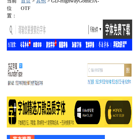
当前
首页
>
其他
>
GD-HighwayGothicJA-
位
OTF
置：