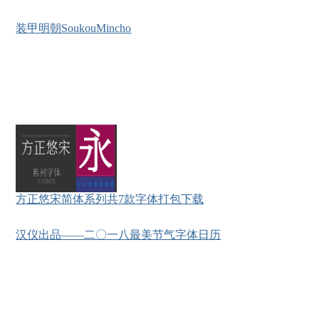
装甲明朝SoukouMincho
方正悠宋简体系列共7款字体打包下载
汉仪出品——二〇一八最美节气字体日历