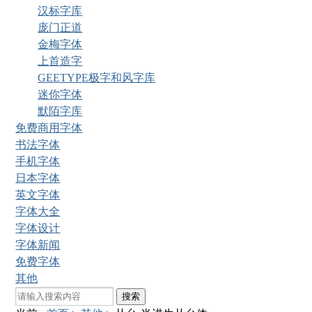
汉标字库
庞门正道
金梅字体
上首造字
GEETYPE极字和风字库
迷你字体
默陌字库
免费商用字体
书法字体
手机字体
日本字体
英文字体
字体大全
字体设计
字体新闻
免费字体
其他