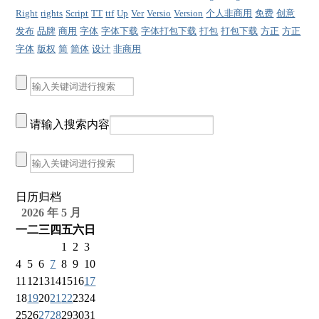
Right
rights
Script
TT
ttf
Up
Ver
Versio
Version
个人非商用
免费
创意
发布
品牌
商用
字体
字体下载
字体打包下载
打包
打包下载
方正
方正
字体
版权
简
简体
设计
非商用
请输入搜索内容
日历归档
2026 年 5 月
一
二
三
四
五
六
日
1
2
3
4
5
6
7
8
9
10
11
12
13
14
15
16
17
18
19
20
21
22
23
24
25
26
27
28
29
30
31