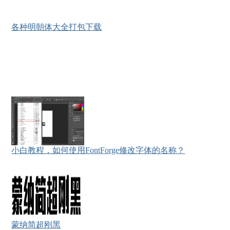
各种明朝体大全打包下载
小白教程，如何使用FontForge修改字体的名称？
蒙纳简超刚黑