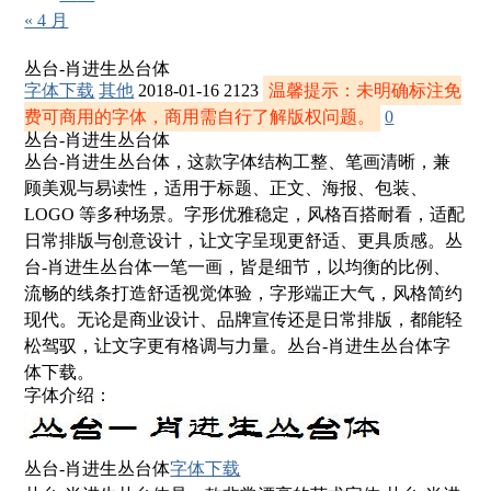
« 4 月
丛台-肖进生丛台体
字体下载
其他
2018-01-16
2123
温馨提示：未明确标注免
费可商用的字体，商用需自行了解版权问题。
0
丛台-肖进生丛台体
丛台-肖进生丛台体，这款字体结构工整、笔画清晰，兼
顾美观与易读性，适用于标题、正文、海报、包装、
LOGO 等多种场景。字形优雅稳定，风格百搭耐看，适配
日常排版与创意设计，让文字呈现更舒适、更具质感。丛
台-肖进生丛台体一笔一画，皆是细节，以均衡的比例、
流畅的线条打造舒适视觉体验，字形端正大气，风格简约
现代。无论是商业设计、品牌宣传还是日常排版，都能轻
松驾驭，让文字更有格调与力量。丛台-肖进生丛台体字
体下载。
字体介绍：
丛台-肖进生丛台体
字体下载