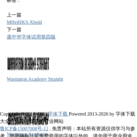
标签：
上一篇
MHeiHKS-Xbold
下一篇
庞中华字体试用第四版
Warriatron Academy Straight
Copyright © 2017-2026
字体下载
Powered 2013-2026 by 字体下载
大全、免费下载字体专业网站
鲁ICP备15007008号-12
. 免责声明：本站所有资源仅供学习与参
Warriatron Academy
考，除明确标注可免费商用的字体以外的，请勿用于商业用途，