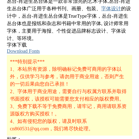
丛台-肖进生丛台体是一款非常漂亮的艺术字体,丛台-肖进
生丛台体广泛用于各种书刊、画册、包装、
字体设计
的设
计中，丛台-肖进生丛台体是TrueType字体，丛台-肖进生
丛台体也是报纸和杂志和书籍中常用的字体, 设计师常用
字体，主要用于海报、个性促进品牌标志设计、字体设
计、等环境。
字体下载
Download Fonts
***特别提示
***
1、本站所有资源，除明确标记免费可商用的字体以
外，仅供学习与参考，请勿用于商业用途，否则产生
的一切后果由您自己承担！
2、字体用于商业用途，需要自行与权属方联系并取得
书面授权，该授权可能需要您支付相应的版权费用。
3、免费下载不等于免费商用，请牢记，
商用请联系资
源版权方购买授权！
。
4、如有侵犯您的版权，请及时联系
cn860531@qq.com，我们将尽快处理。