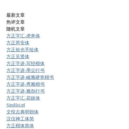
最新文章
热评文章
随机文章
方正字汇-虎奔体
方正芮安体
方正拾光手绘体
方正见贤体
方正字迹-写经楷体
方正字迹-墨尘行书
方正字迹-峻雅硬笔楷书
方正字迹-秀雅楷书
方正字迹-雅劲行书
方正字汇-花娱体
SimHei.ttf
文悦古典明朝体
汉仪神工体简
方正楷体简体