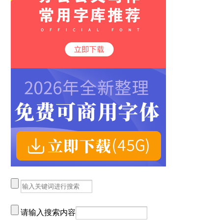
请输入搜索内容