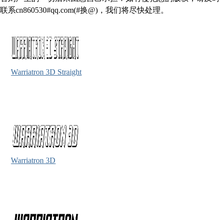
联系cn860530#qq.com(#换@)，我们将尽快处理。
Warriatron 3D Straight
Warriatron 3D