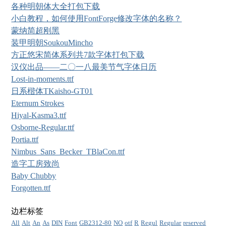
各种明朝体大全打包下载
小白教程，如何使用FontForge修改字体的名称？
蒙纳简超刚黑
装甲明朝SoukouMincho
方正悠宋简体系列共7款字体打包下载
汉仪出品——二〇一八最美节气字体日历
Lost-in-moments.ttf
日系楷体TKaisho-GT01
Eternum Strokes
Hiyal-Kasma3.ttf
Osborne-Regular.ttf
Portia.ttf
Nimbus_Sans_Becker_TBlaCon.ttf
造字工房致尚
Baby Chubby
Forgotten.ttf
边栏标签
All
Alt
An
As
DIN
Font
GB2312-80
NO
otf
R
Regul
Regular
reserved