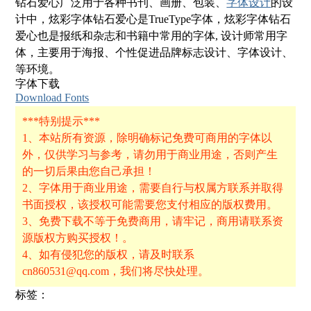
钻石爱心广泛用于各种书刊、画册、包装、
字体设计
的设
计中，炫彩字体钻石爱心是TrueType字体，炫彩字体钻石
爱心也是报纸和杂志和书籍中常用的字体, 设计师常用字
体，主要用于海报、个性促进品牌标志设计、字体设计、
等环境。
字体下载
Download Fonts
***特别提示
***
1、本站所有资源，除明确标记免费可商用的字体以
外，仅供学习与参考，请勿用于商业用途，否则产生
的一切后果由您自己承担！
2、字体用于商业用途，需要自行与权属方联系并取得
书面授权，该授权可能需要您支付相应的版权费用。
3、免费下载不等于免费商用，请牢记，
商用请联系资
源版权方购买授权！
。
4、如有侵犯您的版权，请及时联系
cn860531@qq.com，我们将尽快处理。
标签：