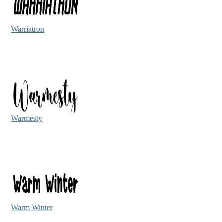
Warriatron
Warmesty
Warm Winter