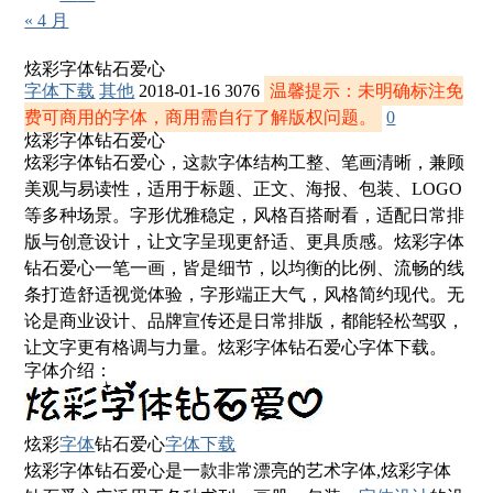
« 4 月
炫彩字体钻石爱心
字体下载
其他
2018-01-16
3076
温馨提示：未明确标注免
费可商用的字体，商用需自行了解版权问题。
0
炫彩字体钻石爱心
炫彩字体钻石爱心，这款字体结构工整、笔画清晰，兼顾
美观与易读性，适用于标题、正文、海报、包装、LOGO
等多种场景。字形优雅稳定，风格百搭耐看，适配日常排
版与创意设计，让文字呈现更舒适、更具质感。炫彩字体
钻石爱心一笔一画，皆是细节，以均衡的比例、流畅的线
条打造舒适视觉体验，字形端正大气，风格简约现代。无
论是商业设计、品牌宣传还是日常排版，都能轻松驾驭，
让文字更有格调与力量。炫彩字体钻石爱心字体下载。
字体介绍：
炫彩
字体
钻石爱心
字体下载
炫彩字体钻石爱心是一款非常漂亮的艺术字体,炫彩字体