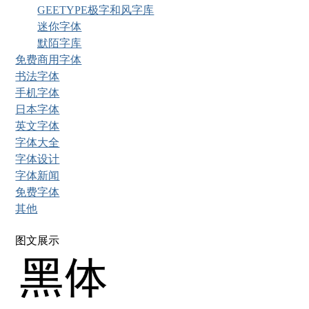
GEETYPE极字和风字库
迷你字体
默陌字库
免费商用字体
书法字体
手机字体
日本字体
英文字体
字体大全
字体设计
字体新闻
免费字体
其他
图文展示