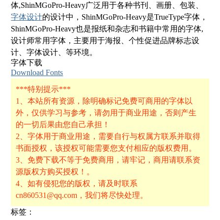
体,ShinMGoPro-Heavy广泛用于各种书刊、画册、包装、
字体设计
的设计中，ShinMGoPro-Heavy是TrueType字体，
ShinMGoPro-Heavy也是报纸和杂志和书籍中常用的字体,
设计师常用字体，主要用于海报、个性促进品牌标志设
计、字体设计、等环境。
字体下载
Download Fonts
***特别提示
***
1、本站所有资源，除明确标记免费可商用的字体以
外，仅供学习与参考，请勿用于商业用途，否则产生
的一切后果由您自己承担！
2、字体用于商业用途，需要自行与权属方联系并取得
书面授权，该授权可能需要您支付相应的版权费用。
3、免费下载不等于免费商用，请牢记，
商用请联系资
源版权方购买授权！
。
4、如有侵犯您的版权，请及时联系
cn860531@qq.com，我们将尽快处理。
标签：