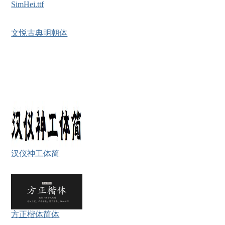
SimHei.ttf
文悦古典明朝体
汉仪神工体简
方正楷体简体