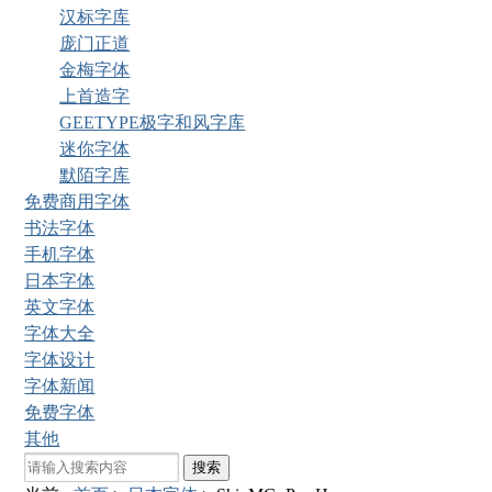
汉标字库
庞门正道
金梅字体
上首造字
GEETYPE极字和风字库
迷你字体
默陌字库
免费商用字体
书法字体
手机字体
日本字体
英文字体
字体大全
字体设计
字体新闻
免费字体
其他