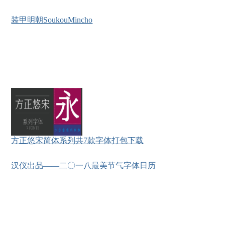
装甲明朝SoukouMincho
方正悠宋简体系列共7款字体打包下载
汉仪出品——二〇一八最美节气字体日历