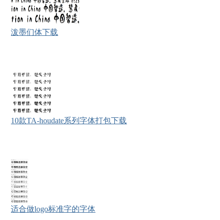
泼墨们体下载
10款TA-houdate系列字体打包下载
适合做logo标准字的字体