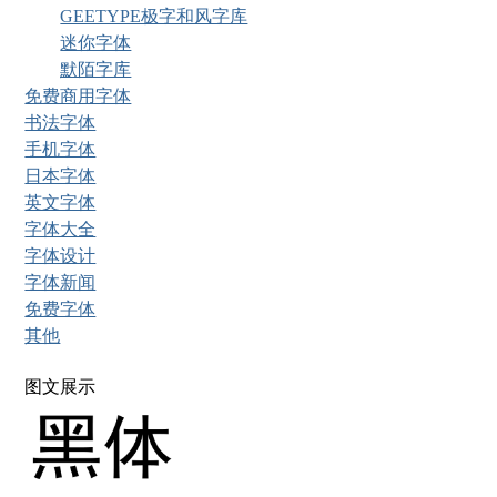
GEETYPE极字和风字库
迷你字体
默陌字库
免费商用字体
书法字体
手机字体
日本字体
英文字体
字体大全
字体设计
字体新闻
免费字体
其他
图文展示