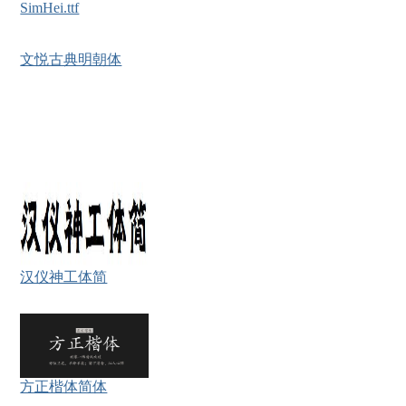
SimHei.ttf
文悦古典明朝体
汉仪神工体简
方正楷体简体