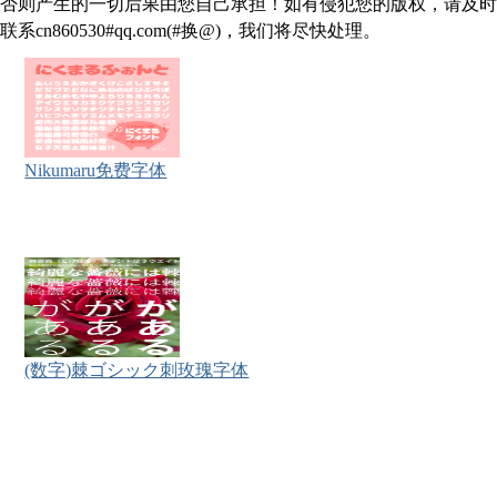
否则产生的一切后果由您自己承担！如有侵犯您的版权，请及时
联系cn860530#qq.com(#换@)，我们将尽快处理。
Nikumaru免费字体
(数字)棘ゴシック刺玫瑰字体