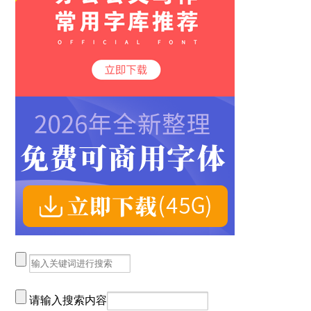
请输入搜索内容