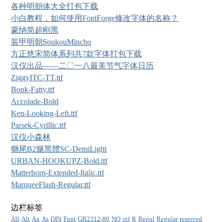
各种明朝体大全打包下载
小白教程，如何使用FontForge修改字体的名称？
蒙纳简超刚黑
装甲明朝SoukouMincho
方正悠宋简体系列共7款字体打包下载
汉仪出品——二〇一八最美节气字体日历
ZiggyITC-TT.ttf
Bonk-Fatty.ttf
Accolade-Bold
Ken-Looking-Left.ttf
Parsek-Cyrillic.ttf
汉仪小森林
獅尾B2腿黑體SC-DemiLight
URBAN-HOOKUPZ-Bold.ttf
Matterhorn-Extended-Italic.ttf
MarqueeFlash-Regular.ttf
边栏标签
All
Alt
An
As
DIN
Font
GB2312-80
NO
otf
R
Regul
Regular
reserved