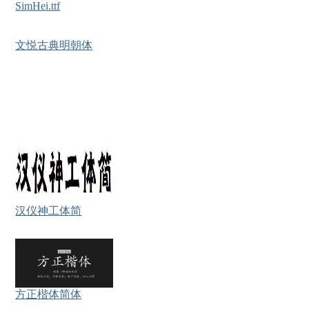
SimHei.ttf
文悦古典明朝体
汉仪神工体简
方正楷体简体