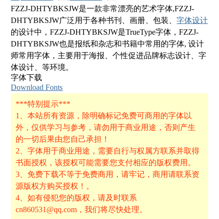
FZZJ-DHTYBKSJW是一款非常漂亮的艺术字体,FZZJ-
DHTYBKSJW广泛用于各种书刊、画册、包装、
字体设计
的设计中，FZZJ-DHTYBKSJW是TrueType字体，FZZJ-
DHTYBKSJW也是报纸和杂志和书籍中常用的字体, 设计
师常用字体，主要用于海报、个性促进品牌标志设计、字
体设计、等环境。
字体下载
Download Fonts
***特别提示
***
1、本站所有资源，除明确标记免费可商用的字体以
外，仅供学习与参考，请勿用于商业用途，否则产生
的一切后果由您自己承担！
2、字体用于商业用途，需要自行与权属方联系并取得
书面授权，该授权可能需要您支付相应的版权费用。
3、免费下载不等于免费商用，请牢记，
商用请联系资
源版权方购买授权！
。
4、如有侵犯您的版权，请及时联系
cn860531@qq.com，我们将尽快处理。