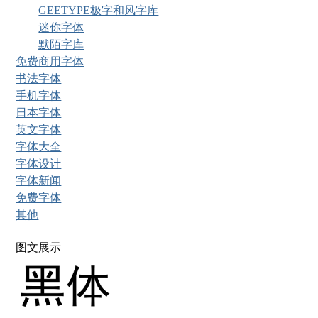
GEETYPE极字和风字库
迷你字体
默陌字库
免费商用字体
书法字体
手机字体
日本字体
英文字体
字体大全
字体设计
字体新闻
免费字体
其他
图文展示