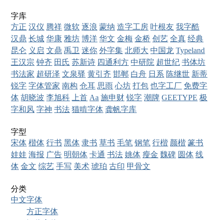
字库
方正
汉仪
腾祥
微软
逐浪
蒙纳
造字工房
叶根友
我字酷
汉鼎
长城
华康
雅坊
博洋
华文
金梅
金桥
创艺
全真
经典
昆仑
义启
文鼎
禹卫
迷你
外字集
北师大
中国龙
Typeland
王汉宗
钟齐
田氏
苏新诗
四通利方
中研院
超世纪
书体坊
书法家
超研泽
文泉驿
黄引齐
邯郸
白舟
日系
陈继世
新蒂
锐字
字体管家
南构
仓耳
思雨
心坊
打包
也字工厂
免费字
体
胡晓波
李旭科
上首
Aa
施申财
锐字
潮牌
GEETYPE
极
字和风
字神
书法
猫啃字体
龚帆字库
字型
宋体
楷体
行书
黑体
隶书
草书
毛笔
钢笔
行楷
颜楷
篆书
娃娃
海报
广告
明朝体
卡通
书法
姚体
瘦金
魏碑
圆体
线
体
金文
综艺
手写
美术
琥珀
古印
甲骨文
分类
中文字体
方正字体