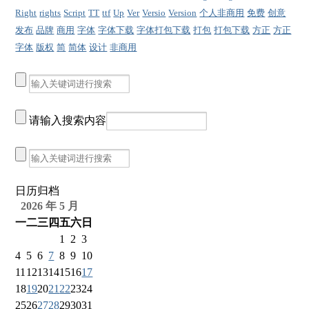
Right
rights
Script
TT
ttf
Up
Ver
Versio
Version
个人非商用
免费
创意
发布
品牌
商用
字体
字体下载
字体打包下载
打包
打包下载
方正
方正
字体
版权
简
简体
设计
非商用
请输入搜索内容
日历归档
2026 年 5 月
一
二
三
四
五
六
日
1
2
3
4
5
6
7
8
9
10
11
12
13
14
15
16
17
18
19
20
21
22
23
24
25
26
27
28
29
30
31