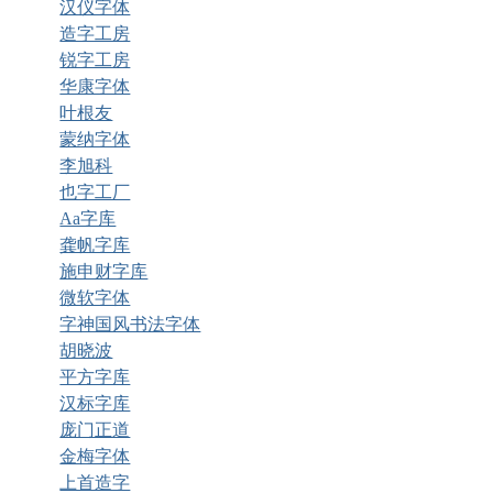
汉仪字体
造字工房
锐字工房
华康字体
叶根友
蒙纳字体
李旭科
也字工厂
Aa字库
龚帆字库
施申财字库
微软字体
字神国风书法字体
胡晓波
平方字库
汉标字库
庞门正道
金梅字体
上首造字