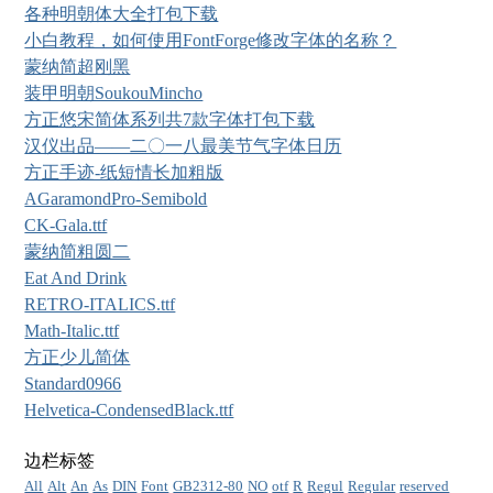
各种明朝体大全打包下载
小白教程，如何使用FontForge修改字体的名称？
蒙纳简超刚黑
装甲明朝SoukouMincho
方正悠宋简体系列共7款字体打包下载
汉仪出品——二〇一八最美节气字体日历
方正手迹-纸短情长加粗版
AGaramondPro-Semibold
CK-Gala.ttf
蒙纳简粗圆二
Eat And Drink
RETRO-ITALICS.ttf
Math-Italic.ttf
方正少儿简体
Standard0966
Helvetica-CondensedBlack.ttf
边栏标签
All
Alt
An
As
DIN
Font
GB2312-80
NO
otf
R
Regul
Regular
reserved