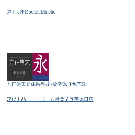
装甲明朝SoukouMincho
方正悠宋简体系列共7款字体打包下载
汉仪出品——二〇一八最美节气字体日历