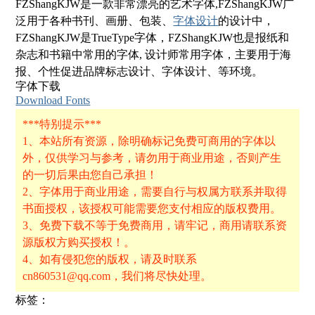
FZShangKJW是一款非常漂亮的艺术字体,FZShangKJW广
泛用于各种书刊、画册、包装、
字体设计
的设计中，
FZShangKJW是TrueType字体，FZShangKJW也是报纸和
杂志和书籍中常用的字体, 设计师常用字体，主要用于海
报、个性促进品牌标志设计、字体设计、等环境。
字体下载
Download Fonts
***特别提示
***
1、本站所有资源，除明确标记免费可商用的字体以
外，仅供学习与参考，请勿用于商业用途，否则产生
的一切后果由您自己承担！
2、字体用于商业用途，需要自行与权属方联系并取得
书面授权，该授权可能需要您支付相应的版权费用。
3、免费下载不等于免费商用，请牢记，
商用请联系资
源版权方购买授权！
。
4、如有侵犯您的版权，请及时联系
cn860531@qq.com，我们将尽快处理。
标签：