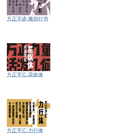
方正字迹-雅劲行书
方正字汇-花娱体
方正字汇-力行体