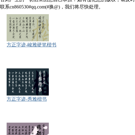
联系cn860530#qq.com(#换@)，我们将尽快处理。
方正字迹-峻雅硬笔楷书
方正字迹-秀雅楷书