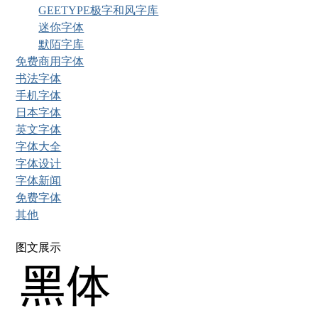
GEETYPE极字和风字库
迷你字体
默陌字库
免费商用字体
书法字体
手机字体
日本字体
英文字体
字体大全
字体设计
字体新闻
免费字体
其他
图文展示