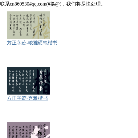
联系cn860530#qq.com(#换@)，我们将尽快处理。
方正字迹-峻雅硬笔楷书
方正字迹-秀雅楷书