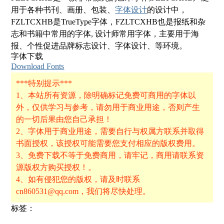
用于各种书刊、画册、包装、
字体设计
的设计中，
FZLTCXHB是TrueType字体，FZLTCXHB也是报纸和杂
志和书籍中常用的字体, 设计师常用字体，主要用于海
报、个性促进品牌标志设计、字体设计、等环境。
字体下载
Download Fonts
***特别提示
***
1、本站所有资源，除明确标记免费可商用的字体以
外，仅供学习与参考，请勿用于商业用途，否则产生
的一切后果由您自己承担！
2、字体用于商业用途，需要自行与权属方联系并取得
书面授权，该授权可能需要您支付相应的版权费用。
3、免费下载不等于免费商用，请牢记，
商用请联系资
源版权方购买授权！
。
4、如有侵犯您的版权，请及时联系
cn860531@qq.com，我们将尽快处理。
标签：