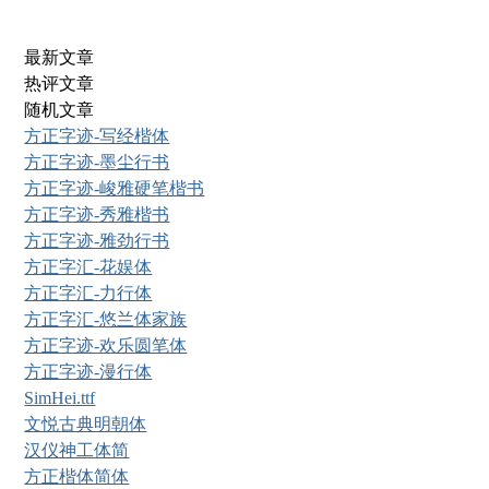
最新文章
热评文章
随机文章
方正字迹-写经楷体
方正字迹-墨尘行书
方正字迹-峻雅硬笔楷书
方正字迹-秀雅楷书
方正字迹-雅劲行书
方正字汇-花娱体
方正字汇-力行体
方正字汇-悠兰体家族
方正字迹-欢乐圆笔体
方正字迹-漫行体
SimHei.ttf
文悦古典明朝体
汉仪神工体简
方正楷体简体