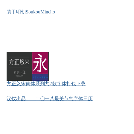
装甲明朝SoukouMincho
方正悠宋简体系列共7款字体打包下载
汉仪出品——二〇一八最美节气字体日历