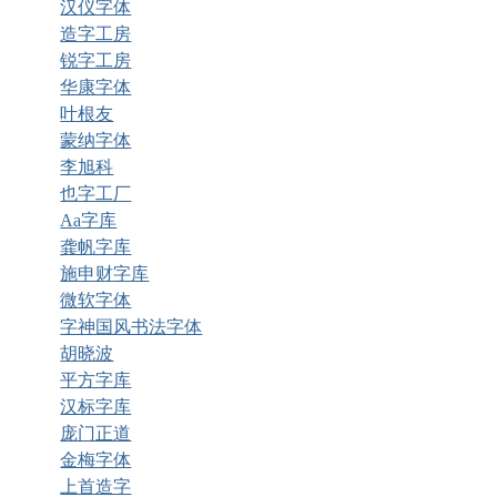
汉仪字体
造字工房
锐字工房
华康字体
叶根友
蒙纳字体
李旭科
也字工厂
Aa字库
龚帆字库
施申财字库
微软字体
字神国风书法字体
胡晓波
平方字库
汉标字库
庞门正道
金梅字体
上首造字