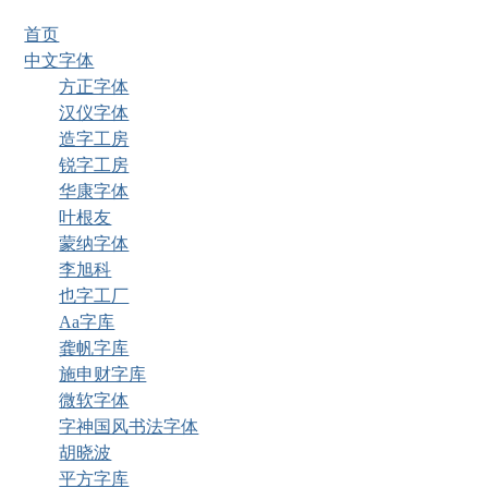
首页
中文字体
方正字体
汉仪字体
造字工房
锐字工房
华康字体
叶根友
蒙纳字体
李旭科
也字工厂
Aa字库
龚帆字库
施申财字库
微软字体
字神国风书法字体
胡晓波
平方字库