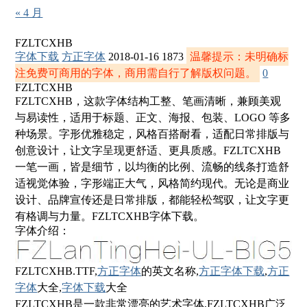
« 4 月
FZLTCXHB
字体下载
方正字体
2018-01-16
1873
温馨提示：未明确标
注免费可商用的字体，商用需自行了解版权问题。
0
FZLTCXHB
FZLTCXHB，这款字体结构工整、笔画清晰，兼顾美观
与易读性，适用于标题、正文、海报、包装、LOGO 等多
种场景。字形优雅稳定，风格百搭耐看，适配日常排版与
创意设计，让文字呈现更舒适、更具质感。FZLTCXHB
一笔一画，皆是细节，以均衡的比例、流畅的线条打造舒
适视觉体验，字形端正大气，风格简约现代。无论是商业
设计、品牌宣传还是日常排版，都能轻松驾驭，让文字更
有格调与力量。FZLTCXHB字体下载。
字体介绍：
FZLTCXHB.TTF,
方正
字体
的英文名称,
方正
字体下载
,
方正
字体
大全,
字体下载
大全
FZLTCXHB是一款非常漂亮的艺术字体,FZLTCXHB广泛