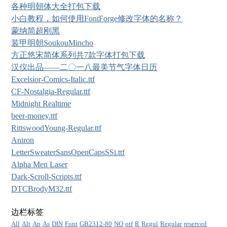
各种明朝体大全打包下载
小白教程，如何使用FontForge修改字体的名称？
蒙纳简超刚黑
装甲明朝SoukouMincho
方正悠宋简体系列共7款字体打包下载
汉仪出品——二〇一八最美节气字体日历
Excelsior-Comics-Italic.ttf
CF-Nostalgia-Regular.ttf
Midnight Realtime
beer-money.ttf
RittswoodYoung-Regular.ttf
Aniron
LetterSweaterSansOpenCapsSSi.ttf
Alpha Men Laser
Dark-Scroll-Scripts.ttf
DTCBrodyM32.ttf
边栏标签
All
Alt
An
As
DIN
Font
GB2312-80
NO
otf
R
Regul
Regular
reserved