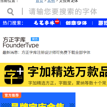
当前位置：
首页
>
其他
>
文悦青龙体