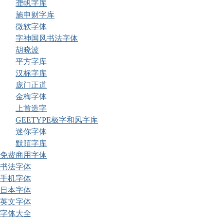
龚帆字库
施申财字库
微软字体
字神国风书法字体
胡晓波
平方字库
汉标字库
庞门正道
金梅字体
上首造字
GEETYPE极字和风字库
迷你字体
默陌字库
免费商用字体
书法字体
手机字体
日本字体
英文字体
字体大全