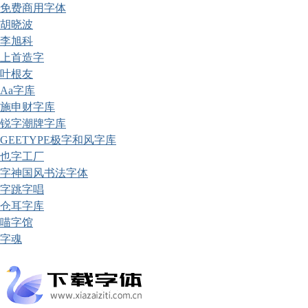
免费商用字体
胡晓波
李旭科
上首造字
叶根友
Aa字库
施申财字库
锐字潮牌字库
GEETYPE极字和风字库
也字工厂
字神国风书法字体
字跳字唱
仓耳字库
喵字馆
字魂