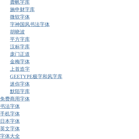
龚帆字库
施申财字库
微软字体
字神国风书法字体
胡晓波
平方字库
汉标字库
庞门正道
金梅字体
上首造字
GEETYPE极字和风字库
迷你字体
默陌字库
免费商用字体
书法字体
手机字体
日本字体
英文字体
字体大全