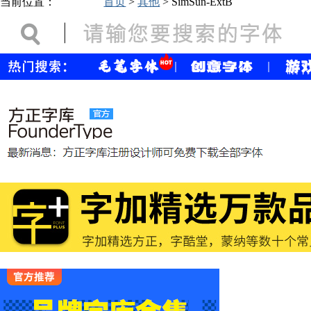
当前位置：
首页
>
其他
>
SimSun-ExtB