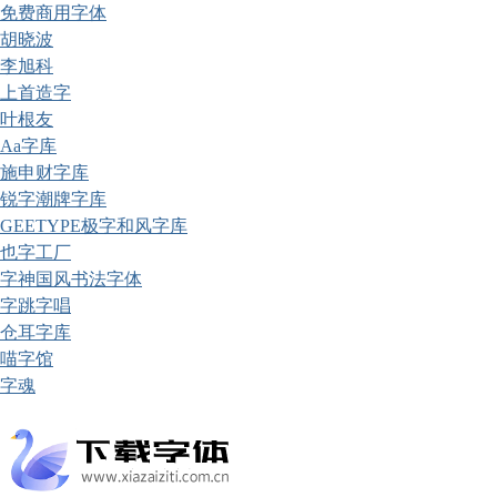
免费商用字体
胡晓波
李旭科
上首造字
叶根友
Aa字库
施申财字库
锐字潮牌字库
GEETYPE极字和风字库
也字工厂
字神国风书法字体
字跳字唱
仓耳字库
喵字馆
字魂