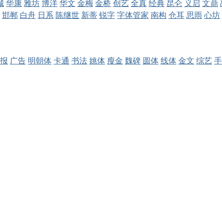
城
华康
雅坊
博洋
华文
金梅
金桥
创艺
全真
经典
昆仑
义启
文鼎
邯郸
白舟
日系
陈继世
新蒂
锐字
字体管家
南构
仓耳
思雨
心坊
报
广告
明朝体
卡通
书法
姚体
瘦金
魏碑
圆体
线体
金文
综艺
手