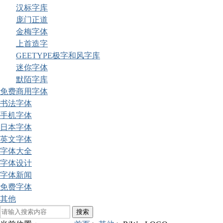
汉标字库
庞门正道
金梅字体
上首造字
GEETYPE极字和风字库
迷你字体
默陌字库
免费商用字体
书法字体
手机字体
日本字体
英文字体
字体大全
字体设计
字体新闻
免费字体
其他