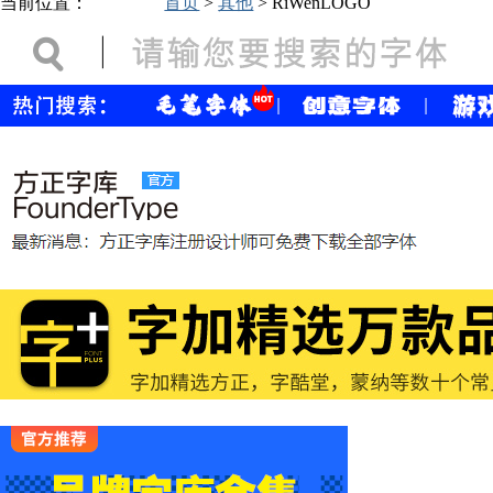
当前位置：
首页
>
其他
>
RiWenLOGO