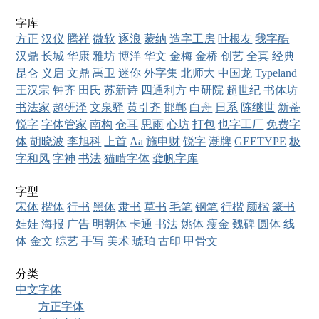
字库
方正
汉仪
腾祥
微软
逐浪
蒙纳
造字工房
叶根友
我字酷
汉鼎
长城
华康
雅坊
博洋
华文
金梅
金桥
创艺
全真
经典
昆仑
义启
文鼎
禹卫
迷你
外字集
北师大
中国龙
Typeland
王汉宗
钟齐
田氏
苏新诗
四通利方
中研院
超世纪
书体坊
书法家
超研泽
文泉驿
黄引齐
邯郸
白舟
日系
陈继世
新蒂
锐字
字体管家
南构
仓耳
思雨
心坊
打包
也字工厂
免费字
体
胡晓波
李旭科
上首
Aa
施申财
锐字
潮牌
GEETYPE
极
字和风
字神
书法
猫啃字体
龚帆字库
字型
宋体
楷体
行书
黑体
隶书
草书
毛笔
钢笔
行楷
颜楷
篆书
娃娃
海报
广告
明朝体
卡通
书法
姚体
瘦金
魏碑
圆体
线
体
金文
综艺
手写
美术
琥珀
古印
甲骨文
分类
中文字体
方正字体