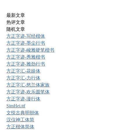
最新文章
热评文章
随机文章
方正字迹-写经楷体
方正字迹-墨尘行书
方正字迹-峻雅硬笔楷书
方正字迹-秀雅楷书
方正字迹-雅劲行书
方正字汇-花娱体
方正字汇-力行体
方正字汇-悠兰体家族
方正字迹-欢乐圆笔体
方正字迹-漫行体
SimHei.ttf
文悦古典明朝体
汉仪神工体简
方正楷体简体