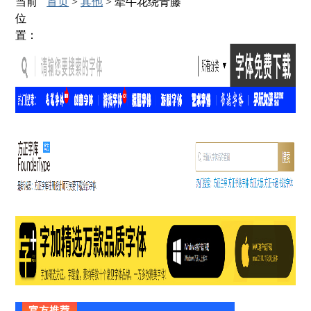
当前
首页
>
其他
>
牵牛花绕青藤
位
置：