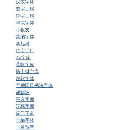
汉仪字体
造字工房
锐字工房
华康字体
叶根友
蒙纳字体
李旭科
也字工厂
Aa字库
龚帆字库
施申财字库
微软字体
字神国风书法字体
胡晓波
平方字库
汉标字库
庞门正道
金梅字体
上首造字