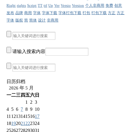
Right
rights
Script
TT
ttf
Up
Ver
Versio
Version
个人非商用
免费
创意
发布
品牌
商用
字体
字体下载
字体打包下载
打包
打包下载
方正
方正
字体
版权
简
简体
设计
非商用
请输入搜索内容
日历归档
2026 年 5 月
一
二
三
四
五
六
日
1
2
3
4
5
6
7
8
9
10
11
12
13
14
15
16
17
18
19
20
21
22
23
24
25
26
27
28
29
30
31