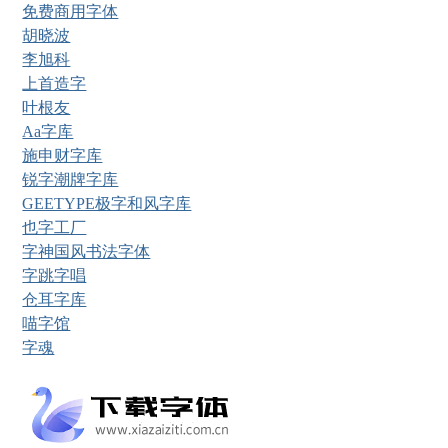
免费商用字体
胡晓波
李旭科
上首造字
叶根友
Aa字库
施申财字库
锐字潮牌字库
GEETYPE极字和风字库
也字工厂
字神国风书法字体
字跳字唱
仓耳字库
喵字馆
字魂