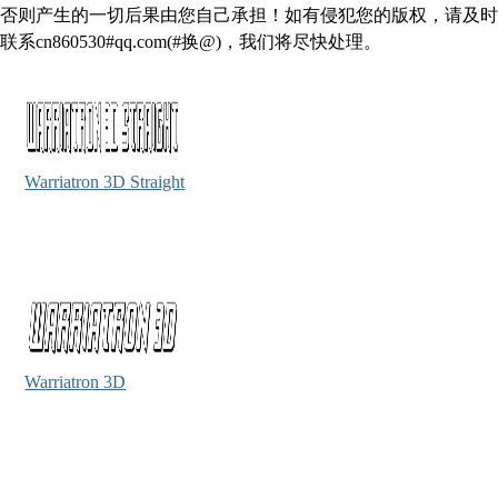
否则产生的一切后果由您自己承担！如有侵犯您的版权，请及时
联系cn860530#qq.com(#换@)，我们将尽快处理。
Warriatron 3D Straight
Warriatron 3D