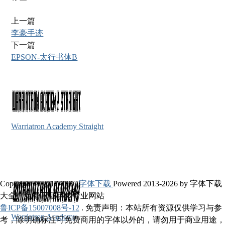
上一篇
李豪手迹
下一篇
EPSON-太行书体B
Warriatron Academy Straight
Copyright © 2017-2026
字体下载
Powered 2013-2026 by 字体下载
大全、免费下载字体专业网站
鲁ICP备15007008号-12
. 免责声明：本站所有资源仅供学习与参
Warriatron Academy
考，除明确标注可免费商用的字体以外的，请勿用于商业用途，