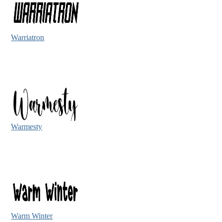
Warriatron
Warmesty
Warm Winter