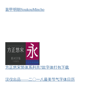
装甲明朝SoukouMincho
方正悠宋简体系列共7款字体打包下载
汉仪出品——二〇一八最美节气字体日历